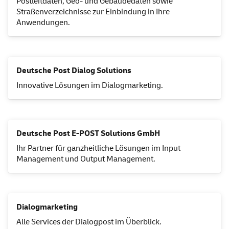
Postleitdaten, Geo- und Gebäudedaten sowie
Straßenverzeichnisse zur Einbindung in Ihre
Anwendungen.
Deutsche Post Dialog Solutions
Innovative Lösungen im Dialogmarketing.
Deutsche Post E-POST Solutions GmbH
Ihr Partner für ganzheitliche Lösungen im
Input
Management
und
Output
Management
.
Dialogmarketing
Alle
Services
der Dialogpost im Überblick.