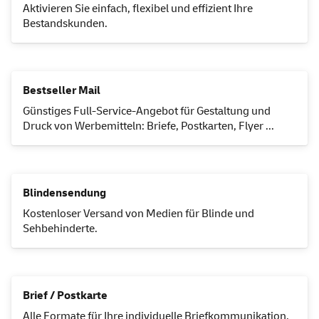
Aktivieren Sie einfach, flexibel und effizient Ihre
Bestandskunden.
Bestseller
Mail
Günstiges
Full-Service
-Angebot für Gestaltung und
Druck von Werbemitteln: Briefe, Postkarten,
Flyer
...
Blindensendung
Kostenloser Versand von Medien für Blinde und
Sehbehinderte.
Brief / Postkarte
Alle Formate für Ihre individuelle Briefkommunikation.