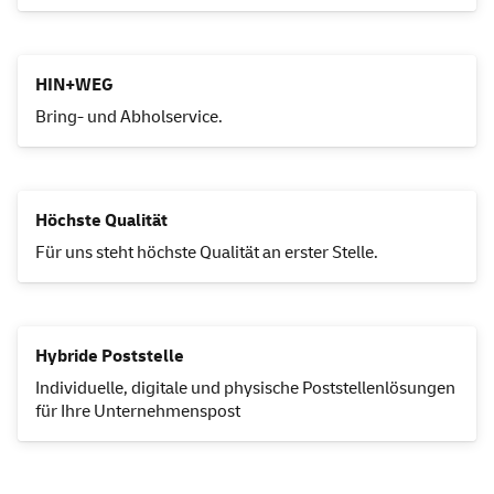
HIN+WEG
Bring- und Abholservice.
Höchste Qualität
Für uns steht höchste Qualität an erster Stelle.
Hybride Poststelle
Individuelle, digitale und physische Poststellenlösungen
für Ihre Unternehmenspost