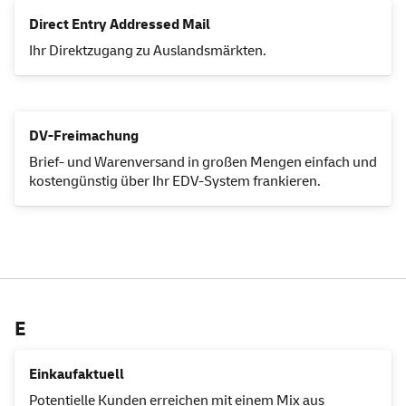
Direct Entry Addressed
Mail
Ihr Direktzugang zu Auslandsmärkten.
DV-Freimachung
Brief- und Warenversand in großen Mengen einfach und
kostengünstig über Ihr EDV-System frankieren.
E
Einkaufaktuell
Potentielle Kunden erreichen mit einem Mix aus