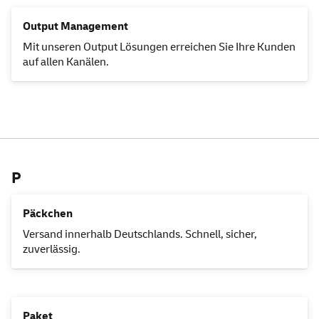
Output Management
Mit unseren
Output
Lösungen erreichen Sie Ihre Kunden
auf allen Kanälen.
P
Päckchen
Versand innerhalb Deutschlands. Schnell, sicher,
zuverlässig.
Paket