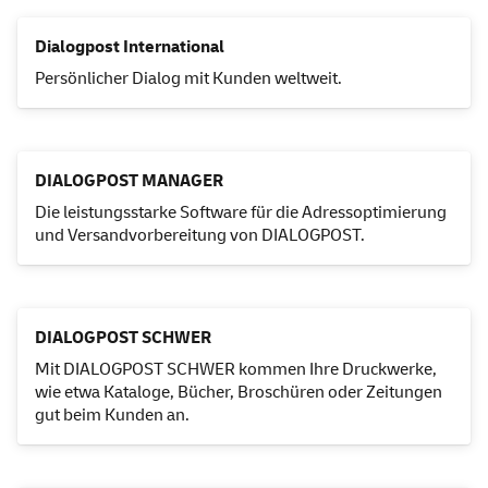
Dialogpost International
Persönlicher Dialog mit Kunden weltweit.
DIALOGPOST MANAGER
Die leistungsstarke
Software
für die Adressoptimierung
und Versandvorbereitung von DIALOGPOST.
DIALOGPOST SCHWER
Mit DIALOGPOST SCHWER kommen Ihre Druckwerke,
wie etwa Kataloge, Bücher, Broschüren oder Zeitungen
gut beim Kunden an.