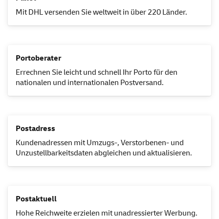
Mit DHL versenden Sie weltweit in über 220 Länder.
Portoberater
Errechnen Sie leicht und schnell Ihr Porto für den
nationalen und internationalen Postversand.
Postadress
Kundenadressen mit Umzugs-, Verstorbenen- und
Unzustellbarkeitsdaten abgleichen und aktualisieren.
Postaktuell
Hohe Reichweite erzielen mit unadressierter Werbung.