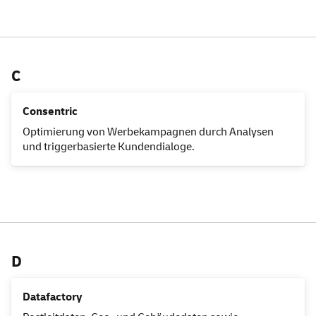
C
Consentric
Optimierung von Werbekampagnen durch Analysen
und triggerbasierte Kundendialoge.
D
Datafactory