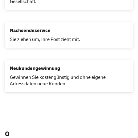
Gesellschaft.
Nachsendeservice
Sie ziehen um, Ihre Post zieht mit.
Neukundengewinnung
Gewinnen Sie kostengünstig und ohne eigene
Adressdaten neue Kunden.
O