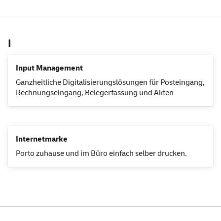
I
Input Management
Ganzheitliche Digitalisierungslösungen für Posteingang,
Rechnungseingang, Belegerfassung und Akten
Internetmarke
Porto zuhause und im Büro einfach selber drucken.