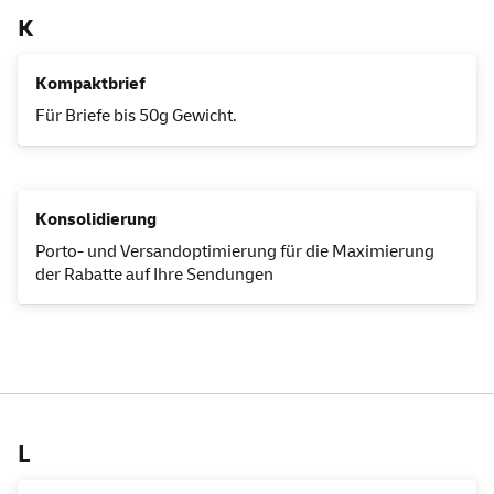
K
Kompaktbrief
Für Briefe bis 50g Gewicht.
Konsolidierung
Porto- und Versandoptimierung für die Maximierung
der Rabatte auf Ihre Sendungen
L