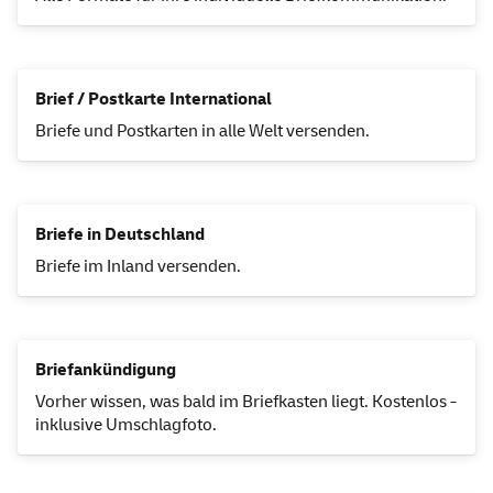
Brief / Postkarte International
Briefe und Postkarten in alle Welt versenden.
Briefe in Deutschland
Briefe im Inland versenden.
Briefankündigung
Vorher wissen, was bald im Briefkasten liegt. Kostenlos -
inklusive Umschlagfoto.