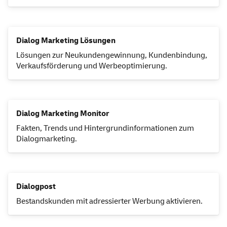
Dialog Marketing Lösungen
Lösungen zur Neukundengewinnung, Kundenbindung,
Verkaufsförderung und Werbeoptimierung.
Dialog Marketing Monitor
Fakten, Trends und Hintergrundinformationen zum
Dialogmarketing.
Dialogpost
Bestandskunden mit adressierter Werbung aktivieren.