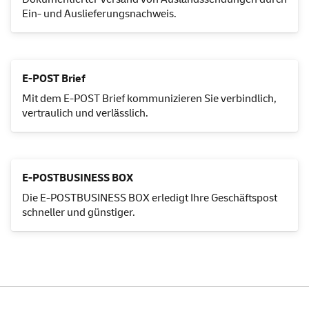
Ein- und Auslieferungsnachweis.
E-POST Brief
Mit dem E-POST Brief kommunizieren Sie verbindlich,
vertraulich und verlässlich.
E-POSTBUSINESS BOX
Die E-POST
BUSINESS
BOX erledigt Ihre Geschäftspost
schneller und günstiger.