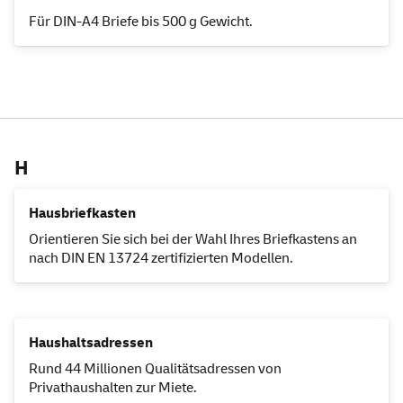
Für DIN-A4 Briefe bis 500 g Gewicht.
H
Hausbriefkasten
Orientieren Sie sich bei der Wahl Ihres Briefkastens an
nach DIN EN 13724 zertifizierten Modellen.
Haushaltsadressen
Rund 44 Millionen Qualitätsadressen von
Privathaushalten zur Miete.