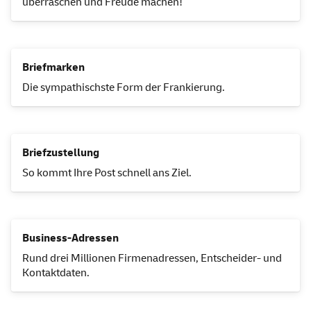
überraschen und Freude machen!
Briefmarken
Die sympathischste Form der Frankierung.
Briefzustellung
So kommt Ihre Post schnell ans Ziel.
Business-Adressen
Rund drei Millionen Firmenadressen, Entscheider- und
Kontaktdaten.