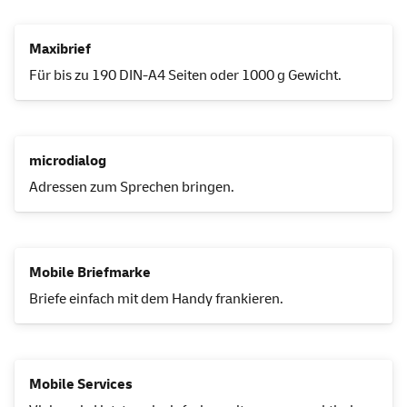
Maxibrief
Für bis zu 190 DIN-A4 Seiten oder 1000 g Gewicht.
microdialog
Adressen zum Sprechen bringen.
Mobile Briefmarke
Briefe einfach mit dem
Handy
frankieren.
Mobile
Services