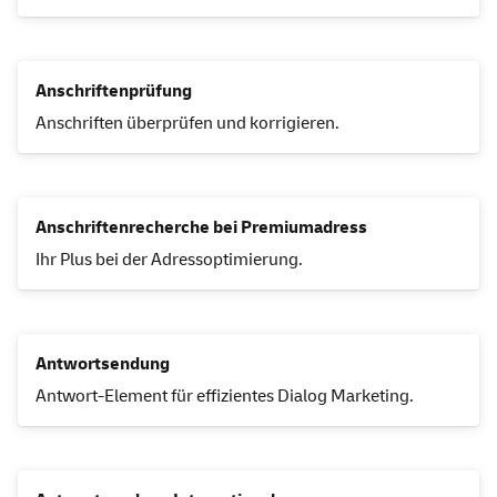
Anschriftenprüfung
Anschriften überprüfen und korrigieren.
Anschriftenrecherche bei Premiumadress
Ihr Plus bei der Adressoptimierung.
Antwortsendung
Antwort-Element für effizientes Dialog
Marketing
.