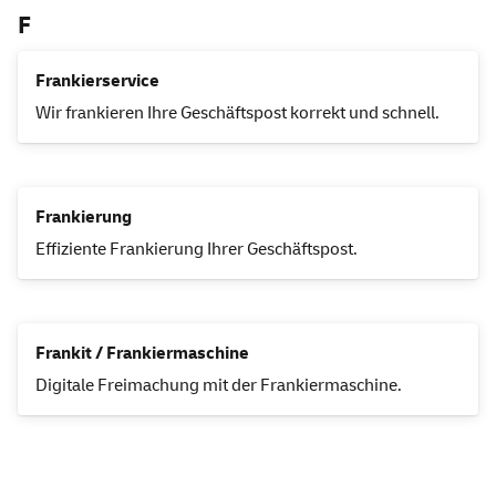
F
Frankierservice
Wir frankieren Ihre Geschäftspost korrekt und schnell.
Frankierung
Effiziente Frankierung Ihrer Geschäftspost.
Frankit
/ Frankiermaschine
Digitale Freimachung mit der Frankiermaschine.