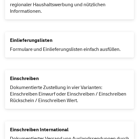
regionaler Haushaltswerbung und nützlichen
Informationen.
Einlieferungslisten
Formulare und Einlieferungslisten einfach ausfüllen.
Einschreiben
Dokumentierte Zustellung in vier Varianten:
Einschreiben Einwurf oder Einschreiben / Einschreiben
Rückschein / Einschreiben Wert.
Einschreiben International
Dokumentierter Versand von Auslandssendungen durch