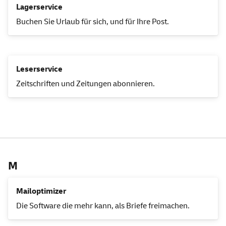
Lagerservice
Buchen Sie Urlaub für sich, und für Ihre Post.
Leserservice
Zeitschriften und Zeitungen abonnieren.
M
Mailoptimizer
Die
Software
die mehr kann, als Briefe freimachen.