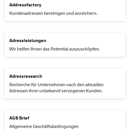
Addressfactory
Kundenadressen bereinigen und anreichern.
Adressleistungen
Wir helfen Ihnen das Potential auszuschöpfen.
Adressresearch
Recherche für Unternehmen nach den aktuellen
Adressen ihrer unbekannt verzogenen Kunden.
AGB Brief
Allgemeine Geschäftsbedingungen