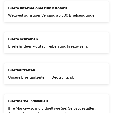
Briefe international zum Kilotarif
Weltweit günstiger Versand ab 500 Briefsendungen.
Briefe schreiben
Briefe & Ideen - gut schreiben und kreativ sein.
Brieflaufzeiten
Unsere Brieflaufzeiten in Deutschland.
Briefmarke individuell
Ihre Marke – so individuell wie Sie! Selbst gestalten,