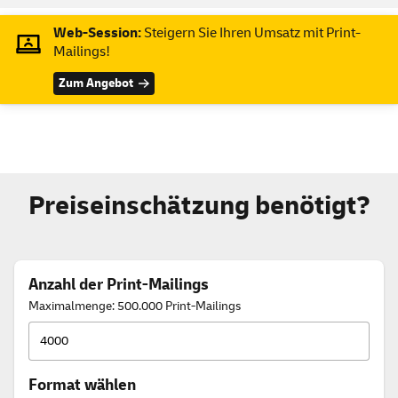
Web-Session:
Steigern Sie Ihren Umsatz mit Print-
Mailings!
Zum Angebot
Preiseinschätzung benötigt?
Anzahl der Print-Mailings
Maximalmenge: 500.000 Print-Mailings
Format wählen