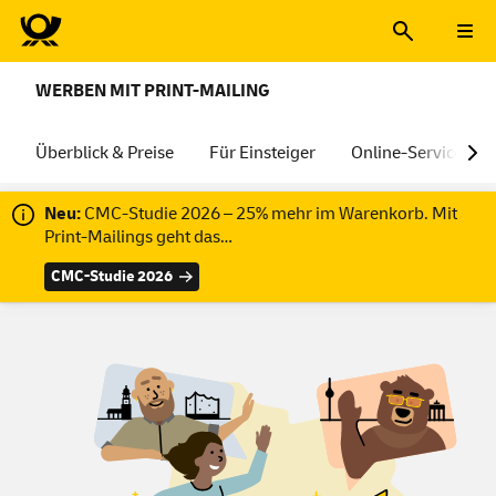
WERBEN MIT PRINT-MAILING
Überblick & Preise
Für Einsteiger
Online-Services
Neu:
CMC-Studie 2026 – 25% mehr im Warenkorb. Mit
Print-Mailings geht das…
CMC-Studie 2026