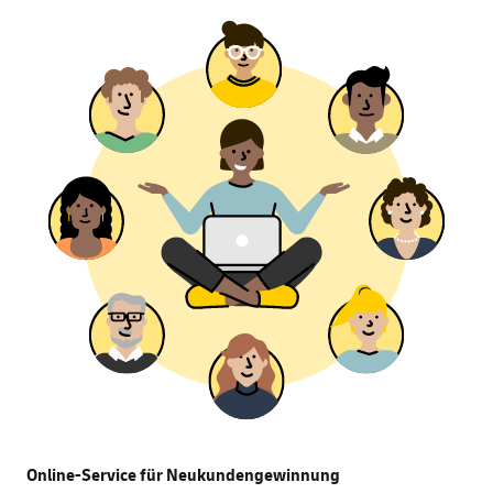
Online-Service für Neukundengewinnung