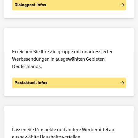
Dialogpost Infos
Erreichen Sie Ihre Zielgruppe mit unadressierten
Werbesendungen in ausgewählten Gebieten
Deutschlands.
Postaktuell Infos
Lassen Sie Prospekte und andere Werbemittel an
ausgewählte Haushalte verteilen.