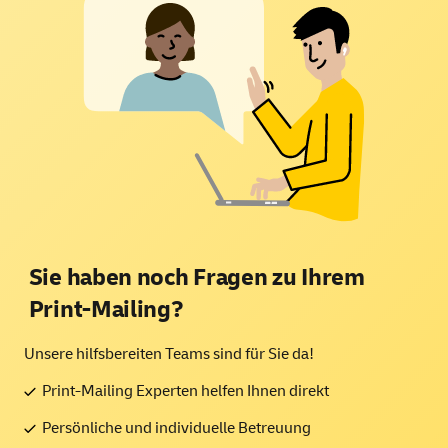
Sie haben noch Fragen zu Ihrem
Print-Mailing?
Unsere hilfsbereiten Teams sind für Sie da!
Print-Mailing Experten helfen Ihnen direkt
Persönliche und individuelle Betreuung