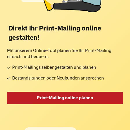
Direkt Ihr Print-Mailing
online
gestalten!
Mit unserem Online-Tool planen Sie Ihr Print-Mailing
einfach und bequem.
Print-Mailings selber gestalten und planen
Bestandskunden oder Neukunden ansprechen
Print-Mailing online planen