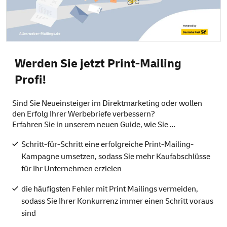
Werden Sie jetzt
Print-Mailing
Profi!
Sind Sie Neueinsteiger im Direktmarketing oder wollen
den Erfolg Ihrer Werbebriefe verbessern?
Erfahren Sie in unserem neuen Guide, wie Sie …
Schritt-für-Schritt eine erfolgreiche Print-Mailing-
Kampagne umsetzen, sodass Sie mehr Kaufabschlüsse
für Ihr Unternehmen erzielen
die häufigsten Fehler mit Print Mailings vermeiden,
sodass Sie Ihrer Konkurrenz immer einen Schritt voraus
sind