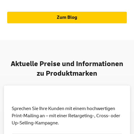
Zum Blog
Aktuelle Preise und Informationen
zu Produktmarken
Sprechen Sie Ihre Kunden mit einem hochwertigen
Print-Mailing an – mit einer Retargeting-, Cross- oder
Up-Selling-Kampagne.