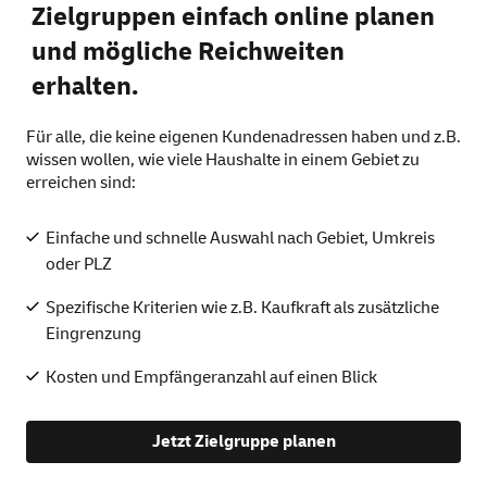
Zielgruppen einfach online planen
und mögliche Reichweiten
erhalten.
Für alle, die keine eigenen Kundenadressen haben und z.B.
wissen wollen, wie viele Haushalte in einem Gebiet zu
erreichen sind:
Einfache und schnelle Auswahl nach Gebiet, Umkreis
oder PLZ
Spezifische Kriterien wie z.B. Kaufkraft als zusätzliche
Eingrenzung
Kosten und Empfängeranzahl auf einen Blick
Jetzt Zielgruppe planen