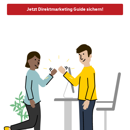
Jetzt Direktmarketing Guide sichern!