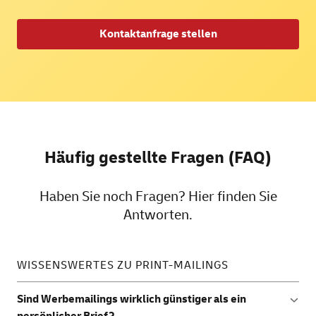
Kontaktanfrage stellen
Häufig gestellte Fragen (FAQ)
Haben Sie noch Fragen? Hier finden Sie
Antworten.
WISSENSWERTES ZU PRINT-MAILINGS
Sind Werbemailings wirklich günstiger als ein