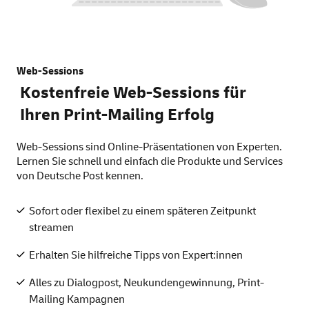
Web-Sessions
Kostenfreie Web-Sessions für
Ihren Print-Mailing Erfolg
Web-Sessions sind Online-Präsentationen von Experten.
Lernen Sie schnell und einfach die Produkte und Services
von Deutsche Post kennen.
Sofort oder flexibel zu einem späteren Zeitpunkt
streamen
Erhalten Sie hilfreiche Tipps von Expert:innen
Alles zu Dialogpost, Neukundengewinnung, Print-
Mailing Kampagnen