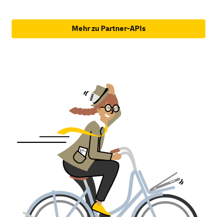
Mehr zu Partner-APIs