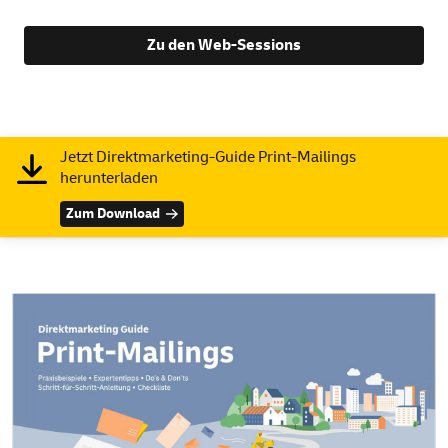
Zu den Web-Sessions
Jetzt Direktmarketing-Guide Print-Mailings
herunterladen
Zum Download