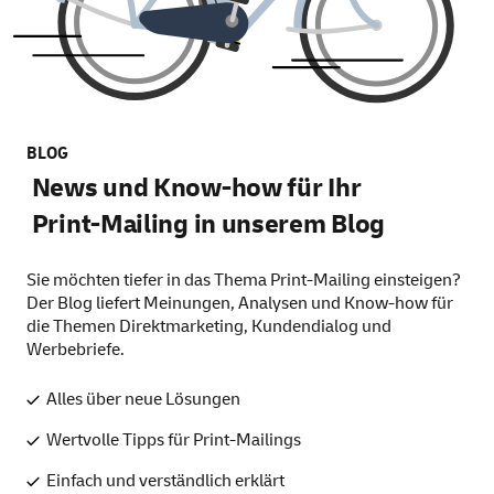
BLOG
News und Know-how für Ihr
Print-Mailing in unserem Blog
Sie möchten tiefer in das Thema Print-Mailing einsteigen?
Der Blog liefert Meinungen, Analysen und Know-how für
die Themen Direktmarketing, Kundendialog und
Werbebriefe.
Alles über neue Lösungen
Wertvolle Tipps für Print-Mailings
Einfach und verständlich erklärt