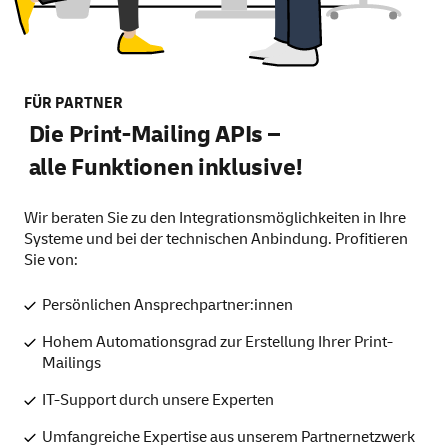
FÜR PARTNER
Die Print-Mailing APIs –
alle Funktionen inklusive!
Wir beraten Sie zu den Integrationsmöglichkeiten in Ihre
Systeme und bei der technischen Anbindung. Profitieren
Sie von:
Persönlichen Ansprechpartner:innen
Hohem Automationsgrad zur Erstellung Ihrer Print-
Mailings
IT-Support durch unsere Experten
Umfangreiche Expertise aus unserem Partnernetzwerk