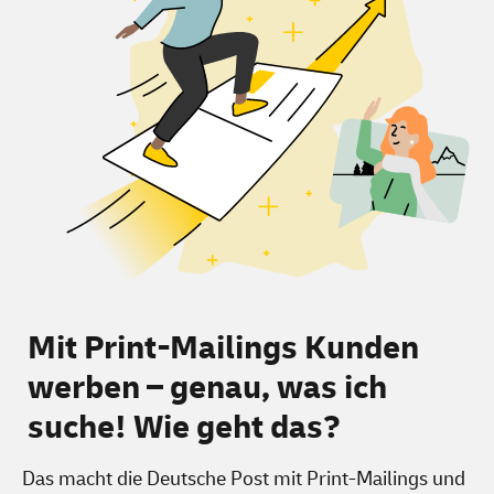
Mit Print-Mailings Kunden
werben – genau, was ich
suche! Wie geht das?
Das macht die Deutsche Post mit Print-Mailings und