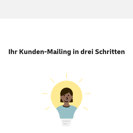
Ihr Kunden-Mailing in drei Schritten