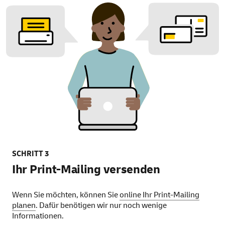
SCHRITT 3
Ihr Print-Mailing versenden
Wenn Sie möchten, können Sie
online Ihr Print-Mailing
planen
. Dafür benötigen wir nur noch wenige
Informationen.