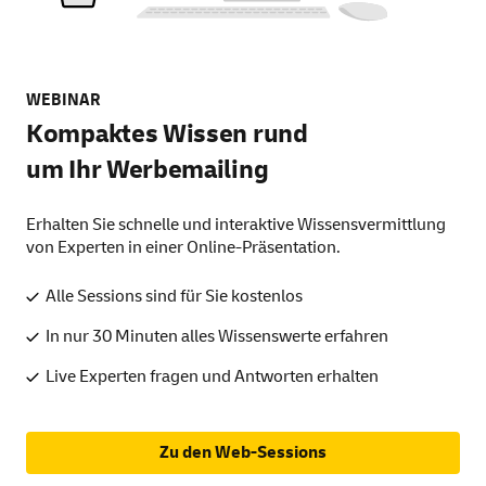
WEBINAR
Kompaktes Wissen rund
um Ihr Werbemailing
Erhalten Sie schnelle und interaktive Wissensvermittlung
von Experten in einer Online-Präsentation.
Alle Sessions sind für Sie kostenlos
In nur 30 Minuten alles Wissenswerte erfahren
Live Experten fragen und Antworten erhalten
Zu den Web-Sessions