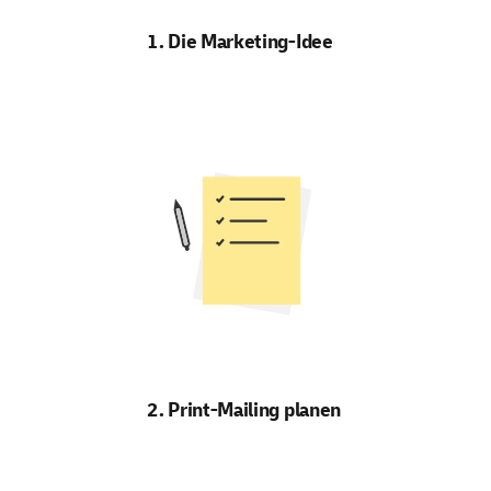
1. Die Marketing-Idee
2. Print-Mailing planen