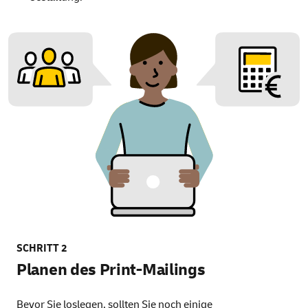
SCHRITT 2
Planen des Print-Mailings
Bevor Sie loslegen, sollten Sie noch einige