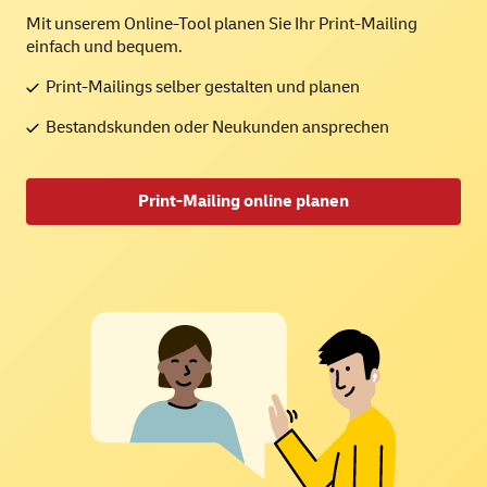
Mit unserem Online-Tool planen Sie Ihr Print-Mailing
einfach und bequem.
Print-Mailings selber gestalten und planen
Bestandskunden oder Neukunden ansprechen
Print-Mailing online planen