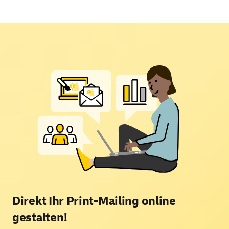
Direkt Ihr Print-Mailing
online
gestalten!