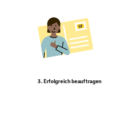
3. Erfolgreich beauftragen