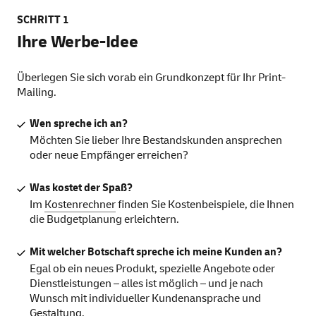
SCHRITT 1
Ihre Werbe-Idee
Überlegen Sie sich vorab ein Grundkonzept für Ihr Print-
Mailing.
Wen spreche ich an?
Möchten Sie lieber Ihre Bestandskunden ansprechen
oder neue Empfänger erreichen?
Was kostet der Spaß?
Im
Kostenrechner
finden Sie Kostenbeispiele, die Ihnen
die Budgetplanung erleichtern.
Mit welcher Botschaft spreche ich meine Kunden an?
Egal ob ein neues Produkt, spezielle Angebote oder
Dienstleistungen – alles ist möglich – und je nach
Wunsch mit individueller Kundenansprache und
Gestaltung.