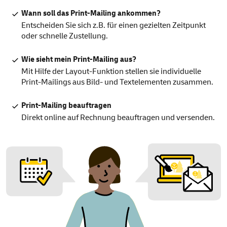
Wann soll das Print-Mailing ankommen?
Entscheiden Sie sich z.B. für einen gezielten Zeitpunkt
oder schnelle Zustellung.
Wie sieht mein Print-Mailing aus?
Mit Hilfe der Layout-Funktion stellen sie individuelle
Print-Mailings aus Bild- und Textelementen zusammen.
Print-Mailing beauftragen
Direkt online auf Rechnung beauftragen und versenden.