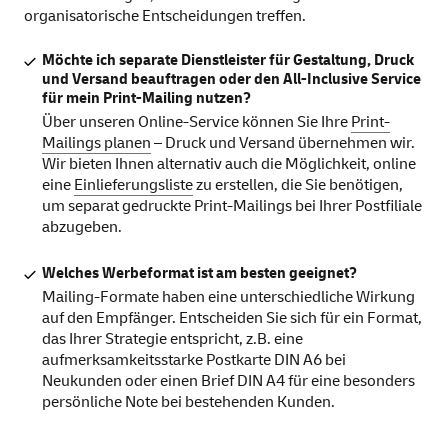
organisatorische Entscheidungen treffen.
Möchte ich separate Dienstleister für Gestaltung, Druck
und Versand beauftragen oder den All-Inclusive Service
für mein Print-Mailing nutzen?
Über unseren Online-Service können Sie Ihre
Print-
Mailings planen
– Druck und Versand übernehmen wir.
Wir bieten Ihnen alternativ auch die Möglichkeit, online
eine
Einlieferungsliste
zu erstellen, die Sie benötigen,
um separat gedruckte Print-Mailings bei Ihrer Postfiliale
abzugeben.
Welches Werbeformat ist am besten geeignet?
Mailing-Formate haben eine unterschiedliche Wirkung
auf den Empfänger. Entscheiden Sie sich für ein Format,
das Ihrer Strategie entspricht, z.B. eine
aufmerksamkeitsstarke Postkarte DIN A6 bei
Neukunden oder einen Brief DIN A4 für eine besonders
persönliche Note bei bestehenden Kunden.