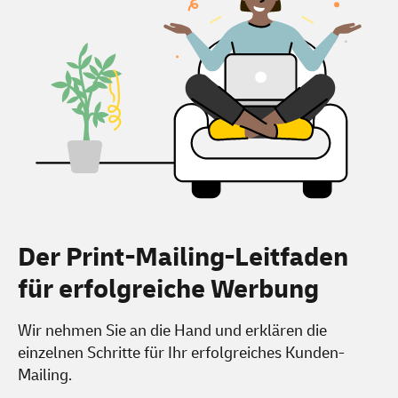
Der Print-Mailing-Leitfaden
für erfolgreiche Werbung
Wir nehmen Sie an die Hand und erklären die
einzelnen Schritte für Ihr erfolgreiches Kunden-
Mailing.