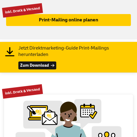
inkl. Druck & Versand
Print-Mailing online planen
Jetzt Direktmarketing-Guide Print-Mailings
herunterladen
Zum Download
inkl. Druck & Versand