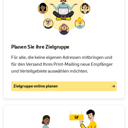
Planen Sie ihre Zielgruppe
Für alle, die keine eigenen Adressen mitbringen und
für den Versand Ihres Print-Mailing neue Empfänger
und Verteilgebiete auswählen möchten.
Zielgruppe online planen