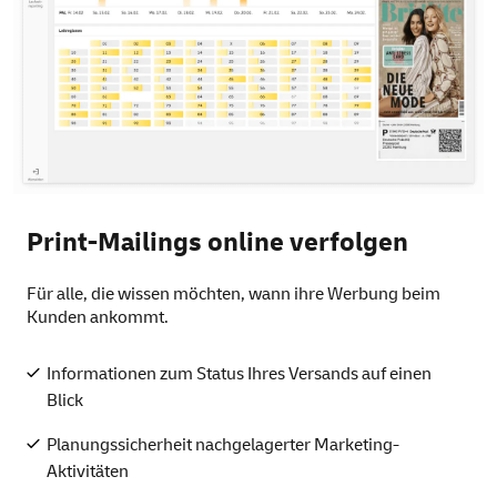
Print-Mailings online verfolgen
Für alle, die wissen möchten, wann ihre Werbung beim
Kunden ankommt.
Informationen zum Status Ihres Versands auf einen
Blick
Planungssicherheit nachgelagerter Marketing-
Aktivitäten