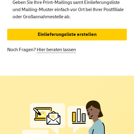
Geben Sie Ihre Print-Mailings samt Einlieferungsliste
und Mailing-Muster einfach vor Ort bei Ihrer Postfiliale
oder Großannahmestelle ab.
Einlieferungsliste erstellen
Noch Fragen?
Hier beraten lassen