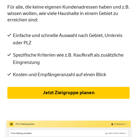
Für alle, die keine eigenen Kundenadressen haben und z.B.
wissen wollen, wie viele Haushalte in einem Gebiet zu
erreichen sind:
Einfache und schnelle Auswahl nach Gebiet, Umkreis
oder PLZ
Spezifische Kriterien wie z.B. Kaufkraft als zusätzliche
Eingrenzung
Kosten und Empfängeranzahl auf einen Blick
Jetzt Zielgruppe planen