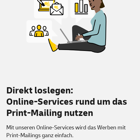
Direkt loslegen:
Online-Services rund um
das
Print-Mailing nutzen
Mit unseren Online-Services wird das Werben mit
Print-Mailings
ganz einfach.