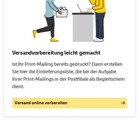
Versandvorbereitung leicht gemacht
Ist Ihr Print-Mailing bereits gedruckt? Dann erstellen
Sie hier die Einlieferungsliste, die bei der Aufgabe
Ihrer Print-Mailings in der Postfiliale als Begleitschein
dient.
Versand online vorbereiten