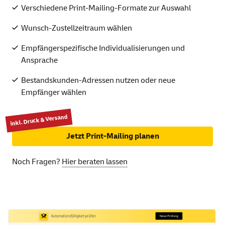
Verschiedene Print-Mailing-Formate zur Auswahl
Wunsch-Zustellzeitraum wählen
Empfängerspezifische Individualisierungen und
Ansprache
Bestandskunden-Adressen nutzen oder neue
Empfänger wählen
inkl. Druck & Versand
Jetzt Print-Mailing planen
Noch Fragen?
Hier beraten lassen