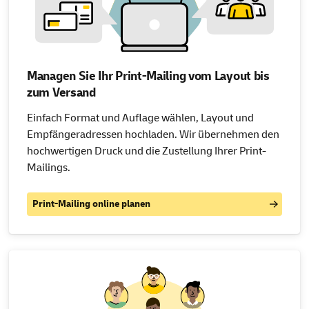
Managen Sie Ihr Print-Mailing vom Layout bis
zum Versand
Einfach Format und Auflage wählen, Layout und
Empfängeradressen hochladen. Wir übernehmen den
hochwertigen Druck und die Zustellung Ihrer Print-
Mailings.
Print-Mailing online planen