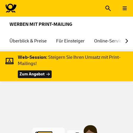
WERBEN MIT PRINT-MAILING
Überblick & Preise
Für Einsteiger
Online-Services
Web-Session:
Steigern Sie Ihren Umsatz mit Print-
Mailings!
Zum Angebot