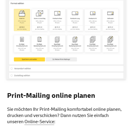
Print-Mailing online planen
Sie möchten Ihr Print-Mailing komfortabel online planen,
drucken und verschicken? Dann nutzen Sie einfach
unseren
Online-Service
: