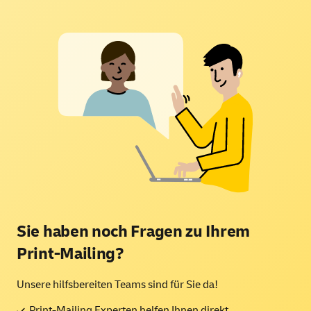
Sie haben noch Fragen zu Ihrem
Print-Mailing?
Unsere hilfsbereiten Teams sind für Sie da!
Print-Mailing Experten helfen Ihnen direkt