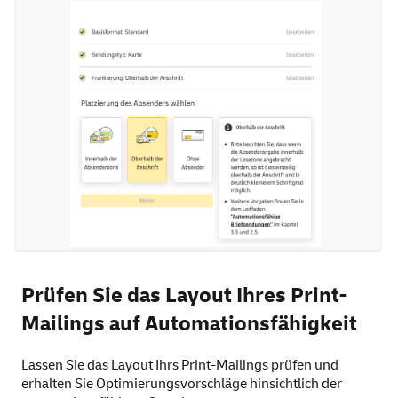
Prüfen Sie das Layout Ihres Print-
Mailings auf Automationsfähigkeit
Lassen Sie das Layout Ihrs Print-Mailings prüfen und
erhalten Sie Optimierungsvorschläge hinsichtlich der