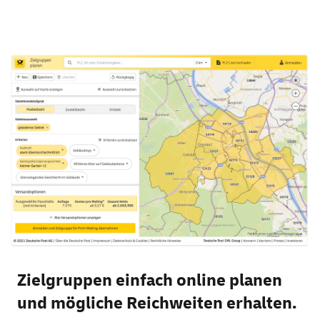
Zielgruppen einfach online planen
und mögliche Reichweiten erhalten.