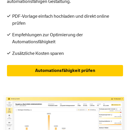
automationsfähigen Gestaltung.
PDF-Vorlage einfach hochladen und direkt online
prüfen
Empfehlungen zur Optimierung der
Automationsfähigkeit
Zusätzliche Kosten sparen
Automationsfähigkeit prüfen