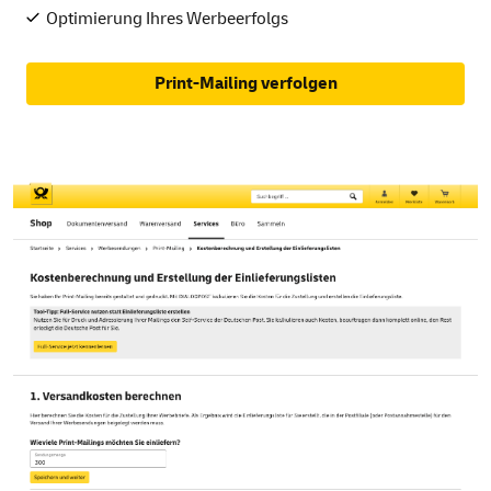
Optimierung Ihres Werbeerfolgs
Print-Mailing verfolgen