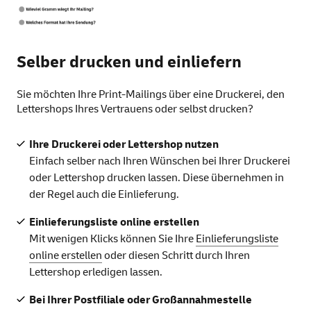
Selber drucken und einliefern
Sie möchten Ihre Print-Mailings über eine Druckerei, den
Lettershops Ihres Vertrauens oder selbst drucken?
Ihre Druckerei oder Lettershop nutzen
Einfach selber nach Ihren Wünschen bei Ihrer Druckerei
oder Lettershop drucken lassen. Diese übernehmen in
der Regel auch die Einlieferung.
Einlieferungsliste online erstellen
Mit wenigen Klicks können Sie Ihre
Einlieferungsliste
online erstellen
oder diesen Schritt durch Ihren
Lettershop erledigen lassen.
Bei Ihrer Postfiliale oder Großannahmestelle