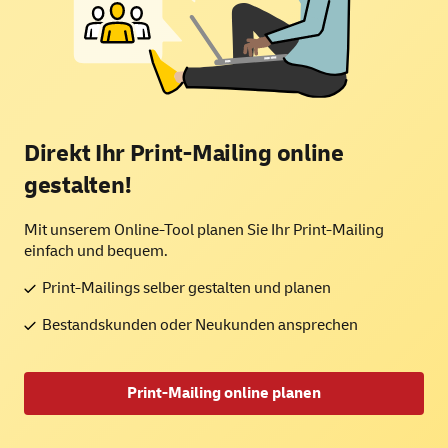
Direkt Ihr Print-Mailing
online
gestalten!
Mit unserem Online-Tool planen Sie Ihr Print-Mailing
einfach und bequem.
Print-Mailings selber gestalten und planen
Bestandskunden oder Neukunden ansprechen
Print-Mailing online planen