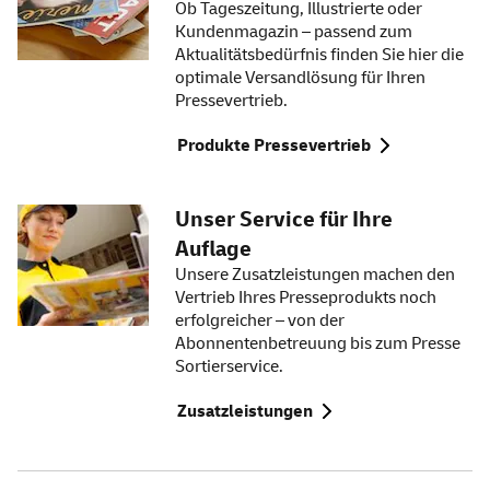
Ob Tageszeitung, Illustrierte oder
Kundenmagazin – passend zum
Aktualitätsbedürfnis finden Sie hier die
optimale Versandlösung für Ihren
Pressevertrieb.
Produkte Pressevertrieb
Unser
Service
für Ihre
Auflage
Unsere Zusatzleistungen machen den
Vertrieb Ihres Presseprodukts noch
erfolgreicher – von der
Abonnentenbetreuung bis zum Presse
Sortierservice.
Zusatzleistungen