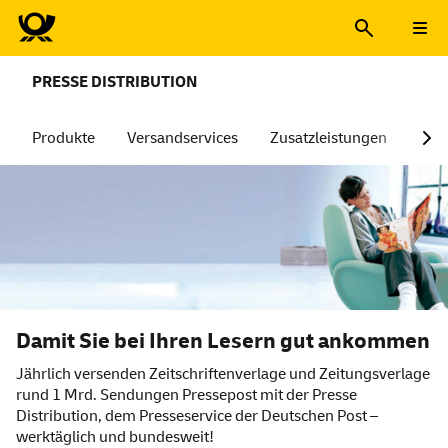
PRESSE DISTRIBUTION
Produkte
Versandservices
Zusatzleistungen
Dig
Damit Sie bei Ihren Lesern gut ankommen
Jährlich versenden Zeitschriftenverlage und Zeitungsverlage
rund 1 Mrd. Sendungen Pressepost mit der Presse
Distribution, dem Presseservice der Deutschen Post –
werktäglich und bundesweit!