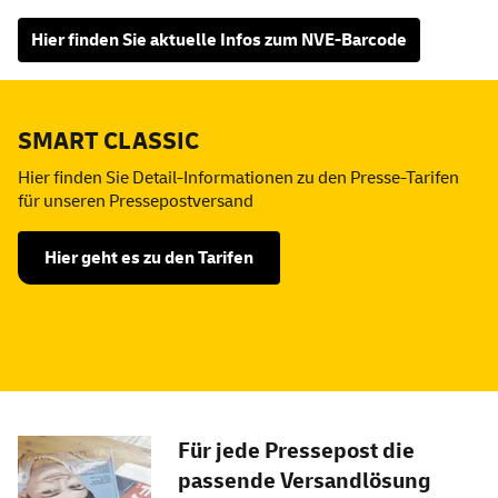
Hier finden Sie aktuelle Infos zum NVE-Barcode
SMART CLASSIC
Hier finden Sie Detail-Informationen zu den Presse-Tarifen
für unseren Pressepostversand
Hier geht es zu den Tarifen
Für jede Pressepost die
passende Versandlösung