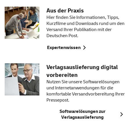
Aus der Praxis
Hier finden Sie Informationen, Tipps,
Kurzfilme und Downloads rund um den
Versand Ihrer Publikation mit der
Deutschen Post.
Expertenwissen
Verlagsauslieferung digital
vorbereiten
Nutzen Sie unsere Softwarelösungen
und Internetanwendungen für die
komfortable Versandvorbereitung Ihrer
Pressepost.
Softwarelösungen zur
Verlagsauslieferung