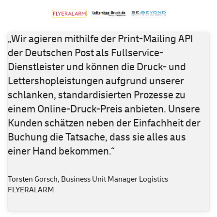
„Wir agieren mithilfe der Print-Mailing API
der Deutschen Post als Fullservice-
Dienstleister und können die Druck- und
Lettershopleistungen aufgrund unserer
schlanken, standardisierten Prozesse zu
einem Online-Druck-Preis anbieten. Unsere
Kunden schätzen neben der Einfachheit der
Buchung die Tatsache, dass sie alles aus
einer Hand bekommen.“
Torsten Gorsch, Business Unit Manager Logistics
FLYERALARM