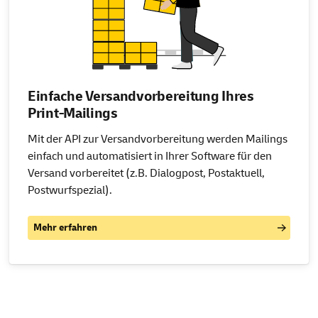
Einfache Versandvorbereitung Ihres
Print-Mailings
Mit der API zur Versandvorbereitung werden Mailings
einfach und automatisiert in Ihrer Software für den
Versand vorbereitet (z.B. Dialogpost, Postaktuell,
Postwurfspezial).
Mehr erfahren