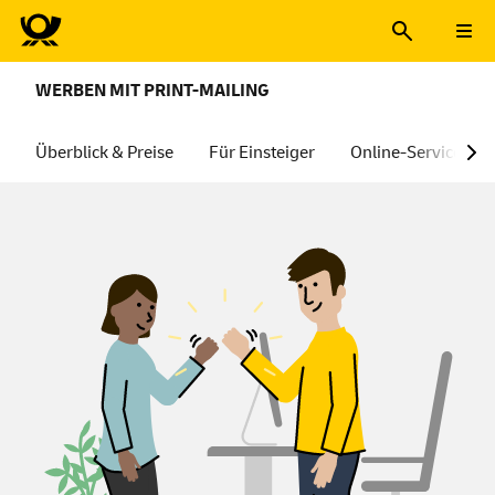
WERBEN MIT PRINT-MAILING
Überblick & Preise
Für Einsteiger
Online-Services