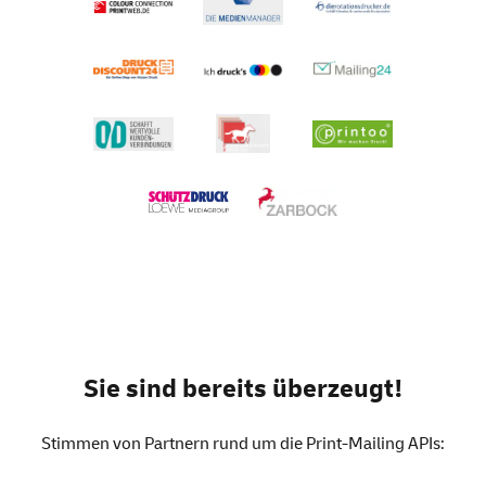
Sie sind bereits überzeugt!
Stimmen von Partnern rund um die Print-Mailing APIs: