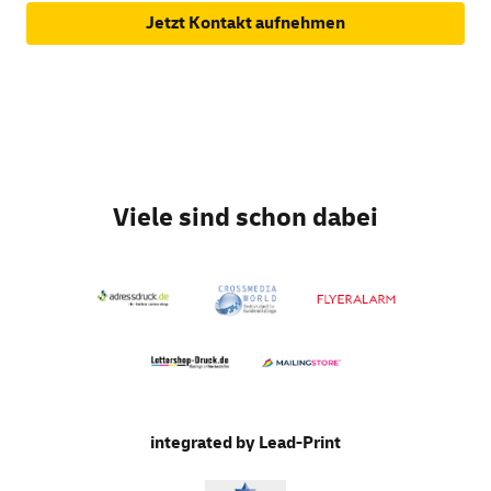
Jetzt Kontakt aufnehmen
Viele sind schon dabei
integrated by Lead-Print