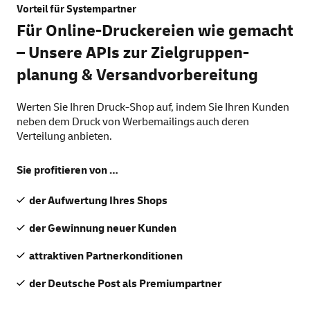
Vorteil für Systempartner
Für Online-Druckereien wie gemacht
– Unsere APIs zur Zielgruppen­
planung & Versand­vor­bereitung
Werten Sie Ihren Druck-Shop auf, indem Sie Ihren Kunden
neben dem Druck von Werbemailings auch deren
Verteilung anbieten.
Sie profitieren von …
der Aufwertung Ihres Shops
der Gewinnung neuer Kunden
attraktiven Partnerkonditionen
der Deutsche Post als Premiumpartner