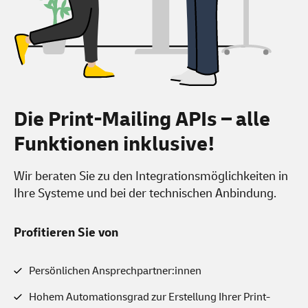
Die Print-Mailing APIs –
alle
Funktionen inklusive!
Wir beraten Sie zu den Integrationsmöglichkeiten in
Ihre Systeme und bei der technischen Anbindung.
Profitieren Sie von
Persönlichen Ansprechpartner:innen
Hohem Automationsgrad zur Erstellung Ihrer Print-