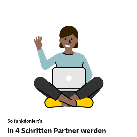
So funktioniert’s
In 4 Schritten Partner werden