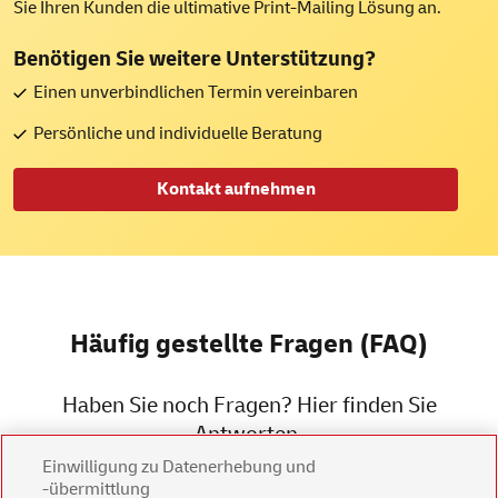
Sie Ihren Kunden die ultimative
Print-Mailing
Lösung an.
Benötigen Sie weitere Unterstützung?
Einen unverbindlichen Termin vereinbaren
Persönliche und individuelle Beratung
Kontakt aufnehmen
Häufig gestellte Fragen (FAQ)
Haben Sie noch Fragen? Hier finden Sie
Antworten.
Einwilligung zu Datenerhebung und
-übermittlung