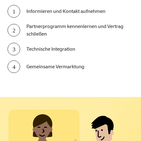
Informieren und Kontakt aufnehmen
Partnerprogramm kennenlernen und Vertrag
schließen
Technische Integration
Gemeinsame Vermarktung