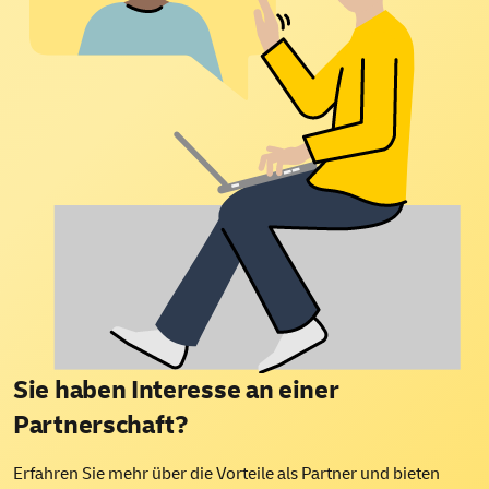
Sie haben Interesse an einer
Partnerschaft?
Erfahren Sie mehr über die Vorteile als Partner und bieten