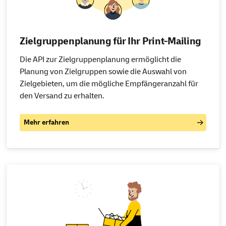
Zielgruppenplanung für Ihr
Print-Mailing
Die API zur Zielgruppenplanung ermöglicht die
Planung von Zielgruppen sowie die Auswahl von
Zielgebieten, um die mögliche Empfängeranzahl für
den Versand zu erhalten.
Mehr erfahren