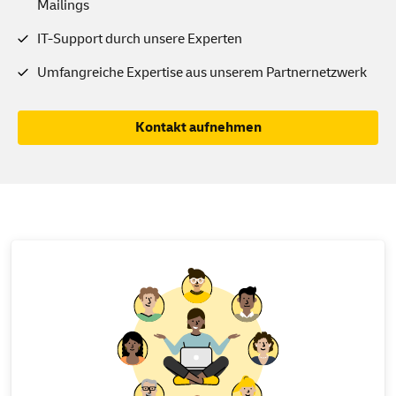
Mailings
IT-Support durch unsere Experten
Umfangreiche Expertise aus unserem Partnernetzwerk
Kontakt aufnehmen