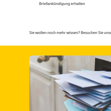
Briefankündigung erhalten
Sie wollen noch mehr wissen? Besuchen Sie uns