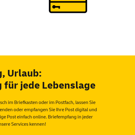
, Urlaub:
 für jede Lebenslage
sch im Briefkasten oder im Postfach, lassen Sie
senden oder empfangen Sie Ihre Post digital und
ige Post einfach
online
. Briefempfang in jeder
unsere
Services
kennen!