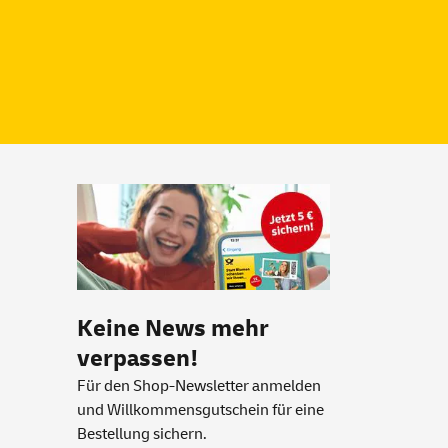
Keine News mehr
verpassen!
Für den Shop-Newsletter anmelden
und Willkommensgutschein für eine
Bestellung sichern.