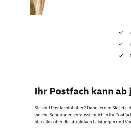
Ihr Postfach kann ab 
Sie sind Postfachinhaber? Dann lernen Sie jetzt 
welche Sendungen voraussichtlich in Ihr Postfach 
hier alles über die attraktiven Leistungen und Vor