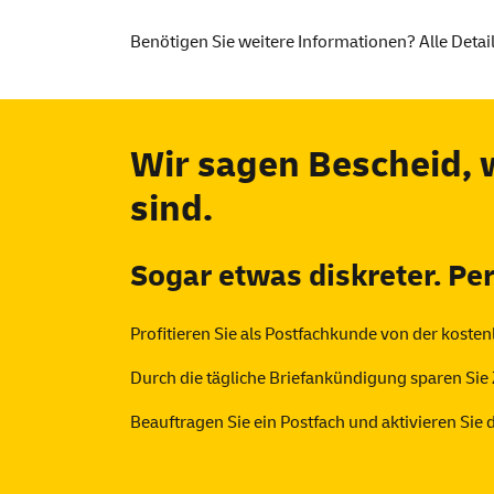
Benötigen Sie weitere Informationen? Alle Detai
Wir sagen Bescheid, 
sind.
Sogar etwas diskreter. Pe
Profitieren Sie als Postfachkunde von der kost
Durch die tägliche Briefankündigung sparen Sie
Beauftragen Sie ein Postfach und aktivieren Sie 