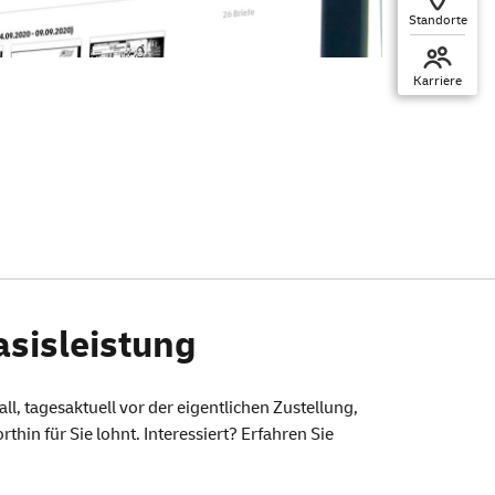
Standorte
Karriere
asisleistung
l, tagesaktuell vor der eigentlichen Zustellung,
thin für Sie lohnt. Interessiert? Erfahren Sie