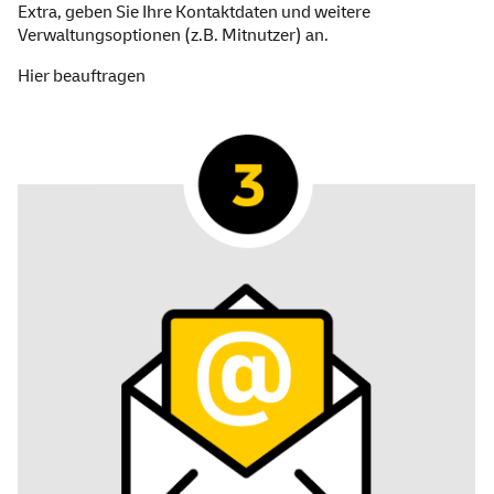
Extra, geben Sie Ihre Kontaktdaten und weitere
Verwaltungsoptionen (z.B. Mitnutzer) an.
Hier beauftragen