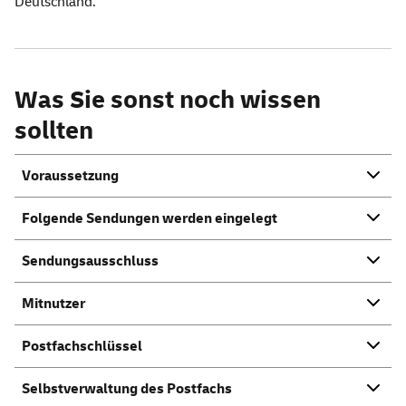
Deutschland.
Was Sie sonst noch wissen
sollten
Voraussetzung
Folgende Sendungen werden eingelegt
Sendungsausschluss
Mitnutzer
Postfachschlüssel
Selbstverwaltung des Postfachs