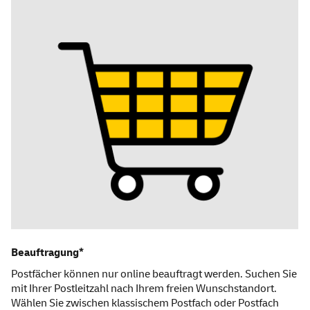
Beauftragung*
Postfächer können nur
online
beauftragt werden. Suchen Sie
mit Ihrer Postleitzahl nach Ihrem freien Wunschstandort.
Wählen Sie zwischen klassischem Postfach oder Postfach