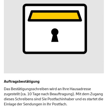
Auftragsbestätigung
Das Bestätigungsschreiben wird an Ihre Hausadresse
zugestellt (ca. 10 Tage nach Beauftragung). Mit dem Zugang
dieses Schreibens sind Sie Postfachinhaber und es startet die
Einlage der Sendungen in Ihr Postfach.