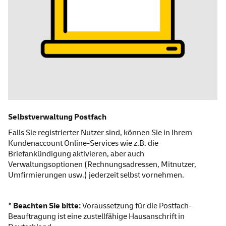
Selbstverwaltung Postfach
Falls Sie registrierter Nutzer sind, können Sie in Ihrem
Kunden
account
Online
-
Services
wie z.B. die
Briefankündigung
aktivieren, aber auch
Verwaltungsoptionen (Rechnungsadressen, Mitnutzer,
Umfirmierungen usw.) jederzeit selbst vornehmen.
*
Beachten Sie bitte:
Voraussetzung für die Postfach-
Beauftragung ist eine zustellfähige Hausanschrift in