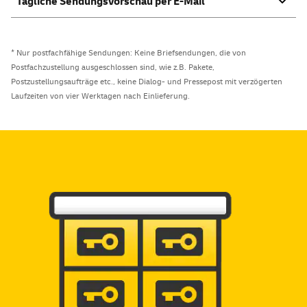
Tägliche Sendungsvorschau per
E-Mail
* Nur postfachfähige Sendungen: Keine Briefsendungen, die von
Postfachzustellung ausgeschlossen sind, wie z.B. Pakete,
Postzustellungsaufträge etc., keine Dialog- und Pressepost mit verzögerten
Laufzeiten von vier Werktagen nach Einlieferung.