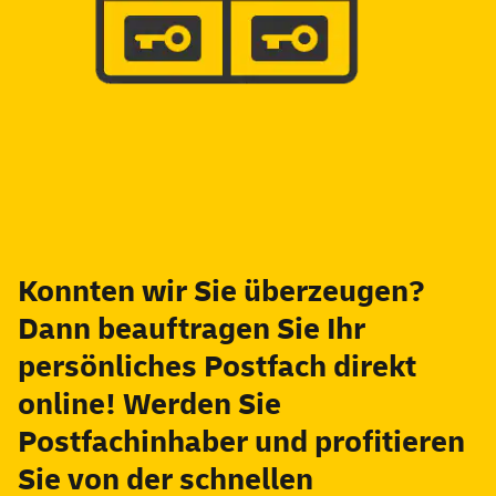
Konnten wir Sie überzeugen?
Dann beauftragen Sie Ihr
persönliches Postfach direkt
online
! Werden Sie
Postfachinhaber und profitieren
Sie von der schnellen