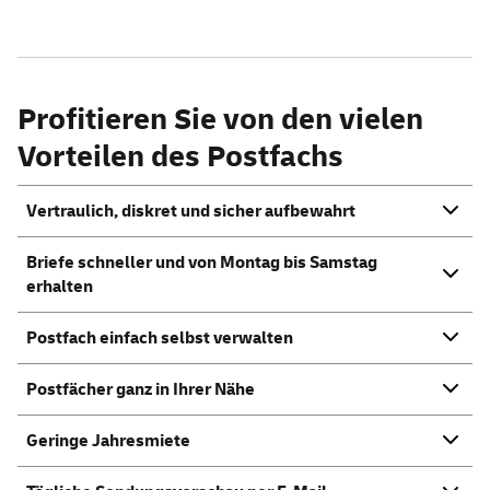
Profitieren Sie von den vielen
Vorteilen des Postfachs
Vertraulich, diskret und sicher aufbewahrt
Briefe schneller und von Montag bis Samstag
erhalten
Postfach einfach selbst verwalten
Postfächer ganz in Ihrer Nähe
Geringe Jahresmiete