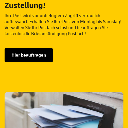
Zustellung!
Ihre Post wird vor unbefugtem Zugriff vertraulich
aufbewahrt! Erhalten Sie Ihre Post von Montag bis Samstag!
Verwalten Sie Ihr Postfach selbst und beauftragen Sie
kostenlos die Briefankündigung Postfach!
Hier beauftragen