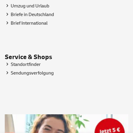
Umzug und Urlaub
Briefe in Deutschland
Brief International
Service & Shops
Standortfinder
Sendungsverfolgung