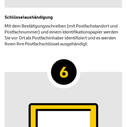
Schlüsselaushändigung
Mit dem Bestätigungsschreiben (mit Postfachstandort und
Postfachnummer) und einem Identifikationspapier werden
Sie vor Ort als Postfachinhaber identifiziert und es werden
Ihnen Ihre Postfachschlüssel ausgehändigt.