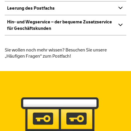
Leerung des Postfachs
Hin- und Wegservice – der bequeme Zusatzservice
für Geschäftskunden
Sie wollen noch mehr wissen? Besuchen Sie unsere
„Häufigen Fragen“
zum Postfach!