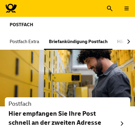
POSTFACH
Postfach Extra
Briefankündigung Postfach
Häufige
Postfach
Hier empfangen Sie Ihre Post
schnell an der zweiten Adresse