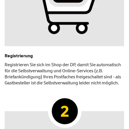
Registrierung
Registrieren
Sie sich im
Shop
der DP, damit Sie automatisch
für die Selbstverwaltung und
Online
-
Services
(z.B.
Briefankündigung) Ihres Postfaches freigeschaltet sind - als
Gastbesteller ist die Selbstverwaltung leider nicht möglich.