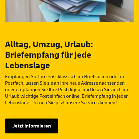
Alltag, Umzug, Urlaub:
Briefempfang für jede
Lebenslage
Empfangen Sie Ihre Post klassisch im Briefkasten oder im
Postfach, lassen Sie sie an Ihre neue Adresse nachsenden
oder empfangen Sie Ihre Post digital und lesen Sie auch im
Urlaub wichtige Post einfach
online
. Briefempfang in jeder
Lebenslage – lernen Sie jetzt unsere
Services
kennen!
Jetzt informieren