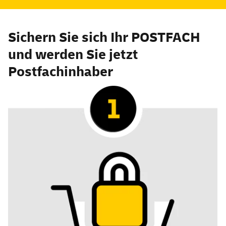
Sichern Sie sich Ihr POSTFACH
und werden Sie jetzt
Postfachinhaber