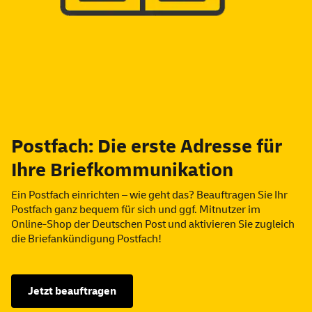
Postfach: Die erste Adresse für
Ihre Briefkommunikation
Ein Postfach einrichten – wie geht das? Beauftragen Sie Ihr
Postfach ganz bequem für sich und ggf. Mitnutzer im
Online
-
Shop
der Deutschen Post und aktivieren Sie zugleich
die Briefankündigung Postfach!
Jetzt beauftragen