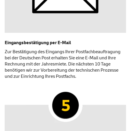
Eingangsbestätigung per
E-Mail
Zur Bestätigung des Eingangs Ihrer Postfachbeauftragung
bei der Deutschen Post erhalten Sie eine
E-Mail
und Ihre
Rechnung mit der Jahresmiete. Die nächsten 10 Tage
benötigen wir zur Vorbereitung der technischen Prozesse
und zur Einrichtung Ihres Postfachs.