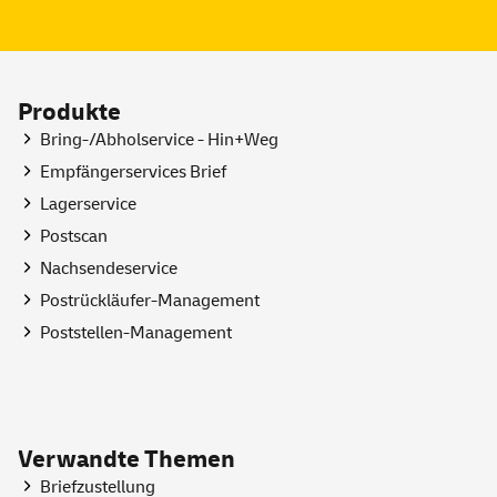
Produkte
Bring-/Abholservice - Hin+Weg
Empfängerservices Brief
Lagerservice
Postscan
Nachsendeservice
Postrückläufer-Management
Poststellen-Management
Verwandte Themen
Briefzustellung