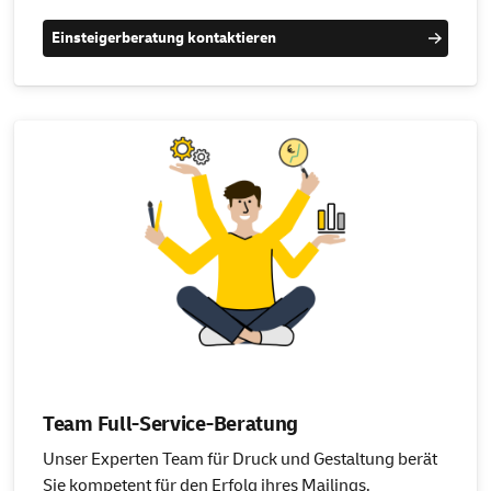
Einsteigerberatung kontaktieren
Team Full-Service-Beratung
Unser Experten Team für Druck und Gestaltung berät
Sie kompetent für den Erfolg ihres Mailings.