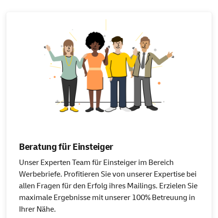
Beratung für Einsteiger
Unser Experten Team für Einsteiger im Bereich
Werbebriefe. Profitieren Sie von unserer Expertise bei
allen Fragen für den Erfolg ihres Mailings. Erzielen Sie
maximale Ergebnisse mit unserer 100% Betreuung in
Ihrer Nähe.