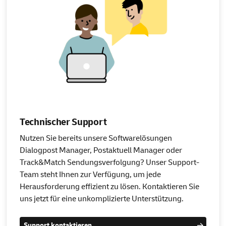
Technischer Support
Nutzen Sie bereits unsere Softwarelösungen
Dialogpost Manager, Postaktuell Manager oder
Track&Match Sendungsverfolgung? Unser Support-
Team steht Ihnen zur Verfügung, um jede
Herausforderung effizient zu lösen. Kontaktieren Sie
uns jetzt für eine unkomplizierte Unterstützung.
Support kontaktieren