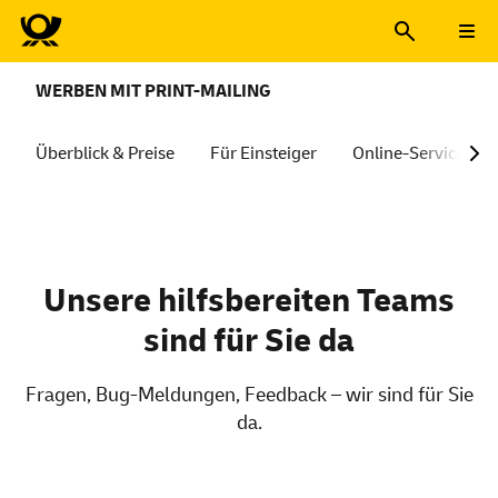
WERBEN MIT PRINT-MAILING
Überblick & Preise
Für Einsteiger
Online-Services
Unsere hilfsbereiten Teams
sind für Sie da
Fragen, Bug-Meldungen, Feedback – wir sind für Sie
da.