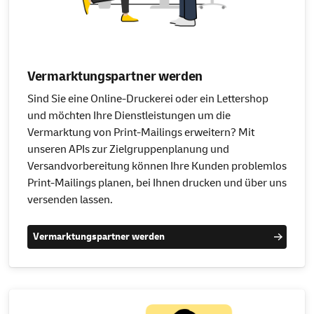
Vermarktungspartner werden
Sind Sie eine Online-Druckerei oder ein Lettershop
und möchten Ihre Dienstleistungen um die
Vermarktung von Print-Mailings erweitern? Mit
unseren APIs zur Zielgruppenplanung und
Versandvorbereitung können Ihre Kunden problemlos
Print-Mailings planen, bei Ihnen drucken und über uns
versenden lassen.
Vermarktungspartner werden