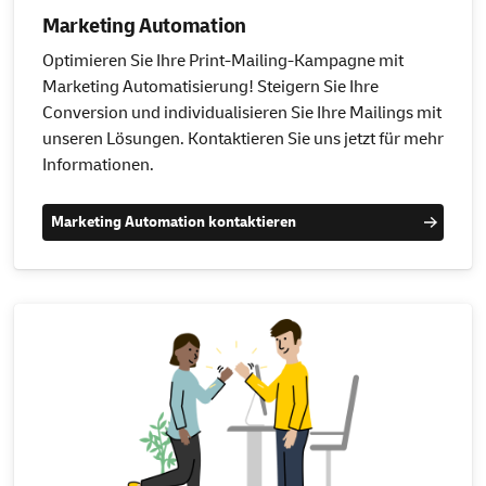
Marketing Automation
Optimieren Sie Ihre Print-Mailing-Kampagne mit
Marketing Automatisierung! Steigern Sie Ihre
Conversion und individualisieren Sie Ihre Mailings mit
unseren Lösungen. Kontaktieren Sie uns jetzt für mehr
Informationen.
Marketing Automation kontaktieren