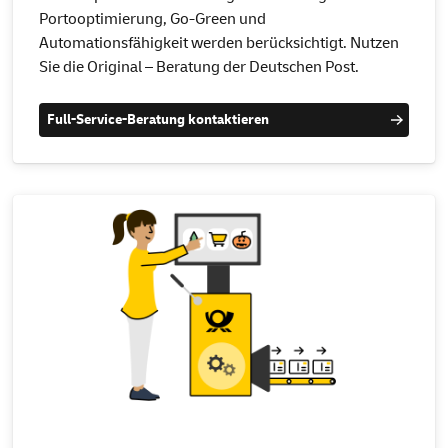
Portooptimierung, Go-Green und
Automationsfähigkeit werden berücksichtigt. Nutzen
Sie die Original – Beratung der Deutschen Post.
Full-Service-Beratung kontaktieren