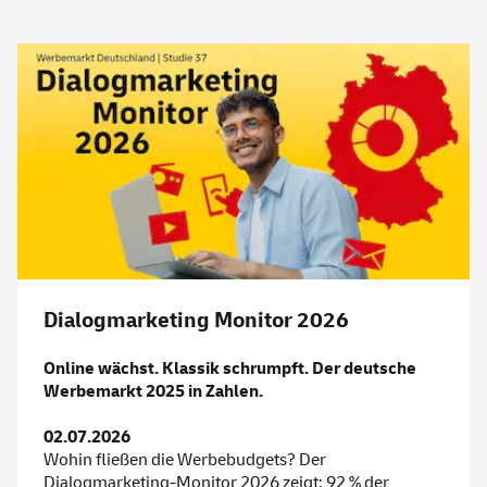
Dialogmarketing Monitor 2026
Online wächst. Klassik schrumpft. Der deutsche
Werbemarkt 2025 in Zahlen.
02.07.2026
Wohin fließen die Werbebudgets? Der
Dialogmarketing-Monitor 2026 zeigt: 92 % der