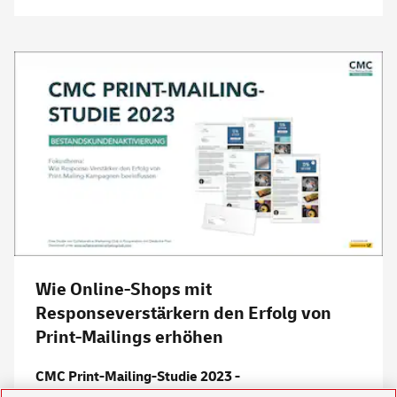
Wie Online-Shops mit
Responseverstärkern den Erfolg von
Print-Mailings erhöhen
CMC Print-Mailing-Studie 2023 -
Bestandskundenaktivierung