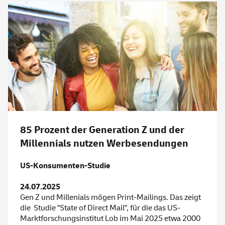
85 Prozent der Generation Z und der
Millennials nutzen Werbesendungen
US-Konsumenten-Studie
24.07.2025
Gen Z und Millenials mögen Print-Mailings. Das zeigt
die Studie "State of Direct Mail", für die das US-
Marktforschungsinstitut Lob im Mai 2025 etwa 2000