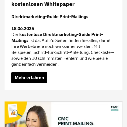
kostenlosen Whitepaper
Direktmarketing-Guide Print-Mailings
18.06.2025
Der
kostenlose Direktmarketing-Guide Print-
Mailings
ist da. Auf 26 Seiten finden Sie alles, damit
Ihre Werbebriefe noch wirksamer werden. Mit
Beispielen, Schritt-für-Schritt-Anleitung, Checkliste –
sowie den 10 schlimmsten Fehlern und wie Sie sie
ganz einfach vermeiden.
Mehr erfahren