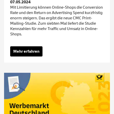
07.05.2024
Mit Limitierung können Online-Shops die Conversion
Rate und den Return on Advertising Spend kurzfristig
enorm steigern. Das ergibt die neue CMC Print-
Mailing-Studie. Zum siebten Mal liefert die Studie
Kennzahlen für mehr Traffic und Umsatz in Online-
Shops.
Mehr erfahren