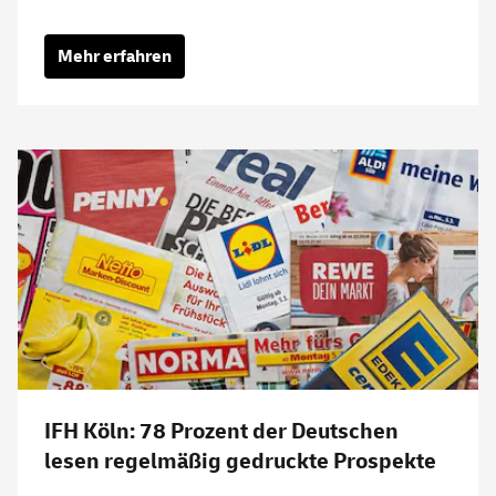
Mehr erfahren
IFH Köln: 78 Prozent der Deutschen
lesen regelmäßig gedruckte Prospekte