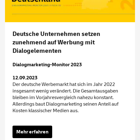
Deutsche Unternehmen setzen
zunehmend auf Werbung mit
Dialogelementen
Dialogmarketing-Monitor 2023
12.09.2023
Der deutsche Werbemarkt hat sich im Jahr 2022
insgesamt wenig verändert. Die Gesamtausgaben
bleiben im Vorjahresvergleich nahezu konstant.
Allerdings baut Dialogmarketing seinen Anteil auf
Kosten klassischer Medien aus.
Mehr erfahren