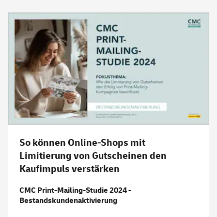
So können Online-Shops mit
Limitierung von Gutscheinen den
Kaufimpuls verstärken
CMC Print-Mailing-Studie 2024 -
Bestandskundenaktivierung