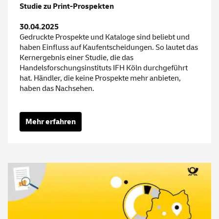
Studie zu Print-Prospekten
30.04.2025
Gedruckte Prospekte und Kataloge sind beliebt und
haben Einfluss auf Kaufentscheidungen. So lautet das
Kernergebnis einer Studie, die das
Handelsforschungsinstituts IFH Köln durchgeführt
hat. Händler, die keine Prospekte mehr anbieten,
haben das Nachsehen.
Mehr erfahren