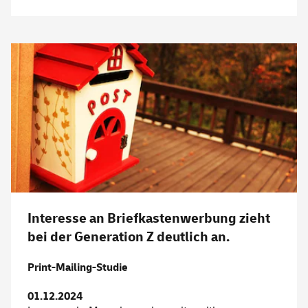
Interesse an Briefkastenwerbung zieht
bei der Generation Z deutlich an.
Print-Mailing-Studie
01.12.2024