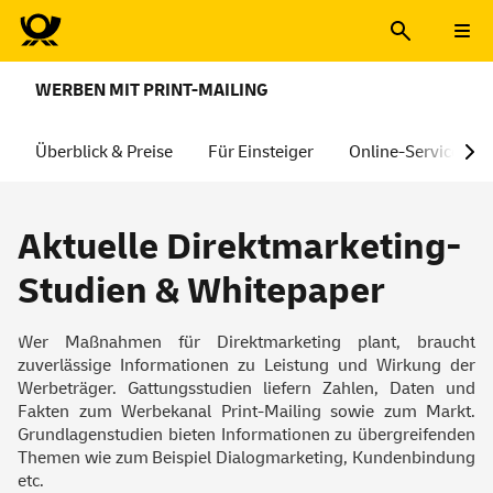
WERBEN MIT PRINT-MAILING
Überblick & Preise
Für Einsteiger
Online-Services
Aktuelle Direktmarketing-
Studien & Whitepaper
Wer Maßnahmen für Direktmarketing plant, braucht
zuverlässige Informationen zu Leistung und Wirkung der
Werbeträger. Gattungsstudien liefern Zahlen, Daten und
Fakten zum Werbekanal Print-Mailing sowie zum Markt.
Grundlagenstudien bieten Informationen zu übergreifenden
Themen wie zum Beispiel Dialogmarketing, Kundenbindung
etc.