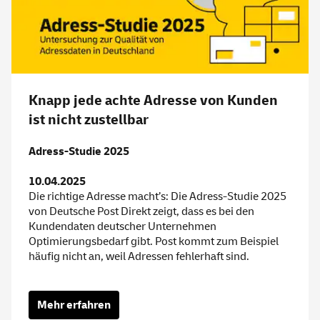
Knapp jede achte Adresse von Kunden
ist nicht zustellbar
Adress-Studie 2025
10.04.2025
Die richtige Adresse macht’s: Die Adress-Studie 2025
von Deutsche Post Direkt zeigt, dass es bei den
Kundendaten deutscher Unternehmen
Optimierungsbedarf gibt. Post kommt zum Beispiel
häufig nicht an, weil Adressen fehlerhaft sind.
Mehr erfahren