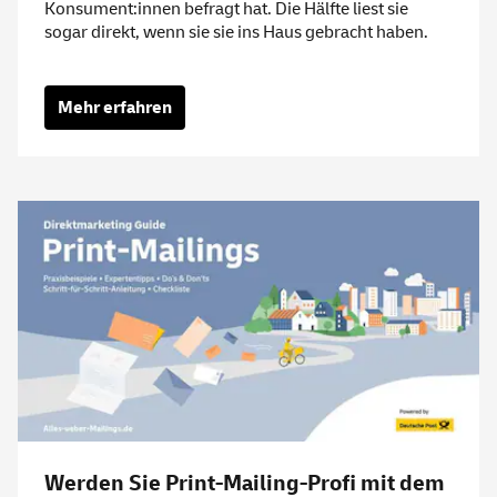
Konsument:innen befragt hat. Die Hälfte liest sie
sogar direkt, wenn sie sie ins Haus gebracht haben.
Mehr erfahren
Werden Sie Print-Mailing-Profi mit dem