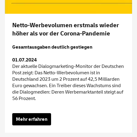
Netto-Werbevolumen erstmals wieder
höher als vor der Corona-Pandemie
Gesamtausgaben deutlich gestiegen
01.07.2024
Der aktuelle Dialogmarketing-Monitor der Deutschen
Post zeigt: Das Netto-Werbevolumen ist in
Deutschland 2023 um 2 Prozent auf 42,5 Milliarden
Euro gewachsen. Ein Treiber dieses Wachstums sind
die Dialogmedien: Deren Werbemarktanteil steigt auf
56 Prozent.
Mehr erfahren