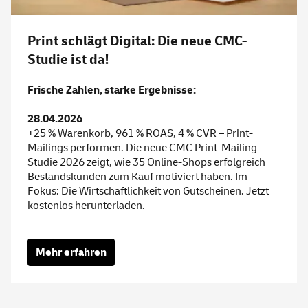
Print schlägt Digital: Die neue CMC-
Studie ist da!
Frische Zahlen, starke Ergebnisse:
28.04.2026
+25 % Warenkorb, 961 % ROAS, 4 % CVR – Print-
Mailings performen. Die neue CMC Print-Mailing-
Studie 2026 zeigt, wie 35 Online-Shops erfolgreich
Bestandskunden zum Kauf motiviert haben. Im
Fokus: Die Wirtschaftlichkeit von Gutscheinen. Jetzt
kostenlos herunterladen.
Mehr erfahren