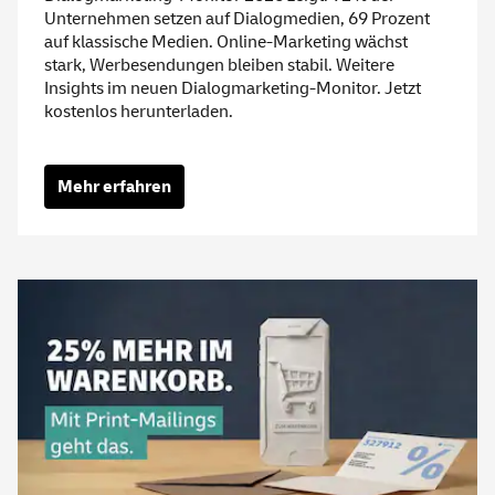
Unternehmen setzen auf Dialogmedien, 69 Prozent
auf klassische Medien. Online-Marketing wächst
stark, Werbesendungen bleiben stabil. Weitere
Insights im neuen Dialogmarketing-Monitor. Jetzt
kostenlos herunterladen.
Mehr erfahren