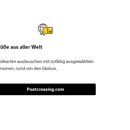
üße aus aller Welt
stkarten austauschen mit zufällig ausgewählten
rsonen, rund um den Globus.
Postcrossing.com