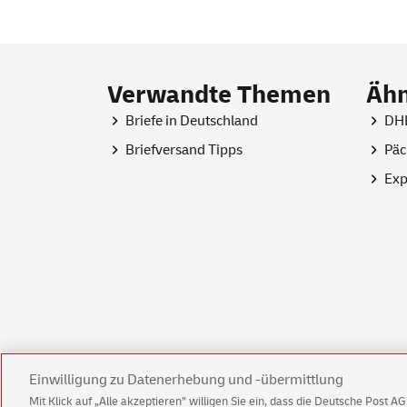
Verwandte Themen
Ähn
Briefe in Deutschland
DHL
Briefversand Tipps
Päc
Exp
Einwilligung zu Datenerhebung und -übermittlung
Mit Klick auf „Alle akzeptieren” willigen Sie ein, dass die Deutsche Post 