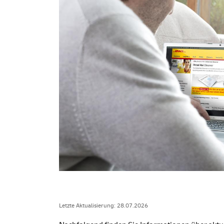
Letzte Aktualisierung: 28.07.2026