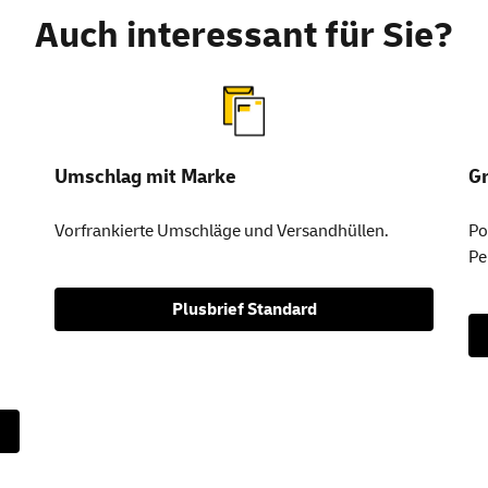
Auch interessant für Sie?
Umschlag mit Marke
Gr
Vorfrankierte Umschläge und Versandhüllen.
Po
Pe
Plusbrief Standard