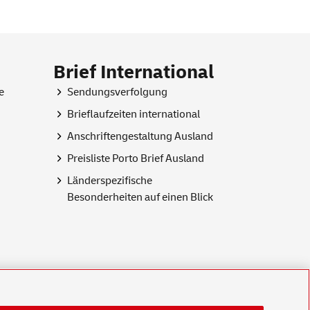
Brief International
e
Sendungsverfolgung
Brieflaufzeiten international
Anschriftengestaltung Ausland
Preisliste Porto Brief Ausland
Länderspezifische
Besonderheiten auf einen Blick