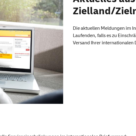
Zielland/Ziel
Die aktuellen Meldungen im In
Laufenden, falls es zu Einsc
Versand Ihrer international