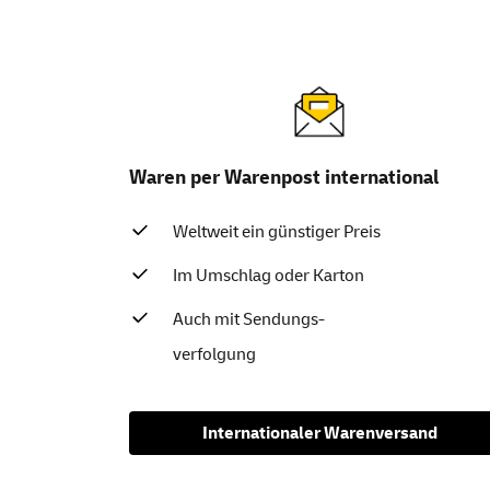
Waren per Warenpost international
Weltweit ein günstiger Preis
Im Umschlag oder Karton
Auch mit Sendungs-
verfolgung
Internationaler Warenversand