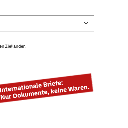
en Zielländer.