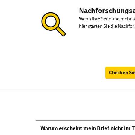
Nachforschungsa
Wenn Ihre Sendung mehr al
hier starten Sie die Nachfo
Checken Sie 
Warum erscheint mein Brief nicht im
T