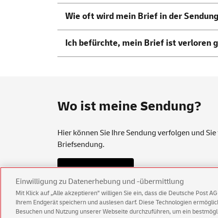
Wie oft wird mein Brief in der Sendun
Ich befürchte, mein Brief ist verloren
Wo ist meine Sendung?
Hier können Sie Ihre Sendung verfolgen und Sie 
Briefsendung.
Jetzt verfolgen
Einwilligung zu Datenerhebung und -übermittlung
Mit Klick auf „Alle akzeptieren” willigen Sie ein, dass die Deutsche Post 
Ihrem Endgerät speichern und auslesen darf. Diese Technologien ermögl
Besuchen und Nutzung unserer Webseite durchzuführen, um ein bestmöglic