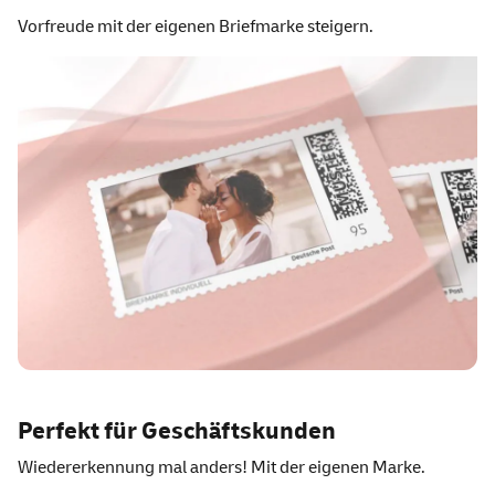
Vorfreude mit der eigenen Briefmarke steigern.
Perfekt für Geschäftskunden
Wiedererkennung mal anders! Mit der eigenen Marke.