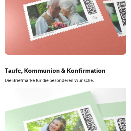
Taufe, Kommunion & Konfirmation
Die Briefmarke für die besonderen Wünsche.