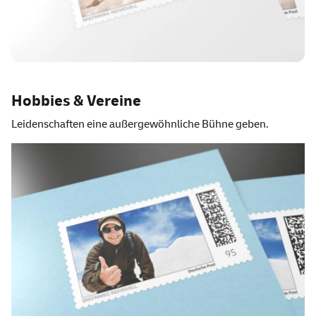
Hobbies & Vereine
Leidenschaften eine außergewöhnliche Bühne geben.