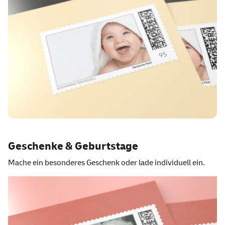
Geschenke & Geburtstage
Mache ein besonderes Geschenk oder lade individuell ein.