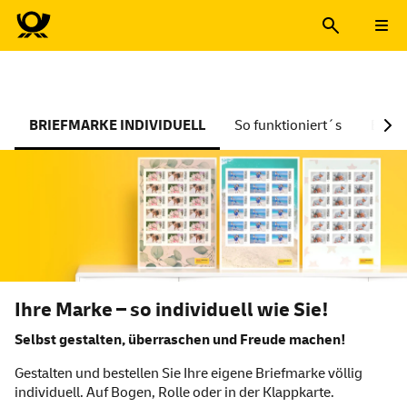
BRIEFMARKE INDIVIDUELL
So funktioniert´s
Beste
Ihre Marke – so individuell wie Sie!
Selbst gestalten, überraschen und Freude machen!
Gestalten und bestellen Sie Ihre eigene Briefmarke völlig
individuell. Auf Bogen, Rolle oder in der Klappkarte.