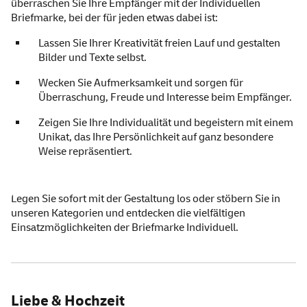
überraschen Sie Ihre Empfänger mit der Individuellen
Briefmarke, bei der für jeden etwas dabei ist:
Lassen Sie Ihrer Kreativität freien Lauf und gestalten
Bilder und Texte selbst.
Wecken Sie Aufmerksamkeit und sorgen für
Überraschung, Freude und Interesse beim Empfänger.
Zeigen Sie Ihre Individualität und begeistern mit einem
Unikat, das Ihre Persönlichkeit auf ganz besondere
Weise repräsentiert.
Legen Sie sofort mit der Gestaltung los oder stöbern Sie in
unseren Kategorien und entdecken die vielfältigen
Einsatzmöglichkeiten der Briefmarke Individuell.
Liebe & Hochzeit