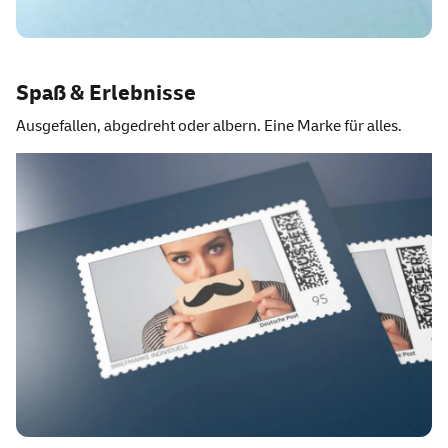
Spaß & Erlebnisse
Ausgefallen, abgedreht oder albern. Eine Marke für alles.