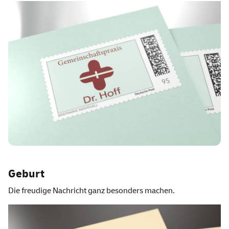
Geburt
Die freudige Nachricht ganz besonders machen.