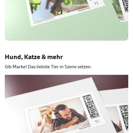
Hund, Katze & mehr
Gib Marke! Das liebste Tier in Szene setzen.