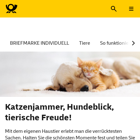
BRIEFMARKE INDIVIDUELL
Tiere
So funktioniert´s
Katzenjammer, Hundeblick,
tierische Freude!
Mit dem eigenen Haustier erlebt man die verrücktesten
Sachen. Halten Sie die schönsten Momente fest und teilen Sie