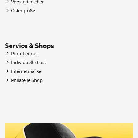
Versandtaschen
Ostergrüße
Service & Shops
Portoberater
Individuelle Post
Internetmarke
Philatelie
Shop