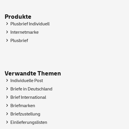
Produkte
Plusbrief Individuell
Internetmarke
Plusbrief
Verwandte Themen
Individuelle Post
Briefe in Deutschland
Brief International
Briefmarken
Briefzustellung
Einlieferungslisten