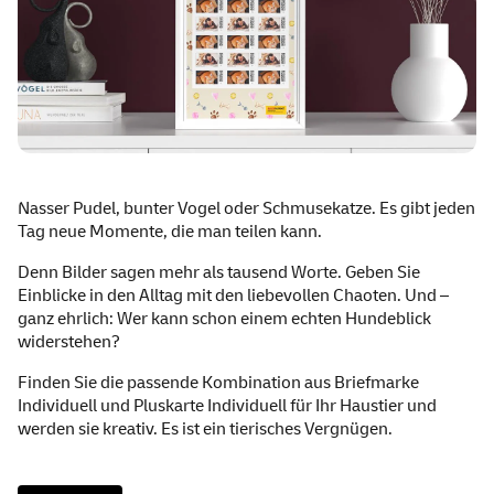
Nasser Pudel, bunter Vogel oder Schmusekatze. Es gibt jeden
Tag neue Momente, die man teilen kann.
Denn Bilder sagen mehr als tausend Worte. Geben Sie
Einblicke in den Alltag mit den liebevollen Chaoten. Und –
ganz ehrlich: Wer kann schon einem echten Hundeblick
widerstehen?
Finden Sie die passende Kombination aus Briefmarke
Individuell und Pluskarte Individuell für Ihr Haustier und
werden sie kreativ. Es ist ein tierisches Vergnügen.