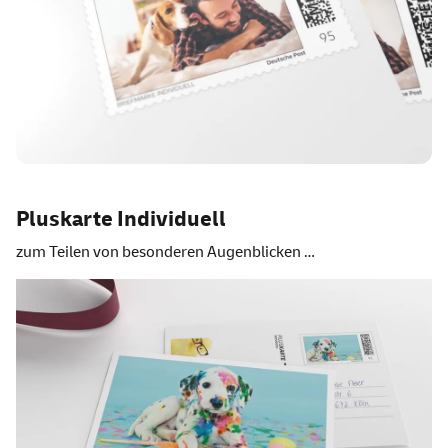
Pluskarte Individuell
zum Teilen von besonderen Augenblicken …