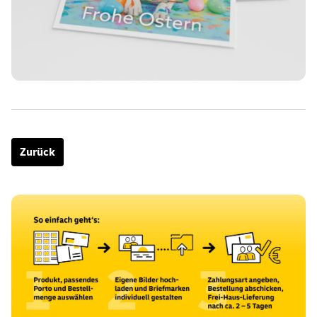
Zurück