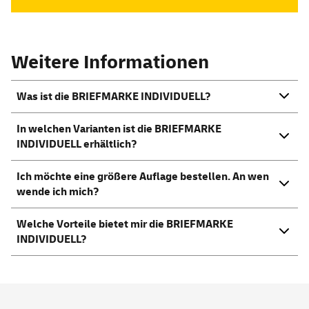
Weitere Informationen
Was ist die BRIEFMARKE INDIVIDUELL?
In welchen Varianten ist die BRIEFMARKE
INDIVIDUELL erhältlich?
Ich möchte eine größere Auflage bestellen. An wen
wende ich mich?
Welche Vorteile bietet mir die BRIEFMARKE
INDIVIDUELL?