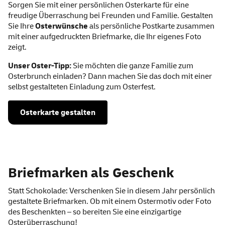
Sorgen Sie mit einer persönlichen Osterkarte für eine
freudige Überraschung bei Freunden und Familie. Gestalten
Sie Ihre
Osterwünsche
als persönliche Postkarte zusammen
mit einer aufgedruckten Briefmarke, die Ihr eigenes Foto
zeigt.
Unser Oster-Tipp:
Sie möchten die ganze Familie zum
Osterbrunch einladen? Dann machen Sie das doch mit einer
selbst gestalteten Einladung zum Osterfest.
Osterkarte gestalten
Briefmarken als Geschenk
Statt Schokolade: Verschenken Sie in diesem Jahr persönlich
gestaltete Briefmarken. Ob mit einem Ostermotiv oder Foto
des Beschenkten – so bereiten Sie eine einzigartige
Osterüberraschung!