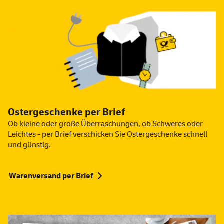
Ostergeschenke per Brief
Ob kleine oder große Überraschungen, ob Schweres oder
Leichtes - per Brief verschicken Sie Ostergeschenke schnell
und günstig.
Warenversand per Brief