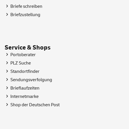
Briefe schreiben
Briefzustellung
Service & Shops
Portoberater
PLZ Suche
Standortfinder
Sendungsverfolgung
Brieflaufzeiten
Internetmarke
Shop
der Deutschen Post