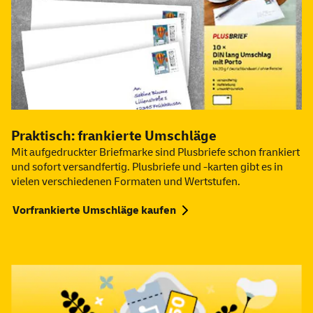
Praktisch: frankierte Umschläge
Mit aufgedruckter Briefmarke sind Plusbriefe schon frankiert
und sofort versandfertig. Plusbriefe und -karten gibt es in
vielen verschiedenen Formaten und Wertstufen.
Vorfrankierte Umschläge kaufen