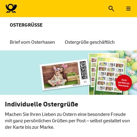
OSTERGRÜSSE
Brief vom Osterhasen
Ostergrüße geschäftlich
Individuelle Ostergrüße
Machen Sie Ihren Lieben zu Ostern eine besondere Freude
mit ganz persönlichen Grüßen per Post – selbst gestaltet von
der Karte bis zur Marke.