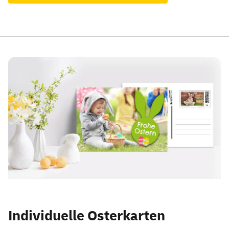
Individuelle Osterkarten