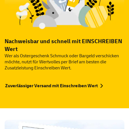
Nachweisbar und schnell mit EINSCHREIBEN
Wert
Wer als Ostergeschenk Schmuck oder Bargeld verschicken
möchte, nutzt für Wertvolles per Brief am besten die
Zusatzleistung Einschreiben Wert.
Zuverlässiger Versand mit Einschreiben Wert