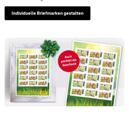
Individuelle Briefmarken gestalten