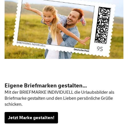
Eigene Briefmarken gestalten...
Mit der BRIEFMARKE INDIVIDUELL die Urlaubsbilder als
Briefmarke gestalten und den Lieben persönliche Grüße
schicken.
Jetzt Marke gestalten!