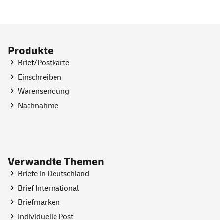
Produkte
Brief/Postkarte
Einschreiben
Warensendung
Nachnahme
Verwandte Themen
Briefe in Deutschland
Brief International
Briefmarken
Individuelle Post