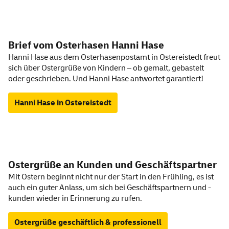
Ostergrüße
Brief vom Osterhasen Hanni Hase
Hanni Hase aus dem Osterhasenpostamt in Ostereistedt freut
sich über Ostergrüße von Kindern – ob gemalt, gebastelt
oder geschrieben. Und Hanni Hase antwortet garantiert!
Hanni Hase in Ostereistedt
Ostergrüße an Kunden und Geschäftspartner
Mit Ostern beginnt nicht nur der Start in den Frühling, es ist
auch ein guter Anlass, um sich bei Geschäftspartnern und -
kunden wieder in Erinnerung zu rufen.
Ostergrüße geschäftlich & professionell