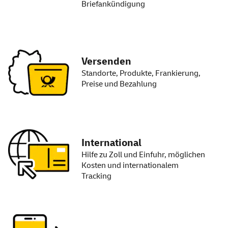
Briefankündigung
Versenden
Standorte, Produkte, Frankierung,
Preise und Bezahlung
International
Hilfe zu Zoll und Einfuhr, möglichen
Kosten und internationalem
Tracking