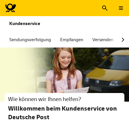
Kundenservice
Sendungsverfolgung
Empfangen
Versenden
Dig
Wie können wir Ihnen helfen?
Willkommen beim Kundenservice von
Deutsche Post