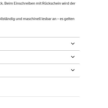
k. Beim Einschreiben mit Rückschein wird der
llständig und maschinell lesbar an – es gelten