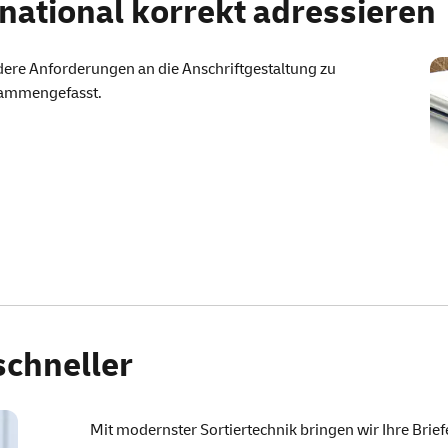
national korrekt adressieren
dere Anforderungen an die Anschriftgestaltung zu
usammengefasst.
schneller
Mit modernster Sortiertechnik bringen wir Ihre Brief