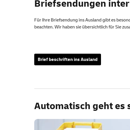
Briefsendungen inter
Für Ihre Briefsendung ins Ausland gibt es beson
beachten. Wir haben sie übersichtlich für Sie z
Brief beschriften ins Ausland
Automatisch geht es 