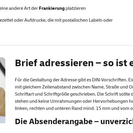
eine andere Art der
Frankierung
platzieren
zettel oder Aufdrucke, die mit postalischen Labeln oder
Brief adressieren – so ist 
Für die Gestaltung der Adresse gibt es DIN-Vorschriften. Ei
mit gleichem Zeilenabstand zwischen Name, Straße und Orts
Schriftart und Schriftgröße geschrieben. Die Schrift sollt
stehen und keine Umrahmungen oder Hervorhebungen hab
linken, rechten und unteren Rand mind. 15 mm und vom 
Die Absenderangabe – unverzic