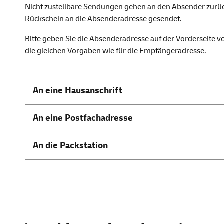
Nicht zustellbare Sendungen gehen an den Absender zurüc
Rückschein an die Absenderadresse gesendet.
Bitte geben Sie die Absenderadresse auf der Vorderseite vo
die gleichen Vorgaben wie für die Empfängeradresse.
An eine Hausanschrift
An eine Postfachadresse
An die Packstation