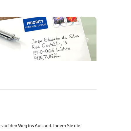
e auf den Weg ins Ausland. Indem Sie die