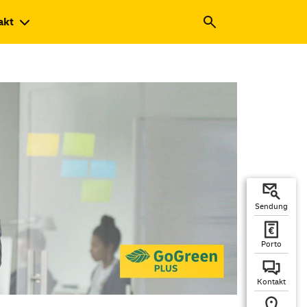
akt
Sendung
Porto
Kontakt