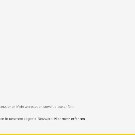
etzlichen Mehrwertsteuer, soweit diese anfällt.
en in unserem Logistik-Netzwerk.
Hier mehr erfahren