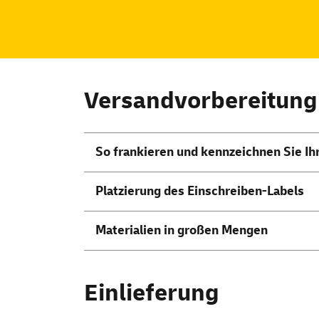
Versandvorbereitung
So frankieren und kennzeichnen Sie Ih
Platzierung des Einschreiben-Labels
Materialien in großen Mengen
Einlieferung