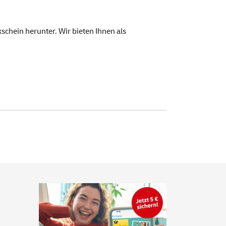
schein herunter. Wir bieten Ihnen als