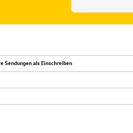
re Sendungen als Einschreiben