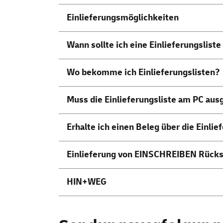
Einlieferungsmöglichkeiten
Wann sollte ich eine Einlieferungslist
Wo bekomme ich Einlieferungslisten?
Muss die Einlieferungsliste am PC aus
Erhalte ich einen Beleg über die Einlie
Einlieferung von EINSCHREIBEN Rücks
HIN+WEG