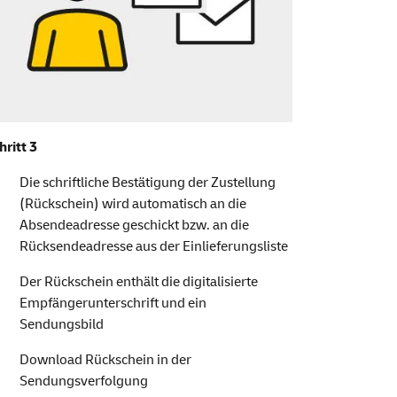
hritt 3
Die schriftliche Bestätigung der Zustellung
(Rückschein) wird automatisch an die
Absendeadresse geschickt bzw. an die
Rücksendeadresse aus der Einlieferungsliste
Der Rückschein enthält die digitalisierte
Empfängerunterschrift und ein
Sendungsbild
Download Rückschein in der
Sendungsverfolgung