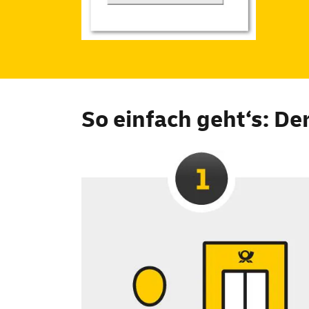
So einfach geht‘s: De