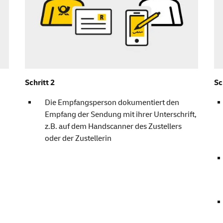
Schritt 2
Sc
Die Empfangsperson dokumentiert den
Empfang der Sendung mit ihrer Unterschrift,
z.B. auf dem Handscanner des Zustellers
oder der Zustellerin