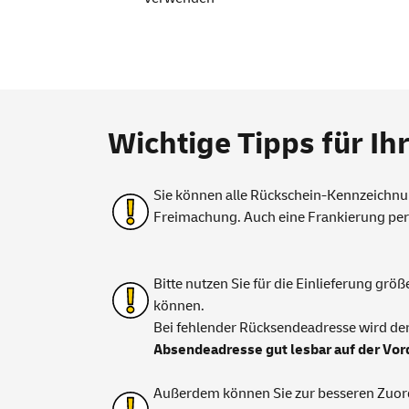
Wichtige Tipps für Ih
Sie können alle Rückschein-Kennzeichnu
Freimachung. Auch eine Frankierung pe
Bitte nutzen Sie für die Einlieferung g
können.
Bei fehlender Rücksendeadresse wird der 
Absendeadresse gut lesbar auf der Vor
Außerdem können Sie zur besseren Zuor