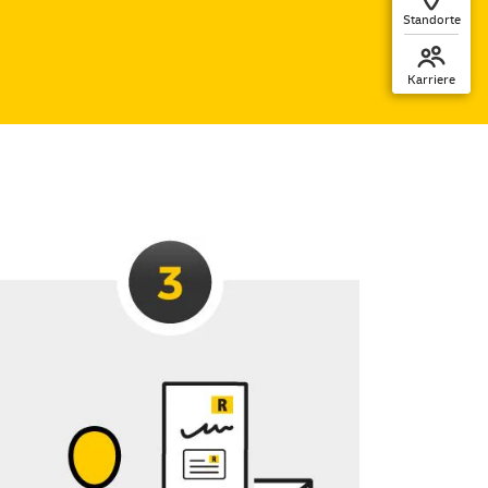
Standorte
Karriere