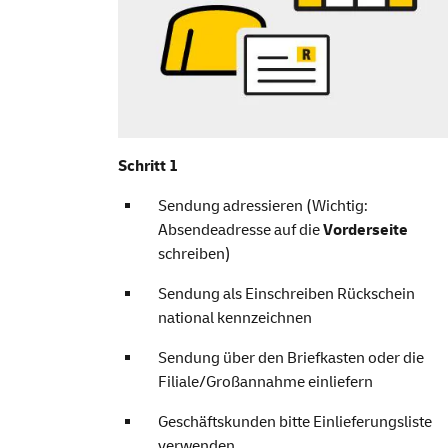
Schritt 1
Sendung adressieren (Wichtig:
Absendeadresse auf die
Vorderseite
schreiben)
Sendung als Einschreiben Rückschein
national kennzeichnen
Sendung über den Briefkasten oder die
Filiale/Großannahme einliefern
Geschäftskunden bitte
Einlieferungsliste
verwenden