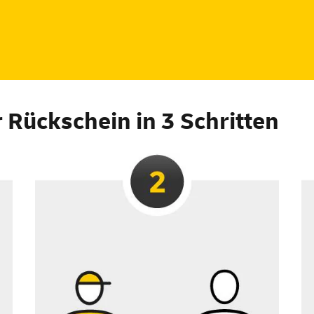
r Rückschein in 3 Schritten