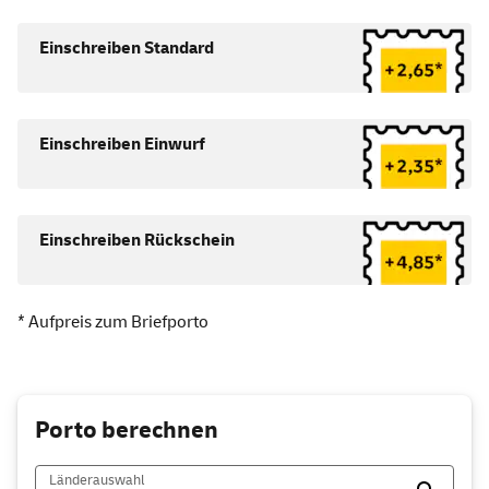
Einschreiben Standard
Einschreiben Einwurf
Einschreiben Rückschein
* Aufpreis zum Briefporto
Porto berechnen
Länderauswahl