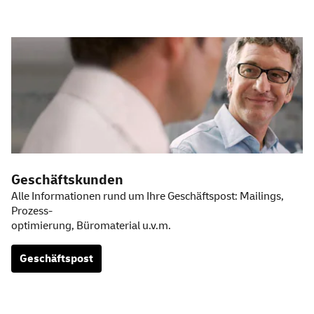
Geschäftskunden
Alle Informationen rund um Ihre Geschäftspost:
Mailings
,
Prozess-
optimierung, Büromaterial u.v.m.
Geschäftspost