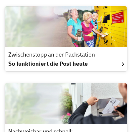
Zwischenstopp an der Packstation
So funktioniert die Post heute
Nachweisbar und schnell: