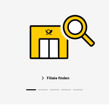
Filiale finden