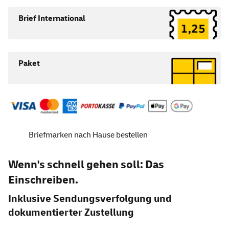
Brief International
Paket
Briefmarken nach Hause bestellen
Wenn's schnell gehen soll: Das
Einschreiben.
Inklusive Sendungsverfolgung und
dokumentierter Zustellung