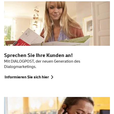
Sprechen Sie Ihre Kunden an!
Mit DIALOGPOST, der neuen Generation des
Dialogmarketings.
Informieren Sie sich hier