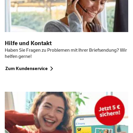
Hilfe und Kontakt
Haben Sie Fragen zu Problemen mit Ihrer Briefsendung? Wir
helfen gerne!
Zum Kundenservice