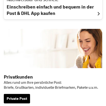
Einschreiben einfach und bequem in der
Post & DHL
App
kaufen
Weitere Informationen
Privatkunden
Alles rund um Ihre persönliche Post:
Briefe, Grußkarten, individuelle Briefmarken, Pakete u.v.m.
Private Post