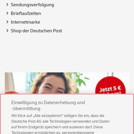
Sendungsverfolgung
Brieflaufzeiten
Internetmarke
Shop
der Deutschen Post
Einwilligung zu Datenerhebung und
-übermittlung
Mit Klick auf „Alle akzeptieren” willigen Sie ein, dass die
Deutsche Post AG alle Technologien verwenden und Daten
auf Ihrem Endgerät speichern und auslesen darf. Diese
Technologien ermöglichen es, personenbezogene