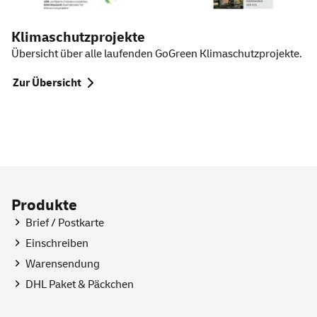
Klimaschutzprojekte
Übersicht über alle laufenden
GoGreen
Klimaschutzprojekte.
Zur Übersicht
Produkte
Brief / Postkarte
Einschreiben
Warensendung
DHL Paket & Päckchen