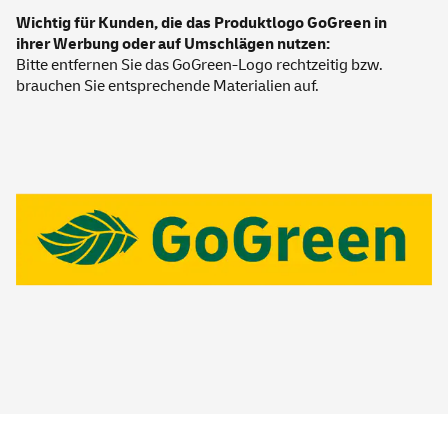
Wichtig für Kunden, die das Produktlogo GoGreen in
ihrer Werbung oder auf Umschlägen nutzen:
Bitte entfernen Sie das GoGreen-Logo rechtzeitig bzw.
brauchen Sie entsprechende Materialien auf.