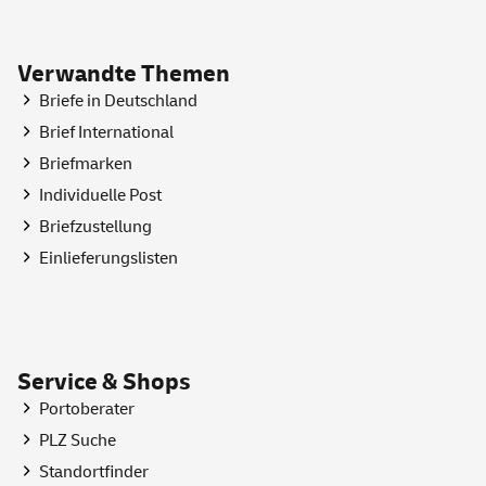
Verwandte Themen
Briefe in Deutschland
Brief International
Briefmarken
Individuelle Post
Briefzustellung
Einlieferungslisten
Service & Shops
Portoberater
PLZ Suche
Standortfinder