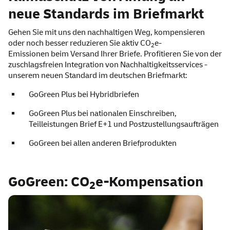
neue Standards im Briefmarkt
Gehen Sie mit uns den nachhaltigen Weg, kompensieren
oder noch besser reduzieren Sie aktiv CO
e-
2
Emissionen beim Versand Ihrer Briefe. Profitieren Sie von der
zuschlagsfreien Integration von Nachhaltigkeitsservices -
unserem neuen Standard im deutschen Briefmarkt:
GoGreen Plus bei Hybridbriefen
GoGreen Plus bei nationalen Einschreiben,
Teilleistungen Brief E+1 und Postzustellungsaufträgen
GoGreen bei allen anderen Briefprodukten
GoGreen: CO
e-Kompensation
2