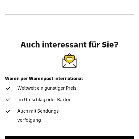
Auch interessant für Sie?
Waren per Warenpost international
Weltweit ein günstiger Preis
Im Umschlag oder Karton
Auch mit Sendungs-
verfolgung