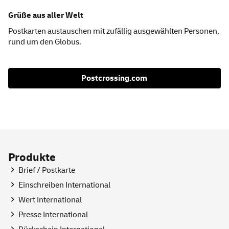
Grüße aus aller Welt
Postkarten austauschen mit zufällig ausgewählten Personen,
rund um den Globus.
Postcrossing.com
Produkte
Brief / Postkarte
Einschreiben International
Wert International
Presse International