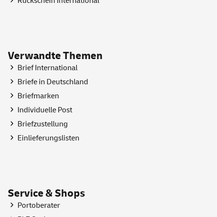
Rückschein International
Verwandte Themen
Brief International
Briefe in Deutschland
Briefmarken
Individuelle Post
Briefzustellung
Einlieferungslisten
Service & Shops
Portoberater