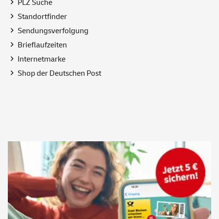
PLZ Suche
Standortfinder
Sendungsverfolgung
Brieflaufzeiten
Internetmarke
Shop
der Deutschen Post