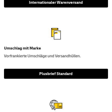
Internationaler Warenversand
Umschlag mit Marke
Vorfrankierte Umschläge und Versandhüllen.
Plusbrief Standard