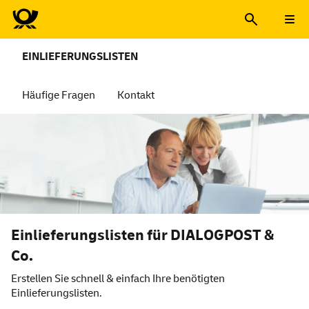
EINLIEFERUNGSLISTEN
Häufige Fragen
Kontakt
Einlieferungslisten für DIALOGPOST &
Co.
Erstellen Sie schnell & einfach Ihre benötigten
Einlieferungslisten.