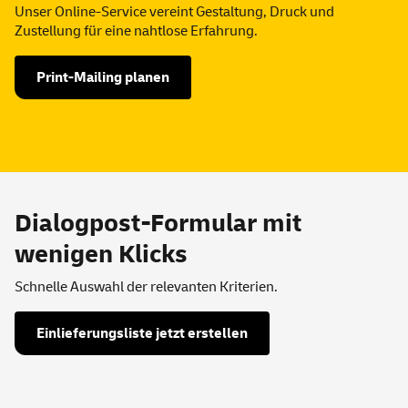
Unser Online-Service vereint Gestaltung, Druck und
Zustellung für eine nahtlose Erfahrung.
Print-Mailing planen
Dialogpost-Formular mit
wenigen Klicks
Schnelle Auswahl der relevanten Kriterien.
Einlieferungsliste jetzt erstellen