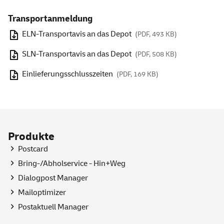
Transportanmeldung
ELN-Transportavis an das Depot
(PDF, 493 KB)
SLN-Transportavis an das Depot
(PDF, 508 KB)
Einlieferungsschlusszeiten
(PDF, 169 KB)
Produkte
Postcard
Bring-/Abholservice - Hin+Weg
Dialogpost Manager
Mailoptimizer
Postaktuell Manager