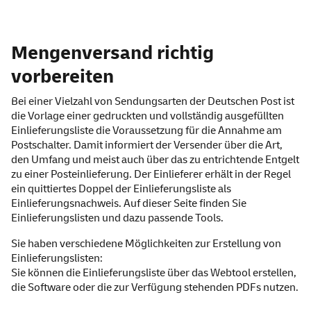
Mengenversand richtig
vorbereiten
Bei einer Vielzahl von Sendungsarten der Deutschen Post ist
die Vorlage einer gedruckten und vollständig ausgefüllten
Einlieferungsliste die Voraussetzung für die Annahme am
Postschalter. Damit informiert der Versender über die Art,
den Umfang und meist auch über das zu entrichtende Entgelt
zu einer Posteinlieferung. Der Einlieferer erhält in der Regel
ein quittiertes Doppel der Einlieferungsliste als
Einlieferungsnachweis. Auf dieser Seite finden Sie
Einlieferungslisten und dazu passende Tools.
Sie haben verschiedene Möglichkeiten zur Erstellung von
Einlieferungslisten:
Sie können die Einlieferungsliste über das
Webtool
erstellen,
die
Software
oder die zur Verfügung stehenden
PDFs
nutzen.