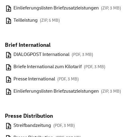
Einlieferungslisten Briefzusatzleistungen
(ZIP, 3 MB)
Teilleistung
(ZIP, 5 MB)
Brief International
DIALOGPOST International
(PDF, 3 MB)
Briefe International zum Kilotarif
(PDF, 3 MB)
Presse International
(PDF, 3 MB)
Einlieferungslisten Briefzusatzleistungen
(ZIP, 3 MB)
Presse Distribution
Streifbandzeitung
(PDF, 3 MB)