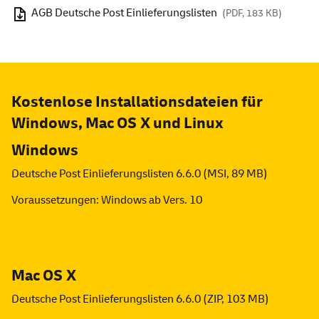
AGB Deutsche Post Einlieferungslisten
(PDF, 183 KB)
Kostenlose Installationsdateien für
Windows
, Mac OS X und Linux
Windows
Deutsche Post Einlieferungslisten 6.6.0 (MSI, 89 MB)
Voraussetzungen: Windows ab Vers. 10
Mac OS X
Deutsche Post Einlieferungslisten 6.6.0 (ZIP, 103 MB)