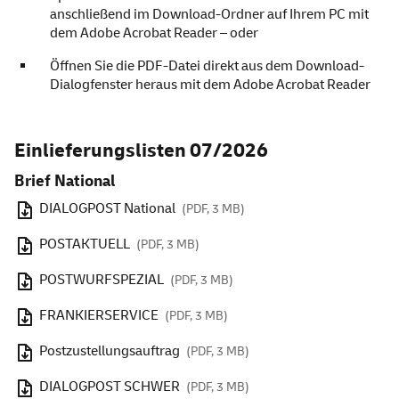
anschließend im Download-Ordner auf Ihrem PC mit
dem Adobe Acrobat Reader – oder
Öffnen Sie die PDF-Datei direkt aus dem Download-
Dialogfenster heraus mit dem Adobe Acrobat Reader
Einlieferungslisten 07/2026
Brief National
DIALOGPOST National
(PDF, 3 MB)
POSTAKTUELL
(PDF, 3 MB)
POSTWURFSPEZIAL
(PDF, 3 MB)
FRANKIERSERVICE
(PDF, 3 MB)
Postzustellungsauftrag
(PDF, 3 MB)
DIALOGPOST SCHWER
(PDF, 3 MB)