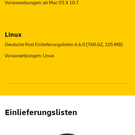
Voraussetzungen: ab Mac OS X 10.7
Linux
Deutsche Post Einlieferungslisten 6.6.0 (TAR.GZ, 105 MB)
Voraussetzungen: Linux
Einlieferungslisten