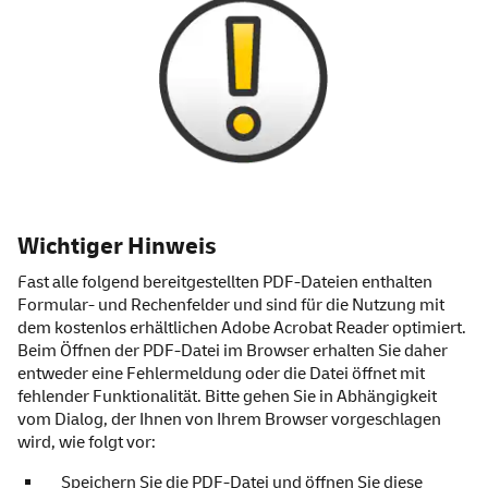
Wichtiger Hinweis
Fast alle folgend bereitgestellten PDF-Dateien enthalten
Formular- und Rechenfelder und sind für die Nutzung mit
dem kostenlos erhältlichen
Adobe Acrobat Reader
optimiert.
Beim Öffnen der PDF-Datei im Browser erhalten Sie daher
entweder eine Fehlermeldung oder die Datei öffnet mit
fehlender Funktionalität. Bitte gehen Sie in Abhängigkeit
vom Dialog, der Ihnen von Ihrem Browser vorgeschlagen
wird, wie folgt vor:
Speichern Sie die PDF-Datei und öffnen Sie diese