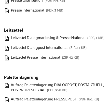
Presse Distribution
(PDF, 993 KB)
Presse International
(PDF, 3 MB)
Leitzettel
Leitzettel Dialogmarketing & Presse National
(PDF, 1 MB)
Leitzettel Dialogpost International
(ZIP, 31 KB)
Leitzettel Presse International
(ZIP, 42 KB)
Palettenlagerung
Auftrag Palettenlagerung DIALOGPOST, POSTAKTUELL,
POSTWURFSPEZIAL
(PDF, 958 KB)
Auftrag Palettenlagerung PRESSEPOST
(PDF, 861 KB)