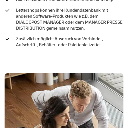
Lettershops können ihre Kundendatenbank mit
anderen Software-Produkten wie z.B. dem
DIALOGPOST MANAGER oder dem MANAGER PRESSE
DISTRIBUTION gemeinsam nutzen.
Zusätzlich möglich: Ausdruck von Vorbinde-,
Aufschrift-, Behälter- oder Palettenleitzettel