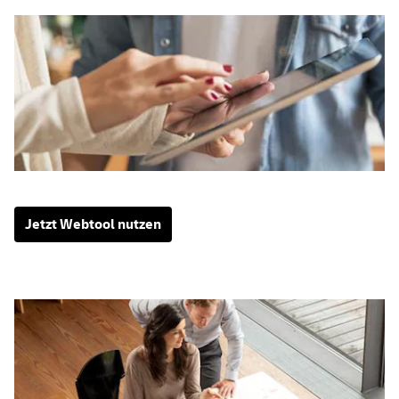
Jetzt Webtool nutzen