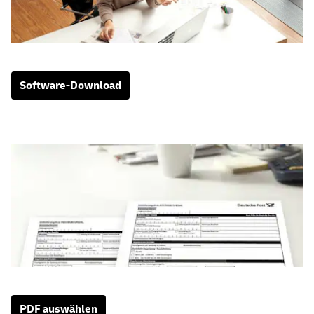
Software-Download
PDF auswählen