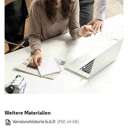
Weitere Materialien
Versionshistorie 6.6.0
(PDF, 69 KB)