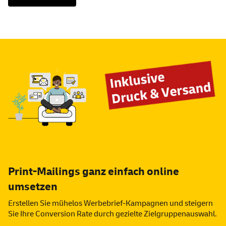
Print-Mailings ganz einfach
online
umsetzen
Erstellen Sie mühelos Werbebrief-Kampagnen und steigern
Sie Ihre Conversion Rate durch gezielte Zielgruppenauswahl.