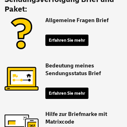
Paket:
Allgemeine Fragen Brief
Erfahren Sie mehr
Bedeutung meines
Sendungsstatus Brief
Erfahren Sie mehr
Hilfe zur Briefmarke mit
Matrixcode