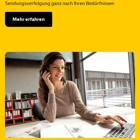
Sendungsverfolgung ganz nach Ihren Bedürfnissen
Mehr erfahren