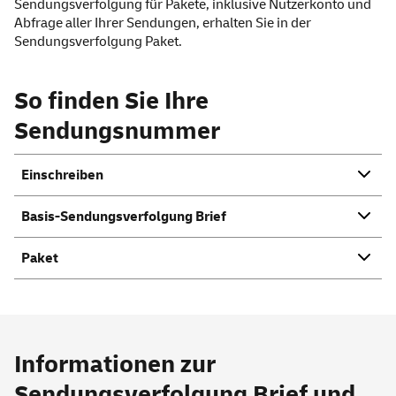
Sendungsverfolgung für Pakete, inklusive Nutzerkonto und
Abfrage aller Ihrer Sendungen, erhalten Sie in der
Sendungsverfolgung Paket
.
So finden Sie Ihre
Sendungsnummer
Einschreiben
Basis-Sendungsverfolgung Brief
Paket
Informationen zur
Sendungsverfolgung Brief und