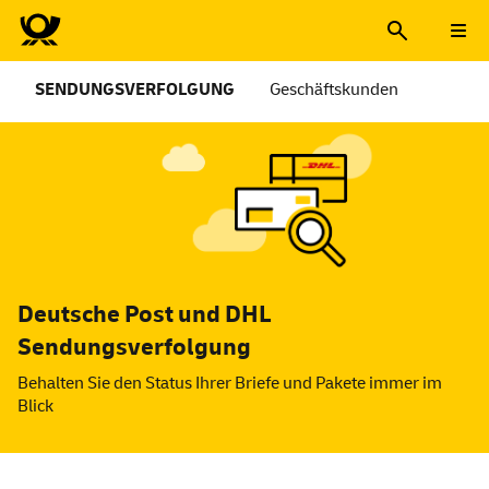
SENDUNGSVERFOLGUNG
Geschäftskunden
Deutsche Post und DHL
Sendungsverfolgung
Behalten Sie den Status Ihrer Briefe und Pakete immer im
Blick