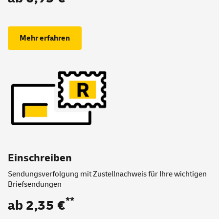
Mehr erfahren
Einschreiben
Sendungsverfolgung mit Zustellnachweis für Ihre wichtigen
Briefsendungen
**
ab 2,35 €