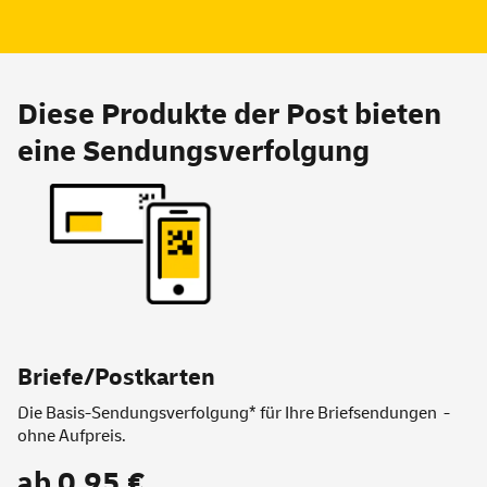
Diese Produkte der Post bieten
eine Sendungsverfolgung
Briefe/Postkarten
Die Basis-Sendungsverfolgung* für Ihre Briefsendungen -
ohne Aufpreis.
ab 0,95 €