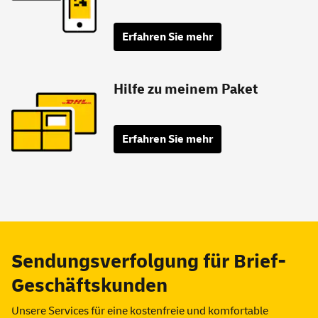
Erfahren Sie mehr
Hilfe zu meinem Paket
Erfahren Sie mehr
Sendungsverfolgung für Brief-
Geschäftskunden
Unsere Services für eine kostenfreie und komfortable