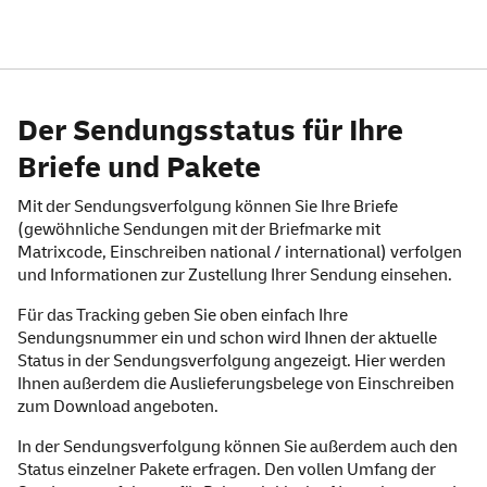
Deutsche Post und DHL Sen
Der Sendungsstatus für Ihre
Briefe und Pakete
Mit der Sendungsverfolgung können Sie Ihre Briefe
(gewöhnliche Sendungen mit der Briefmarke mit
Matrixcode, Einschreiben national / international) verfolgen
und Informationen zur Zustellung Ihrer Sendung einsehen.
Für das Tracking geben Sie oben einfach Ihre
Sendungsnummer ein und schon wird Ihnen der aktuelle
Status in der Sendungsverfolgung angezeigt. Hier werden
Ihnen außerdem die Auslieferungsbelege von Einschreiben
zum Download angeboten.
In der Sendungsverfolgung können Sie außerdem auch den
Status einzelner Pakete erfragen. Den vollen Umfang der