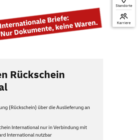
Standorte
Karriere
en Rückschein
al
igung (Rückschein) über die Auslieferung an
hein International nur in Verbindung mit
rd International nutzbar