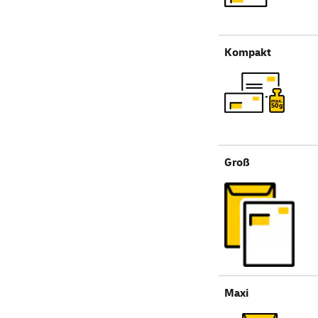
Kompakt
Groß
Maxi