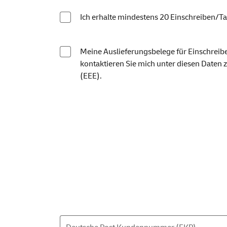
Ich erhalte mindestens 20 Einschreiben/Ta
Meine Auslieferungsbelege für Einschreibe
kontaktieren Sie mich unter diesen Daten 
(EEE).