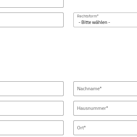
Rechtsform*
Nachname*
Hausnummer*
Ort*