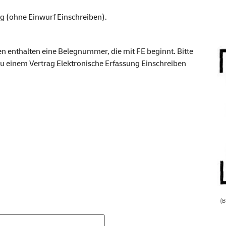
g (ohne Einwurf Einschreiben).
n enthalten eine Belegnummer, die mit FE beginnt. Bitte
zu einem Vertrag Elektronische Erfassung Einschreiben
(Be