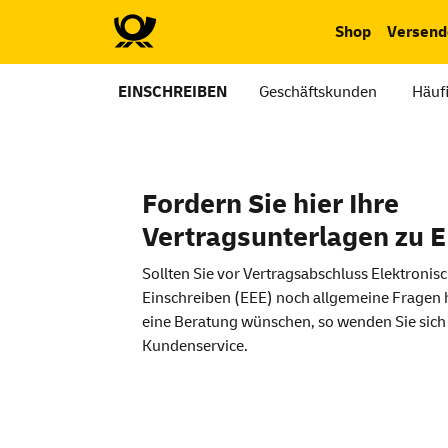
Shop
Versend
EINSCHREIBEN
Geschäftskunden
Häuf
Fordern Sie hier Ihre
Vertragsunterlagen zu E
Sollten Sie vor Vertragsabschluss Elektronis
Einschreiben (EEE) noch allgemeine Fragen
eine Beratung wünschen, so wenden Sie sich 
Kundenservice.