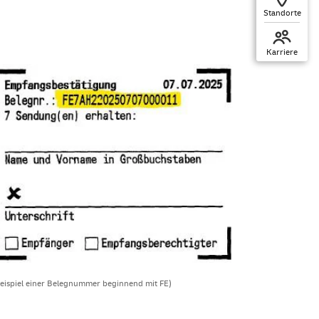
Standorte
Karriere
ispiel einer Belegnummer beginnend mit FE)