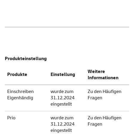
Produkteinstellung
Weitere
Produkte
Einstellung
Informationen
Einschreiben
wurde zum
Zu den Häufigen
Eigenhändig
31.12.2024
Fragen
eingestellt
Prio
wurde zum
Zu den Häufigen
31.12.2024
Fragen
eingestellt