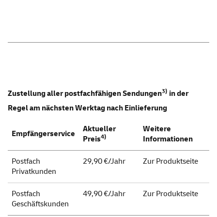
3)
Zustellung aller postfachfähigen Sendungen
in der
Regel am nächsten Werktag nach Einlieferung
Aktueller
Weitere
Empfängerservice
4)
Preis
Informationen
Postfach
29,90 €/Jahr
Zur Produktseite
Privatkunden
Postfach
49,90 €/Jahr
Zur Produktseite
Geschäftskunden