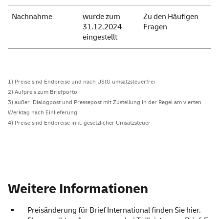
Nachnahme
wurde zum
Zu den Häufigen
31.12.2024
Fragen
eingestellt
1) Preise sind Endpreise und nach UStG umsatzsteuerfrei
2) Aufpreis zum Briefporto
3) außer Dialogpost und Pressepost mit Zustellung in der Regel am vierten
Werktag nach Einlieferung
4) Preise sind Endpreise inkl. gesetzlicher Umsatzsteuer
Weitere Informationen
Preisänderung für Brief International finden Sie
hier
.