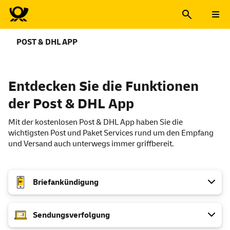
POST & DHL APP
Entdecken Sie die Funktionen
der Post & DHL
App
Mit der kostenlosen Post & DHL
App
haben Sie die
wichtigsten Post und Paket
Services
rund um den Empfang
und Versand auch unterwegs immer griffbereit.
Briefankündigung
Sendungsverfolgung