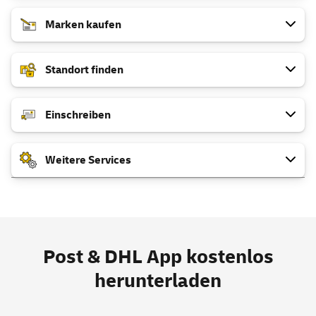
Marken kaufen
Standort finden
Einschreiben
Weitere
Services
Post & DHL
App
kostenlos
herunterladen