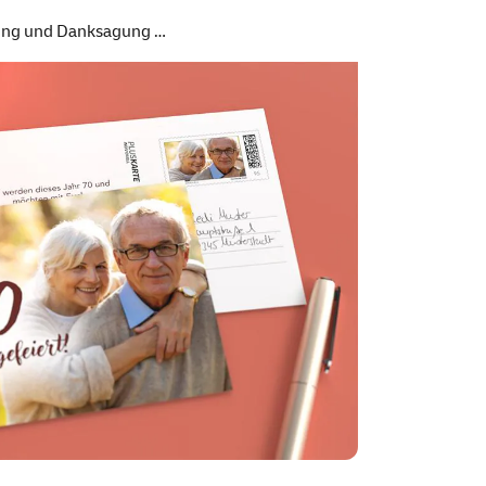
dung und Danksagung …