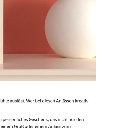
hle auslöst. Wer bei diesen Anlässen kreativ
in persönliches Geschenk, das nicht nur den
t, einem Gruß oder einem Anlass zum