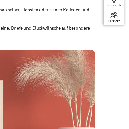
Standorte
an seinen Liebsten oder seinen Kollegen und
Karriere
cheine, Briefe und Glückwünsche auf besondere