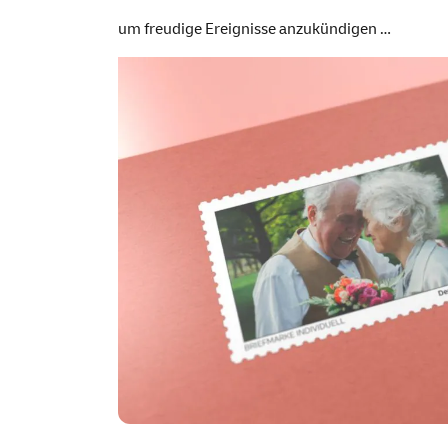
um freudige Ereignisse anzukündigen …