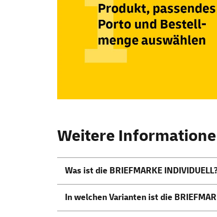
Weitere Information
Was ist die BRIEFMARKE INDIVIDUELL
In welchen Varianten ist die BRIEFMAR