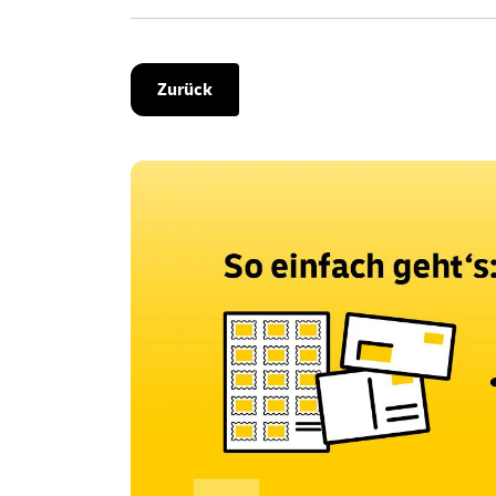
Zurück