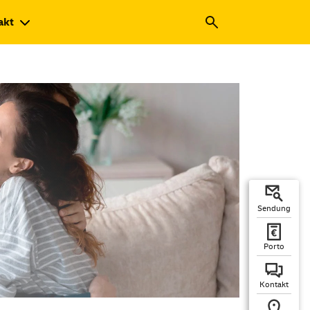
akt
Sendung
Porto
Kontakt