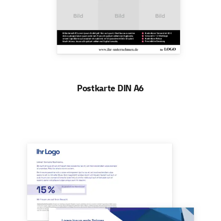
Postkarte DIN A6