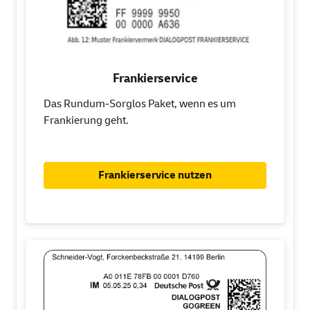
Frankierservice
Das Rundum-Sorglos Paket, wenn es um
Frankierung geht.
Frankierservice nutzen