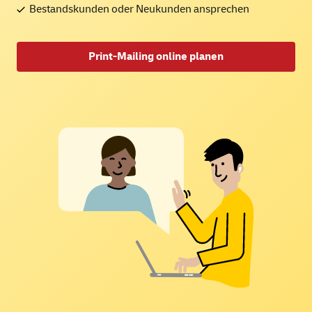
Bestandskunden oder Neukunden ansprechen
Print-Mailing online planen