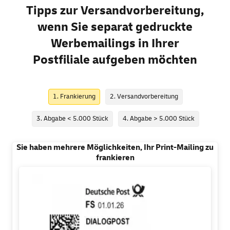
Tipps zur Versandvorbereitung,
wenn Sie separat gedruckte
Werbemailings in Ihrer
Postfiliale aufgeben möchten
1. Frankierung
2. Versandvorbereitung
3. Abgabe < 5.000 Stück
4. Abgabe > 5.000 Stück
Sie haben mehrere Möglichkeiten, Ihr Print-Mailing zu
frankieren