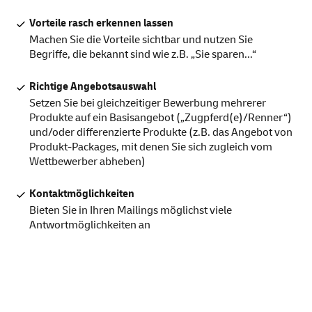
Vorteile rasch erkennen lassen
Machen Sie die Vorteile sichtbar und nutzen Sie
Begriffe, die bekannt sind wie z.B. „Sie sparen...“
Richtige Angebotsauswahl
Setzen Sie bei gleichzeitiger Bewerbung mehrerer
Produkte auf ein Basisangebot („Zugpferd(e)/Renner“)
und/oder differenzierte Produkte (z.B. das Angebot von
Produkt-Packages, mit denen Sie sich zugleich vom
Wettbewerber abheben)
Kontaktmöglichkeiten
Bieten Sie in Ihren Mailings möglichst viele
Antwortmöglichkeiten an