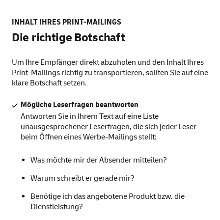
INHALT IHRES PRINT-MAILINGS
Die richtige Botschaft
Um Ihre Empfänger direkt abzuholen und den Inhalt Ihres
Print-Mailings richtig zu transportieren, sollten Sie auf eine
klare Botschaft setzen.
Mögliche Leserfragen beantworten
Antworten Sie in Ihrem Text auf eine Liste
unausgesprochener Leserfragen, die sich jeder Leser
beim Öffnen eines Werbe-Mailings stellt:
Was möchte mir der Absender mitteilen?
Warum schreibt er gerade mir?
Benötige ich das angebotene Produkt bzw. die
Dienstleistung?