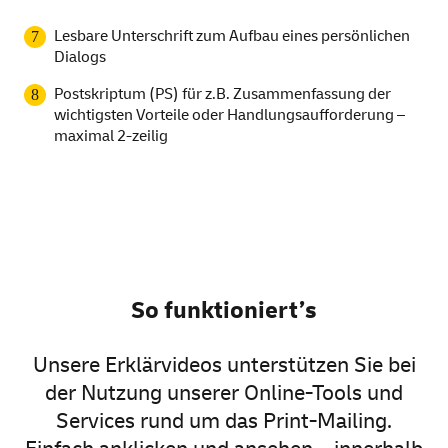
Lesbare Unterschrift zum Aufbau eines persönlichen
Dialogs
Postskriptum (PS) für z.B. Zusammenfassung der
wichtigsten Vorteile oder Handlungsaufforderung –
maximal 2-zeilig
So funktioniert’s
Unsere Erklärvideos unterstützen Sie bei
der Nutzung unserer Online-Tools und
Services rund um das Print-Mailing.