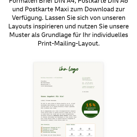
Formaten Brief DIN A4, Postkarte DIN A6
und Postkarte Maxi zum Download zur
Verfügung. Lassen Sie sich von unseren
Layouts inspirieren und nutzen Sie unsere
Muster als Grundlage für Ihr individuelles
Print-Mailing-Layout.