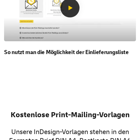
So nutzt man die Möglichkeit der Einlieferungsliste
Kostenlose Print-Mailing-Vorlagen
Unsere InDesign-Vorlagen stehen in den