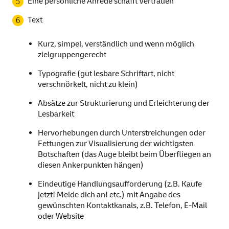
Eine persönliche Anrede schafft Vertrauen
Text
Kurz, simpel, verständlich und wenn möglich
zielgruppengerecht
Typografie (gut lesbare Schriftart, nicht
verschnörkelt, nicht zu klein)
Absätze zur Strukturierung und Erleichterung der
Lesbarkeit
Hervorhebungen durch Unterstreichungen oder
Fettungen zur Visualisierung der wichtigsten
Botschaften (das Auge bleibt beim Überfliegen an
diesen Ankerpunkten hängen)
Eindeutige Handlungsaufforderung (z.B. Kaufe
jetzt! Melde dich an! etc.) mit Angabe des
gewünschten Kontaktkanals, z.B. Telefon, E-Mail
oder Website