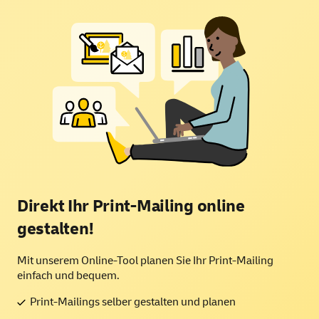
Direkt Ihr Print-Mailing
online
gestalten!
Mit unserem Online-Tool planen Sie Ihr Print-Mailing
einfach und bequem.
Print-Mailings selber gestalten und planen