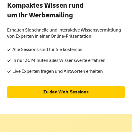
Kompaktes Wissen rund
um Ihr Werbemailing
Erhalten Sie schnelle und interaktive Wissensvermittlung
von Experten in einer Online-Präsentation.
Alle Sessions sind für Sie kostenlos
In nur 30 Minuten alles Wissenswerte erfahren
Live Experten fragen und Antworten erhalten
Zu den Web-Sessions