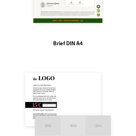
Brief DIN A4