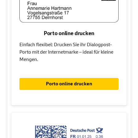
Porto online drucken
Einfach flexibel: Drucken Sie ihr Dialogpost-
Porto mit der Internetmarke – ideal für kleine
Mengen.
Porto online drucken