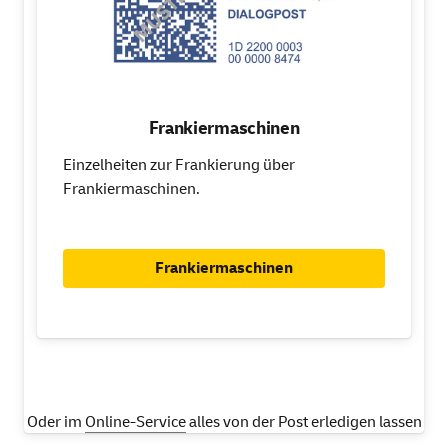
Frankiermaschinen
Einzelheiten zur Frankierung über
Frankiermaschinen.
Frankiermaschinen
Oder im
Online-Service
alles von der Post erledigen lassen