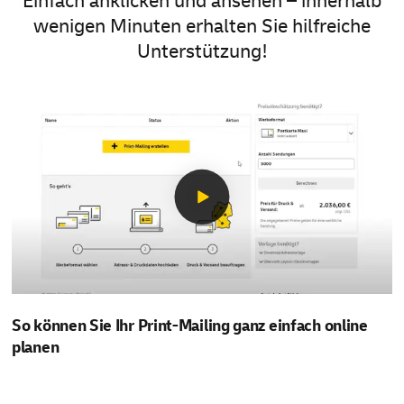
Einfach anklicken und ansehen – innerhalb
wenigen Minuten erhalten Sie hilfreiche
Unterstützung!
So können Sie Ihr Print-Mailing ganz einfach online
planen