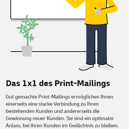
Das 1x1 des Print-Mailings
Gut gemachte Print-Mailings ermöglichen Ihnen
einerseits eine starke Verbindung zu Ihren
bestehenden Kunden und andererseits die
Gewinnung neuer Kunden. Sie sind ein optimaler
Anlass, bei Ihren Kunden im Gedächtnis zu bleiben.