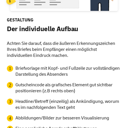
GESTALTUNG
Der individuelle Aufbau
Achten Sie darauf, dass die äußeren Erkennungszeichen
Ihres Briefes beim Empfänger einen möglichst
individuellen Eindruck machen.
Briefvorlage mit Kopf- und Fußzeile zur vollständigen
Darstellung des Absenders
Gutscheincode als grafisches Element gut sichtbar
positionieren (z.B rechts oben)
Headline/Betreff (einzeilig) als Ankündigung, worum
es im nachfolgenden Text geht
Abbildungen/Bilder zur besseren Visualisierung