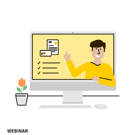
WEBINAR