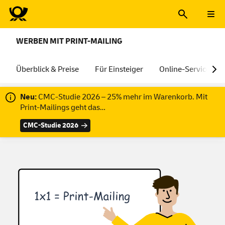
WERBEN MIT PRINT-MAILING
Überblick & Preise
Für Einsteiger
Online-Services
Neu:
CMC-Studie 2026 – 25% mehr im Warenkorb. Mit
Print-Mailings geht das…
CMC-Studie 2026