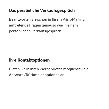
Das persönliche Verkaufsgespräch
Beantworten Sie schon in Ihrem Print-Mailing
auftretende Fragen genauso wie in einem
persönlichen Verkaufsgespräch
Ihre Kontaktoptionen
Bieten Sie in Ihren Werbebriefen möglichst viele
Antwort-/Rückmeldeoptionen an