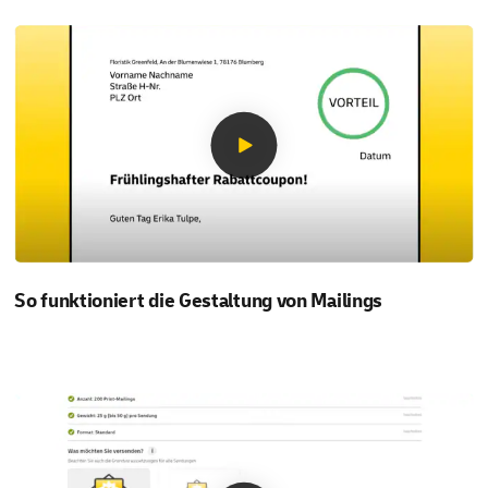
So funktioniert die Gestaltung von Mailings