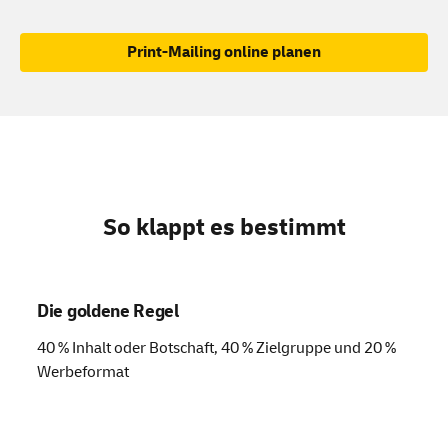
Print-Mailing online planen
So klappt es bestimmt
Die goldene Regel
40 % Inhalt oder Botschaft, 40 % Zielgruppe und 20 %
Werbeformat