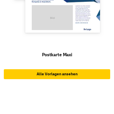
Postkarte Maxi
Alle Vorlagen ansehen