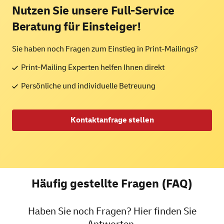
Nutzen Sie unsere Full-Service
Beratung für Einsteiger!
Sie haben noch Fragen zum Einstieg in Print-Mailings?
Print-Mailing Experten helfen Ihnen direkt
Persönliche und individuelle Betreuung
Kontaktanfrage stellen
Häufig gestellte Fragen (FAQ)
Haben Sie noch Fragen? Hier finden Sie