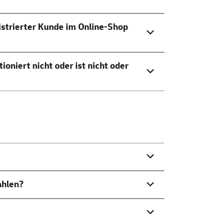
istrierter Kunde im Online-Shop
ioniert nicht oder ist nicht oder
ahlen?