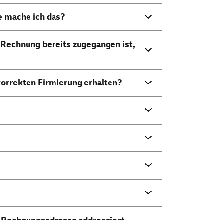
e mache ich das?
 Rechnung bereits zugegangen ist,
korrekten Firmierung erhalten?