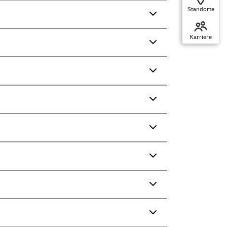
Standorte
Karriere