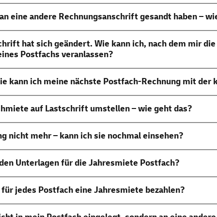
n eine andere Rechnungsanschrift gesandt haben – wi
ift hat sich geändert. Wie kann ich, nach dem mir die
ines Postfachs veranlassen?
Wie kann ich meine nächste Postfach-Rechnung mit der 
hmiete auf Lastschrift umstellen – wie geht das?
ng nicht mehr – kann ich sie nochmal einsehen?
en Unterlagen für die Jahresmiete Postfach?
 für jedes Postfach eine Jahresmiete bezahlen?