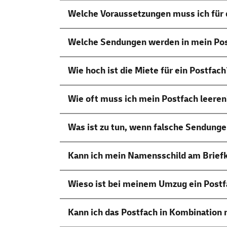
Welche Voraussetzungen muss ich für d
Welche Sendungen werden in mein Pos
Wie hoch ist die Miete für ein Postfach
Wie oft muss ich mein Postfach leere
Was ist zu tun, wenn falsche Sendunge
Kann ich mein Namensschild am Briefk
Wieso ist bei meinem Umzug ein Postf
Kann ich das Postfach in Kombinatio