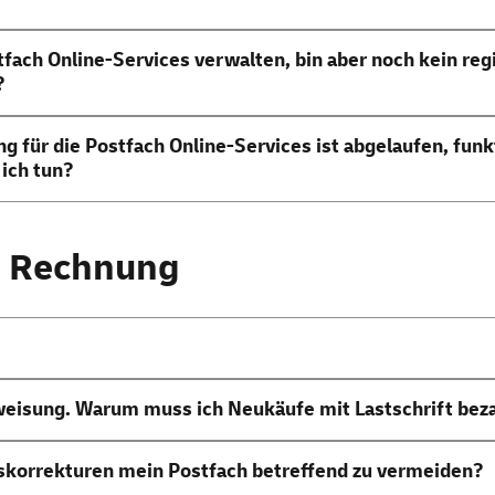
fach Online-Services verwalten, bin aber noch kein reg
?
 für die Postfach Online-Services ist abgelaufen, funkt
ich tun?
d Rechnung
eisung. Warum muss ich Neukäufe mit Lastschrift bez
skorrekturen mein Postfach betreffend zu vermeiden?