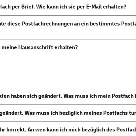
fach per Brief. Wie kann ich sie per
E-Mail
erhalten?
te diese Postfachrechnungen an ein bestimmtes Postfa
n meine Hausanschrift erhalten?
ten haben sich geändert. Was muss ich mein Postfach 
, geändert. Was muss ich bezüglich meines Postfachs tu
hr korrekt. An wen kann ich mich bezüglich des Postfa