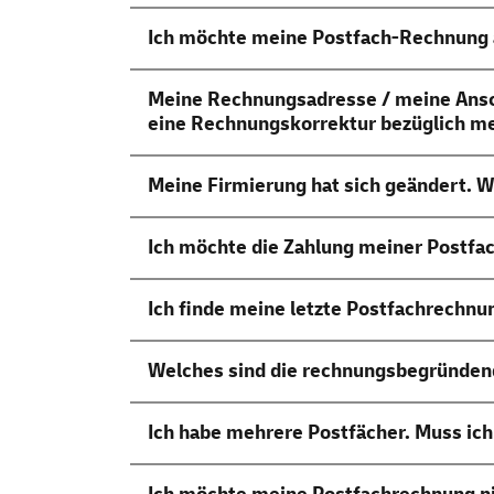
Ich möchte meine Postfach-Rechnung a
Meine Rechnungsadresse / meine Anschr
eine Rechnungskorrektur bezüglich me
Meine Firmierung hat sich geändert. 
Ich möchte die Zahlung meiner Postfac
Ich finde meine letzte Postfachrechnu
Welches sind die rechnungsbegründend
Ich habe mehrere Postfächer. Muss ich