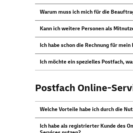
Warum muss ich mich für die Beauftra
Kann ich weitere Personen als Mitnutz
Ich habe schon die Rechnung für mein
Ich möchte ein spezielles Postfach, w
Postfach Online-Serv
Welche Vorteile habe ich durch die Nu
Ich habe als registrierter Kunde des O
Services nutzen?