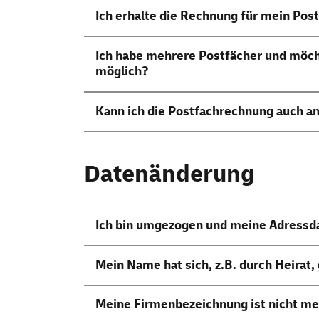
Ich erhalte die Rechnung für mein Post
Ich habe mehrere Postfächer und möch
möglich?
Kann ich die Postfachrechnung auch a
Datenänderung
Ich bin umgezogen und meine Adressda
Mein Name hat sich, z.B. durch Heirat
Meine Firmenbezeichnung ist nicht me