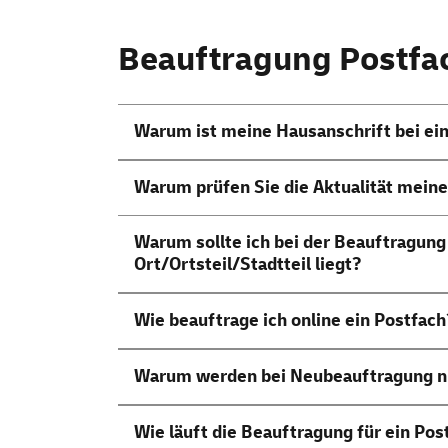
Beauftragung Postfa
Warum ist meine Hausanschrift bei ei
Warum prüfen Sie die Aktualität meine
Warum sollte ich bei der Beauftragung
Ort/Ortsteil/Stadtteil liegt?
Wie beauftrage ich
online
ein Postfach
Warum werden bei Neubeauftragung nic
Wie läuft die Beauftragung für ein Pos