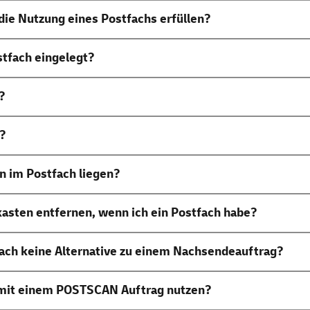
ie Nutzung eines Postfachs erfüllen?
tfach eingelegt?
?
n?
n im Postfach liegen?
asten entfernen, wenn ich ein Postfach habe?
ach keine Alternative zu einem Nachsendeauftrag?
n mit einem POSTSCAN Auftrag nutzen?