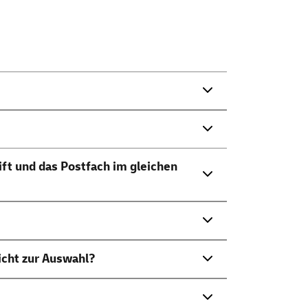
ft und das Postfach im gleichen
icht zur Auswahl?