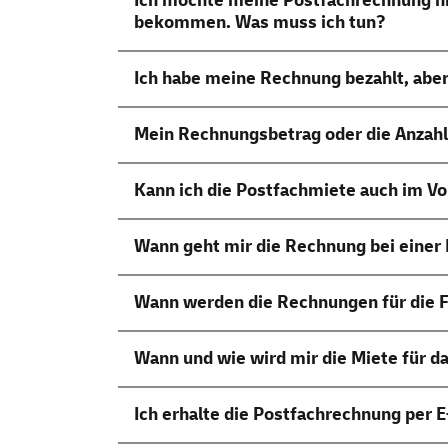
Ich möchte meine Postfachrechnung ni
bekommen. Was muss ich tun?
Ich habe meine Rechnung bezahlt, abe
Mein Rechnungsbetrag oder die Anzahl
Kann ich die Postfachmiete auch im Vo
Wann geht mir die Rechnung bei einer
Wann werden die Rechnungen für die F
Wann und wie wird mir die Miete für d
Ich erhalte die Postfachrechnung per
E