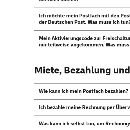
Ich möchte mein Postfach mit den Post
der Deutschen Post. Was muss ich tun
Mein Aktivierungscode zur Freischaltung
nur teilweise angekommen. Was muss 
Miete, Bezahlung un
Wie kann ich mein Postfach bezahlen?
Ich bezahle meine Rechnung per Überw
Was kann ich selbst tun, um Rechnung