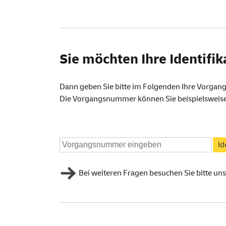
Sie möchten Ihre Identifik
Dann geben Sie bitte im Folgenden Ihre Vorgang
Die Vorgangsnummer können Sie beispielsweis
Bei weiteren Fragen besuchen Sie bitte un