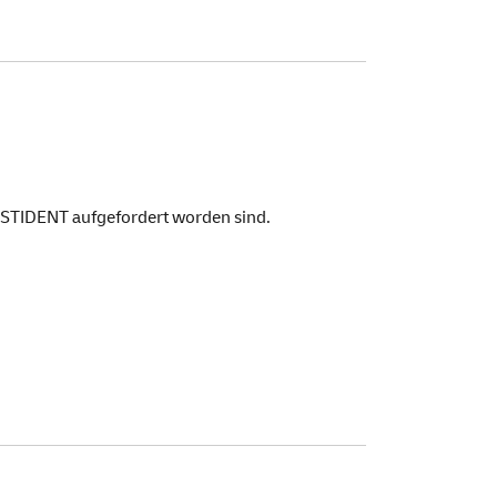
POSTIDENT aufgefordert worden sind.