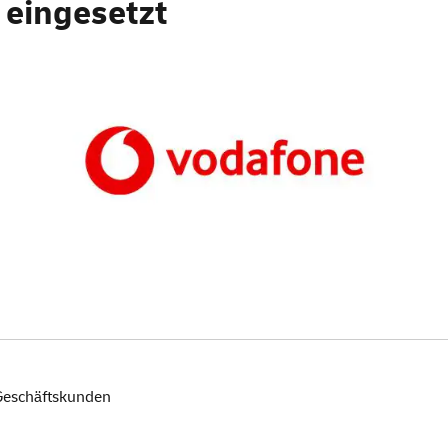
 eingesetzt
Geschäftskunden