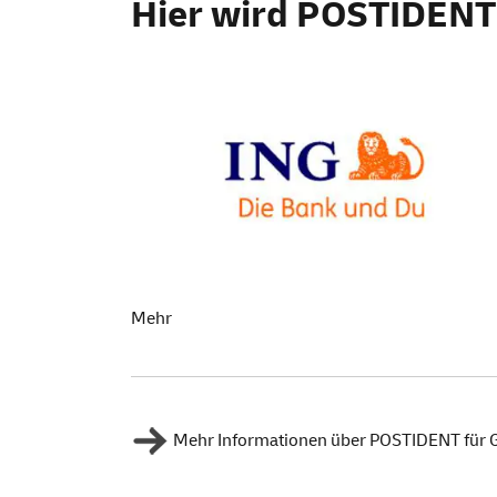
Hier wird POSTIDENT
Mehr
Mehr Informationen über POSTIDENT für 