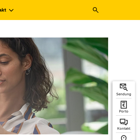
akt
Sendung
Porto
Kontakt