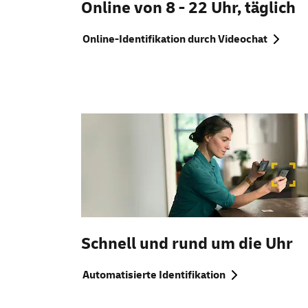
Online
von 8 - 22 Uhr, täglich
Online-Identifikation durch Videochat
Schnell und rund um die Uhr
Automatisierte Identifikation