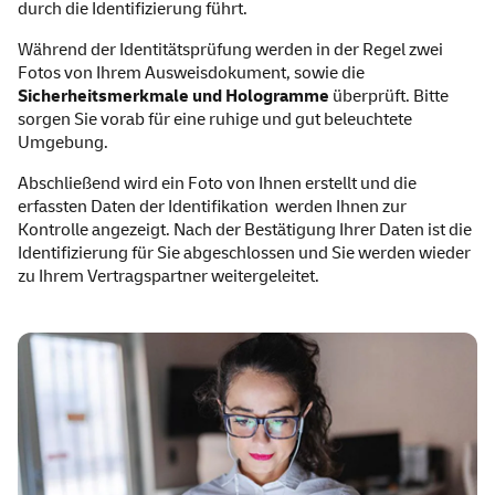
durch die Identifizierung führt.
Während der Identitätsprüfung werden in der Regel zwei
Fotos von Ihrem Ausweisdokument, sowie die
Sicherheitsmerkmale und Hologramme
überprüft. Bitte
sorgen Sie vorab für eine ruhige und gut beleuchtete
Umgebung.
Abschließend wird ein Foto von Ihnen erstellt und die
erfassten Daten der Identifikation werden Ihnen zur
Kontrolle angezeigt. Nach der Bestätigung Ihrer Daten ist die
Identifizierung für Sie abgeschlossen und Sie werden wieder
zu Ihrem Vertragspartner weitergeleitet.