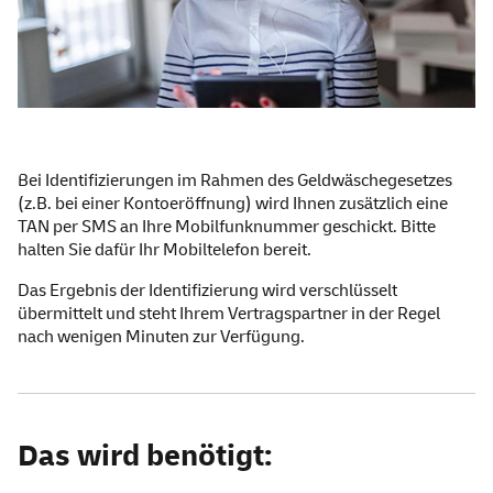
Bei Identifizierungen im Rahmen des Geldwäschegesetzes
(z.B. bei einer Kontoeröffnung) wird Ihnen zusätzlich eine
TAN per SMS an Ihre Mobilfunknummer geschickt. Bitte
halten Sie dafür Ihr Mobiltelefon bereit.
Das Ergebnis der Identifizierung wird verschlüsselt
übermittelt und steht Ihrem Vertragspartner in der Regel
nach wenigen Minuten zur Verfügung.
Das wird benötigt: