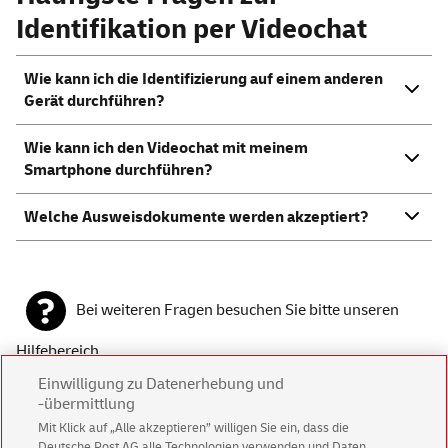
Identifikation per Videochat
Wie kann ich die Identifizierung auf einem anderen
Gerät durchführen?
Wie kann ich den Videochat mit meinem
Smartphone
durchführen?
Welche Ausweisdokumente werden akzeptiert?
Bei weiteren Fragen besuchen Sie bitte unseren
Hilfebereich
Einwilligung zu Datenerhebung und
-übermittlung
Mit Klick auf „Alle akzeptieren” willigen Sie ein, dass die
Deutsche Post AG alle Technologien verwenden und Daten