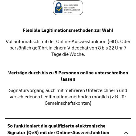
Flexible Legitimationsmethoden zur Wahl
Vollautomatisch mit der
Online
-Ausweisfunktion (eID). Oder
persönlich geführt in einem Video
chat
von 8 bis 22 Uhr 7
Tage die Woche.
Verträge durch bis zu 5 Personen
online
unterschreiben
lassen
Signaturvorgang auch mit mehreren Unterzeichnern und
verschiedenen Legitimationsmethoden möglich (z.B. für
Gemeinschaftskonten)
So funktioniert die qualifizierte elektronische
Signatur (QeS) mit der Online-Ausweisfunktion