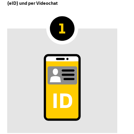
(eID) und per Videochat