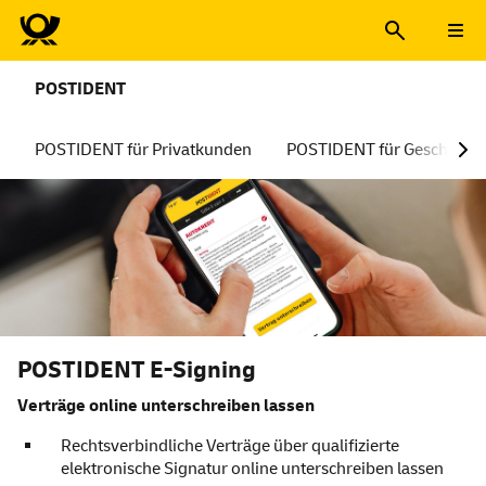
POSTIDENT
POSTIDENT für Privatkunden
POSTIDENT für Geschäfts
POSTIDENT E-Signing
Verträge
online
unterschreiben lassen
Rechtsverbindliche Verträge über qualifizierte
elektronische Signatur
online
unterschreiben lassen