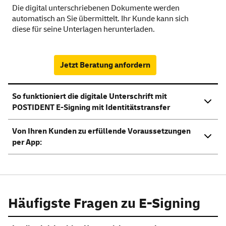
Die digital unterschriebenen Dokumente werden
automatisch an Sie übermittelt. Ihr Kunde kann sich
diese für seine Unterlagen herunterladen.
Jetzt Beratung anfordern
So funktioniert die digitale Unterschrift mit
POSTIDENT E-Signing mit Identitätstransfer
Von Ihren Kunden zu erfüllende Voraussetzungen
per
App:
Häufigste Fragen zu E-Signing