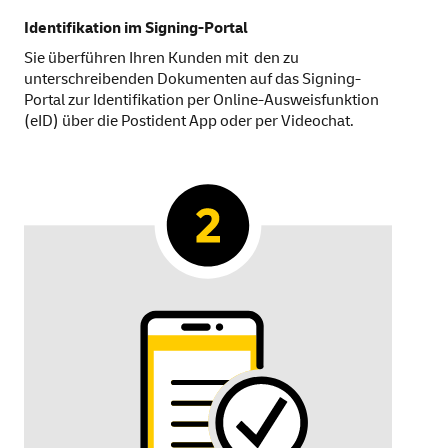
Identifikation im
Signing
-Portal
Sie überführen Ihren Kunden mit den zu
unterschreibenden Dokumenten auf das
Signing
-
Portal zur Identifikation per
Online
-Ausweisfunktion
(e
ID
) über die Postident
App
oder per Video
chat
.