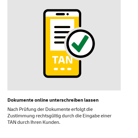
Dokumente
online
unterschreiben lassen
Nach Prüfung der Dokumente erfolgt die
Zustimmung rechtsgültig durch die Eingabe einer
TAN durch Ihren Kunden.