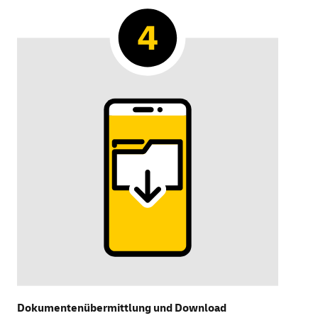
Dokumentenübermittlung und
Download