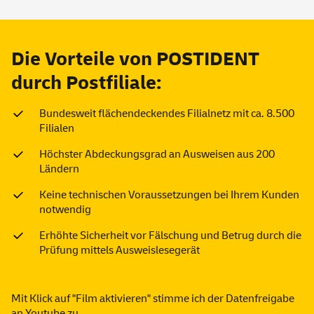
Die Vorteile von POSTIDENT
durch Postfiliale:
Bundesweit flächendeckendes Filialnetz mit ca. 8.500
Filialen
Höchster Abdeckungsgrad an Ausweisen aus 200
Ländern
Keine technischen Voraussetzungen bei Ihrem Kunden
notwendig
Erhöhte Sicherheit vor Fälschung und Betrug durch die
Prüfung mittels Ausweislesegerät
Mit Klick auf "Film aktivieren" stimme ich der Datenfreigabe
an Youtube zu.