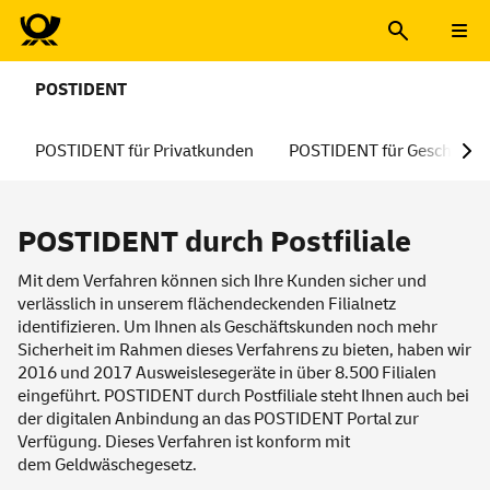
POSTIDENT
POSTIDENT für Privatkunden
POSTIDENT für Geschäfts
POSTIDENT durch Postfiliale
Mit dem Verfahren können sich Ihre Kunden sicher und
verlässlich in unserem flächendeckenden Filialnetz
identifizieren. Um Ihnen als Geschäftskunden noch mehr
Sicherheit im Rahmen dieses Verfahrens zu bieten, haben wir
2016 und 2017 Ausweislesegeräte in über 8.500 Filialen
eingeführt. POSTIDENT durch Postfiliale steht Ihnen auch bei
der digitalen Anbindung an das POSTIDENT Portal zur
Verfügung. Dieses Verfahren ist konform mit
dem
Geldwäschegesetz
.