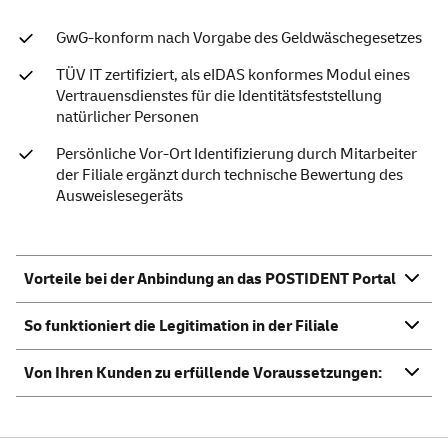
GwG-konform nach Vorgabe des Geldwäschegesetzes
TÜV IT zertifiziert, als eIDAS konformes Modul eines
Vertrauensdienstes für die Identitätsfeststellung
natürlicher Personen
Persönliche Vor-Ort Identifizierung durch Mitarbeiter
der Filiale ergänzt durch technische Bewertung des
Ausweislesegeräts
Vorteile bei der Anbindung an das POSTIDENT Portal
So funktioniert die Legitimation in der Filiale
Von Ihren Kunden zu erfüllende Voraussetzungen: