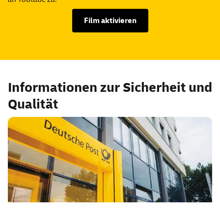
Film aktivieren
Informationen zur Sicherheit und
Qualität