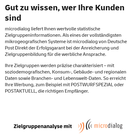
Gut zu wissen, wer Ihre Kunden
sind
microdialog liefert Ihnen wertvolle statistische
Zielgruppeninformationen. Als eines der vollständigsten
mikrogeografischen Systeme ist microdialog von Deutsche
Post Direkt der Erfolgsgarant bei der Anreicherung und
Zielgruppenbildung für die werbliche Ansprache.
Ihre Zielgruppen werden präzise charakterisiert – mit
soziodemografischen, Konsum-, Gebäude- und regionalen
Daten sowie Branchen- und Lebenswelt-Daten. So erreicht
Ihre Werbung, zum Beispiel mit POSTWURFSPEZIAL oder
POSTAKTUELL, die richtigen Empfänger.