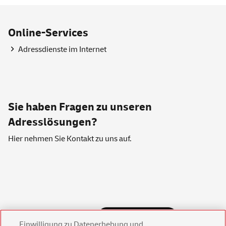
Online-Services
Adressdienste im Internet
Sie haben Fragen zu unseren
Adresslösungen?
Hier nehmen Sie
Kontakt
zu uns auf.
Einwilligung zu Datenerhebung und