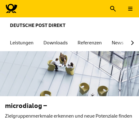
DEUTSCHE POST DIREKT
Leistungen
Downloads
Referenzen
News
Üb
microdialog –
Zielgruppenmerkmale erkennen und neue Potenziale finden