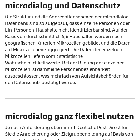
microdialog und Datenschutz
Die Struktur und die Aggregationsebenen der microdialog-
Datenbank sind so aufgebaut, dass einzelne Personen oder
Ein-Personen-Haushalte nicht identifizierbar sind. Auf der
Basis von durchschnittlich 6,6 Haushalten werden nach
geografischen Kriterien Mikrozellen gebildet und die Daten
auf Mikrozellebene aggregiert. Die Daten der einzelnen
Mikrozellen liefern somit statistische
Wahrscheinlichkeitswerte. Bei der Bildung der einzelnen
Mikrozellen ist damit eine Personenbeziehbarkeit
ausgeschlossen, was mehrfach von Aufsichtsbehörden für
den Datenschutz bestätigt wurde.
microdialog ganz flexibel nutzen
Je nach Anforderung übernimmt Deutsche Post Direkt für
Sie die Anreicherung oder Zielgruppenbildung auf Basis von