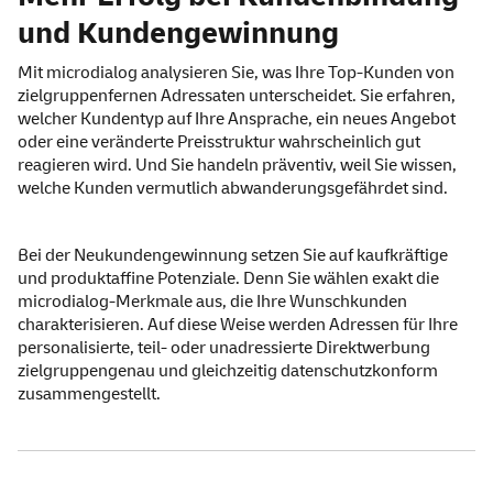
und Kundengewinnung
Mit microdialog analysieren Sie, was Ihre Top-Kunden von
zielgruppenfernen Adressaten unterscheidet. Sie erfahren,
welcher Kundentyp auf Ihre Ansprache, ein neues Angebot
oder eine veränderte Preisstruktur wahrscheinlich gut
reagieren wird. Und Sie handeln präventiv, weil Sie wissen,
welche Kunden vermutlich abwanderungsgefährdet sind.
Bei der Neukundengewinnung setzen Sie auf kaufkräftige
und produktaffine Potenziale. Denn Sie wählen exakt die
microdialog-Merkmale aus, die Ihre Wunschkunden
charakterisieren. Auf diese Weise werden Adressen für Ihre
personalisierte, teil- oder unadressierte Direktwerbung
zielgruppengenau und gleichzeitig datenschutzkonform
zusammengestellt.