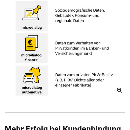
Mehr Erfolg bei Kundenbindung