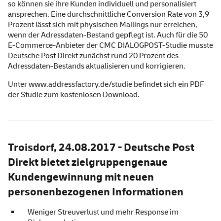
so können sie ihre Kunden individuell und personalisiert
ansprechen. Eine durchschnittliche Conversion Rate von 3,9
Prozent lässt sich mit physischen Mailings nur erreichen,
wenn der Adressdaten-Bestand gepflegt ist. Auch für die 50
E-Commerce-Anbieter der CMC DIALOGPOST-Studie musste
Deutsche Post Direkt zunächst rund 20 Prozent des
Adressdaten-Bestands aktualisieren und korrigieren.
Unter
www.addressfactory.de/studie
befindet sich ein PDF
der Studie zum kostenlosen Download.
Troisdorf, 24.08.2017 - Deutsche Post
Direkt bietet zielgruppengenaue
Kundengewinnung mit neuen
personenbezogenen Informationen
Weniger Streuverlust und mehr Response im