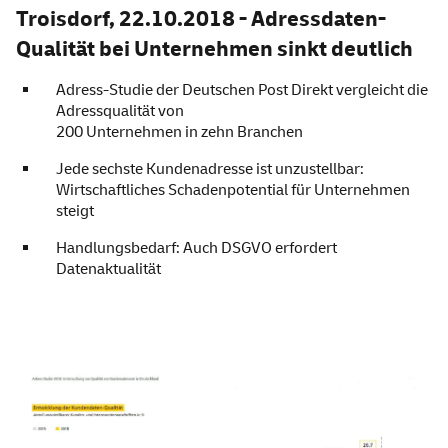
Troisdorf, 22.10.2018 - Adressdaten-
Qualität bei Unternehmen sinkt deutlich
Adress-Studie der Deutschen Post Direkt vergleicht die
Adressqualität von
200 Unternehmen in zehn Branchen
Jede sechste Kundenadresse ist unzustellbar:
Wirtschaftliches Schadenpotential für Unternehmen
steigt
Handlungsbedarf: Auch DSGVO erfordert
Datenaktualität