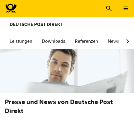
DEUTSCHE POST DIREKT
Leistungen
Downloads
Referenzen
News
Üb
Presse und News von Deutsche Post
Direkt