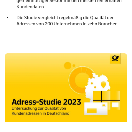
gemeinnütziger Sektor mit den meisten fehlerhaften
Kundendaten
Die Studie vergleicht regelmäßig die Qualität der
Adressen von 200 Unternehmen in zehn Branchen