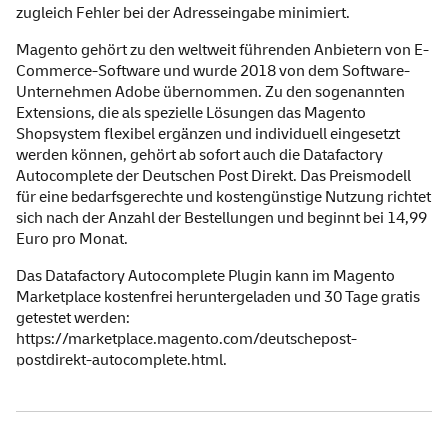
zugleich Fehler bei der Adresseingabe minimiert.
Magento gehört zu den weltweit führenden Anbietern von E-
Commerce-Software und wurde 2018 von dem Software-
Unternehmen Adobe übernommen. Zu den sogenannten
Extensions, die als spezielle Lösungen das Magento
Shopsystem flexibel ergänzen und individuell eingesetzt
werden können, gehört ab sofort auch die Datafactory
Autocomplete der Deutschen Post Direkt. Das Preismodell
für eine bedarfsgerechte und kostengünstige Nutzung richtet
sich nach der Anzahl der Bestellungen und beginnt bei 14,99
Euro pro Monat.
Das Datafactory Autocomplete Plugin kann im Magento
Marketplace kostenfrei heruntergeladen und 30 Tage gratis
getestet werden:
https://marketplace.magento.com/deutschepost-
postdirekt-autocomplete.html
.