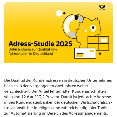
Die Qualität der Kundenadressen in deutschen Unternehmen
hat sich in den vergangenen zwei Jahren weiter
verschlechtert. Der Anteil fehlerhafter Kundenanschriften
stieg von 12,6 auf 13,2 Prozent. Damit ist jede achte Adresse
in den Kundendatenbanken der deutschen Wirtschaft falsch -
trotz künstlicher Intelligenz und zahlreicher digitaler Tools
zur Automatisierung im Bereich des Adressmanagements.