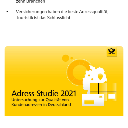
zehn Branchen
Versicherungen haben die beste Adressqualität,
Touristik ist das Schlusslicht