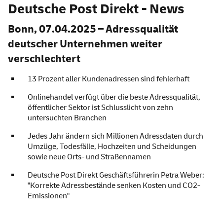
Deutsche Post Direkt - News
Bonn, 07.04.2025 – Adressqualität
deutscher Unternehmen weiter
verschlechtert
13 Prozent aller Kundenadressen sind fehlerhaft
Onlinehandel verfügt über die beste Adressqualität,
öffentlicher Sektor ist Schlusslicht von zehn
untersuchten Branchen
Jedes Jahr ändern sich Millionen Adressdaten durch
Umzüge, Todesfälle, Hochzeiten und Scheidungen
sowie neue Orts- und Straßennamen
Deutsche Post Direkt Geschäftsführerin Petra Weber:
"Korrekte Adressbestände senken Kosten und CO2-
Emissionen"