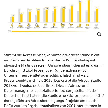
Stimmt die Adresse nicht, kommt die Werbesendung nicht
an. Das ist ein Problem für alle, die im Kundendialog auf
physische Mailings setzen. Umso erstaunlicher ist es, dass im
Durchschnitt 16,4 Prozent der Kundenadressen von
Unternehmen veraltet oder schlicht falsch sind – 2,2
Prozentpunkte mehr als 2015. Das ergibt die Adress-Studie
2018 von Deutsche Post Direkt. Die auf Adress- und
Datenmanagement spezialisierte Tochtergesellschaft der
Deutschen Post hat für die Studie eine Stichprobe der in 2017
durchgeführten Adressbereinigungs-Projekte untersucht.
Dafür wurden Ergebnisstatistiken von 200 Unternehmen in