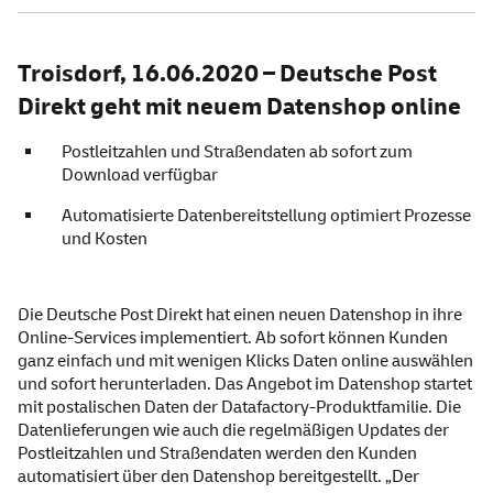
Troisdorf, 16.06.2020 – Deutsche Post
Direkt geht mit neuem Datenshop
online
Postleitzahlen und Straßendaten ab sofort zum
Download verfügbar
Automatisierte Datenbereitstellung optimiert Prozesse
und Kosten
Die Deutsche Post Direkt hat einen neuen Datenshop in ihre
Online-Services implementiert. Ab sofort können Kunden
ganz einfach und mit wenigen Klicks Daten online auswählen
und sofort herunterladen. Das Angebot im Datenshop startet
mit postalischen Daten der Datafactory-Produktfamilie. Die
Datenlieferungen wie auch die regelmäßigen Updates der
Postleitzahlen und Straßendaten werden den Kunden
automatisiert über den Datenshop bereitgestellt. „Der