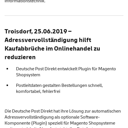
Informationstechnik.
Troisdorf, 25.06.2019 –
Adressvervollständigung hilft
Kaufabbrüche im Onlinehandel zu
reduzieren
Deutsche Post Direkt entwickelt Plugin für Magento
Shopsystem
Postleitdaten gestalten Bestellungen schnell,
komfortabel, fehlerfrei
Die Deutsche Post Direkt hat ihre Lösung zur automatischen
Adressvervollständigung als optionale Software-
Komponente (Plugin) speziell für Magento Shopsysteme