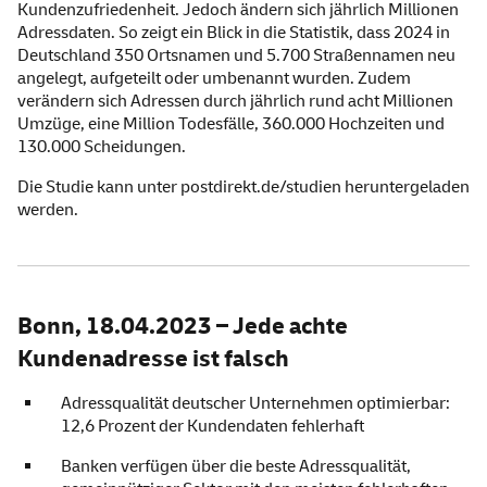
Kundenzufriedenheit. Jedoch ändern sich jährlich Millionen
Adressdaten. So zeigt ein Blick in die Statistik, dass 2024 in
Deutschland 350 Ortsnamen und 5.700 Straßennamen neu
angelegt, aufgeteilt oder umbenannt wurden. Zudem
verändern sich Adressen durch jährlich rund acht Millionen
Umzüge, eine Million Todesfälle, 360.000 Hochzeiten und
130.000 Scheidungen.
Die Studie kann unter
postdirekt.de/studien
heruntergeladen
werden.
Bonn, 18.04.2023 – Jede achte
Kundenadresse ist falsch
Adressqualität deutscher Unternehmen optimierbar:
12,6 Prozent der Kundendaten fehlerhaft
Banken verfügen über die beste Adressqualität,