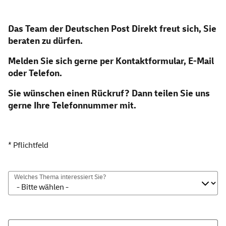
Das Team der Deutschen Post Direkt freut sich, Sie
beraten zu dürfen.
Melden Sie sich gerne per Kontaktformular, E-Mail
oder Telefon.
Sie wünschen einen Rückruf? Dann teilen Sie uns
gerne Ihre Telefonnummer mit.
* Pflichtfeld
Welches Thema interessiert Sie?