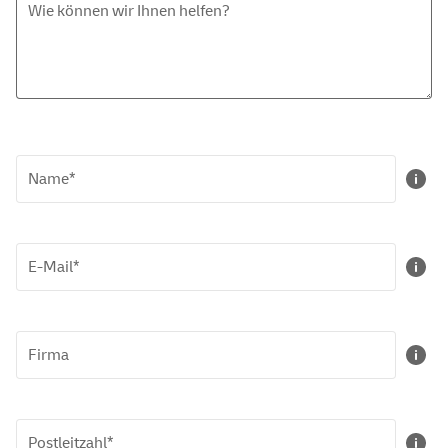
Wie können wir Ihnen helfen?
Name*
E-Mail
*
Firma
Postleitzahl*