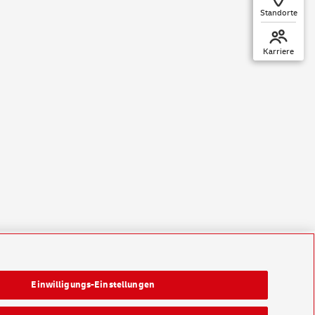
Standorte
Karriere
Einwilligungs-Einstellungen