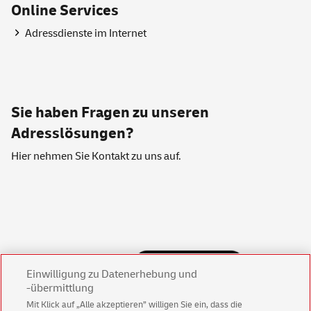
Online
Services
Adressdienste im Internet
Sie haben Fragen zu unseren
Adresslösungen?
Hier nehmen Sie
Kontakt
zu uns auf.
Einwilligung zu Datenerhebung und
-übermittlung
Mit Klick auf „Alle akzeptieren” willigen Sie ein, dass die