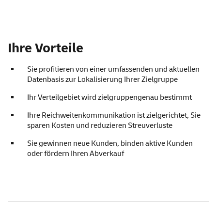
Ihre Vorteile
Sie profitieren von einer umfassenden und aktuellen
Datenbasis zur Lokalisierung Ihrer Zielgruppe
Ihr Verteilgebiet wird zielgruppengenau bestimmt
Ihre Reichweitenkommunikation ist zielgerichtet, Sie
sparen Kosten und reduzieren Streuverluste
Sie gewinnen neue Kunden, binden aktive Kunden
oder fördern Ihren Abverkauf