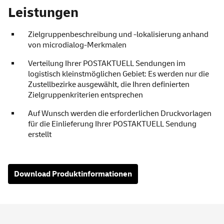
Leistungen
Zielgruppenbeschreibung und -lokalisierung anhand
von microdialog-Merkmalen
Verteilung Ihrer POSTAKTUELL Sendungen im
logistisch kleinstmöglichen Gebiet: Es werden nur die
Zustellbezirke ausgewählt, die Ihren definierten
Zielgruppenkriterien entsprechen
Auf Wunsch werden die erforderlichen Druckvorlagen
für die Einlieferung Ihrer POSTAKTUELL Sendung
erstellt
Download
Produktinformationen