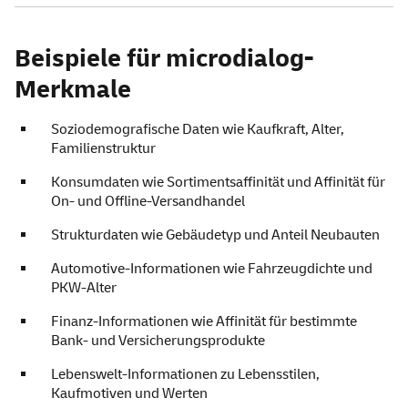
Beispiele für microdialog-
Merkmale
Soziodemografische Daten wie Kaufkraft, Alter,
Familienstruktur
Konsumdaten wie Sortimentsaffinität und Affinität für
On- und Offline-Versandhandel
Strukturdaten wie Gebäudetyp und Anteil Neubauten
Automotive-Informationen wie Fahrzeugdichte und
PKW-Alter
Finanz-Informationen wie Affinität für bestimmte
Bank- und Versicherungsprodukte
Lebenswelt-Informationen zu Lebensstilen,
Kaufmotiven und Werten