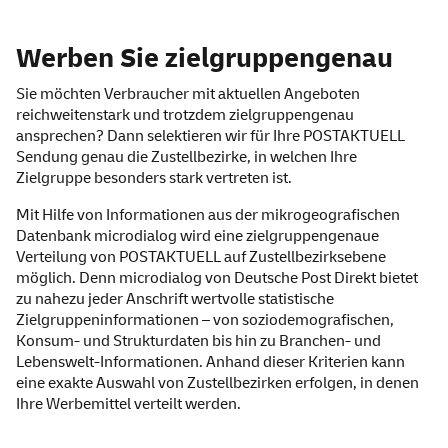
Werben Sie zielgruppengenau
Sie möchten Verbraucher mit aktuellen Angeboten
reichweitenstark und trotzdem zielgruppengenau
ansprechen? Dann selektieren wir für Ihre POSTAKTUELL
Sendung genau die Zustellbezirke, in welchen Ihre
Zielgruppe besonders stark vertreten ist.
Mit Hilfe von Informationen aus der mikrogeografischen
Datenbank
microdialog
wird eine zielgruppengenaue
Verteilung von POSTAKTUELL auf Zustellbezirksebene
möglich. Denn microdialog von Deutsche Post Direkt bietet
zu nahezu jeder Anschrift wertvolle statistische
Zielgruppeninformationen – von soziodemografischen,
Konsum- und Strukturdaten bis hin zu Branchen- und
Lebenswelt-Informationen. Anhand dieser Kriterien kann
eine exakte Auswahl von Zustellbezirken erfolgen, in denen
Ihre Werbemittel verteilt werden.