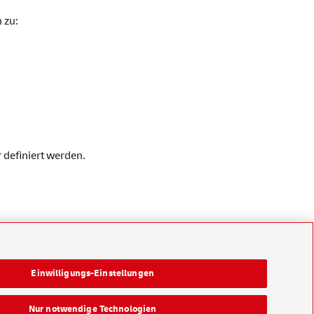
n zu:
definiert werden.
Einwilligungs-Einstellungen
Nur notwendige Technologien