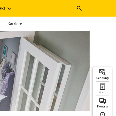
akt
Karriere
Sendung
Porto
Kontakt