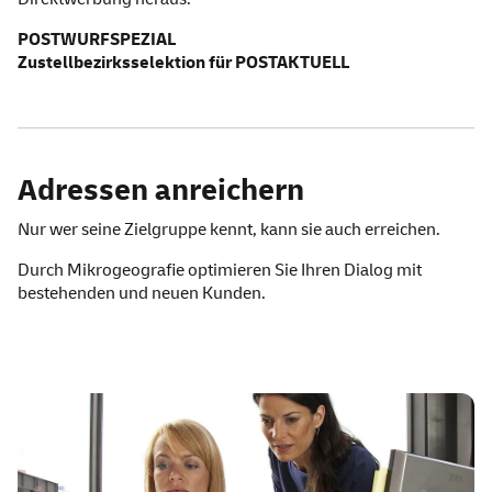
POSTWURFSPEZIAL
Zustellbezirksselektion für POSTAKTUELL
Adressen anreichern
Nur wer seine Zielgruppe kennt, kann sie auch erreichen.
Durch Mikrogeografie optimieren Sie Ihren Dialog mit
bestehenden und neuen Kunden.