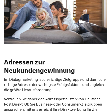
Adressen zur
Neukundengewinnung
Im Dialogmarketing ist die richtige Zielgruppe und damit die
richtige Adresse der wichtigste Erfolgsfaktor – und zugleich
die größte Herausforderung.
Vertrauen Sie daher den Adressspezialisten von Deutsche
Post Direkt. Ob Sie Business- oder Consumer-Zielgruppen
ansprechen, mit uns erreicht Ihre Direktwerbung Ihr Ziel!