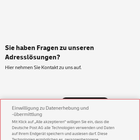
Sie haben Fragen zu unseren
Adresslösungen?
Hier nehmen Sie
Kontakt
zu uns auf.
Einwilligung zu Datenerhebung und
-übermittlung
Mit Klick auf „Alle akzeptieren” willigen Sie ein, dass die
Deutsche Post AG alle Technologien verwenden und Daten
auf Ihrem Endgerät speichern und auslesen darf. Diese
Technologien ermöglichen es, personenbezogene