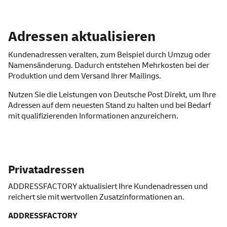
Adressen aktualisieren
Kundenadressen veralten, zum Beispiel durch Umzug oder
Namensänderung. Dadurch entstehen Mehrkosten bei der
Produktion und dem Versand Ihrer Mailings.
Nutzen Sie die Leistungen von Deutsche Post Direkt, um Ihre
Adressen auf dem neuesten Stand zu halten und bei Bedarf
mit qualifizierenden Informationen anzureichern.
Privatadressen
ADDRESSFACTORY aktualisiert Ihre Kundenadressen und
reichert sie mit wertvollen Zusatzinformationen an.
ADDRESSFACTORY