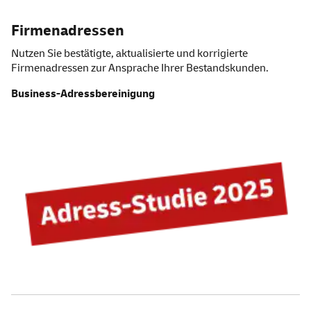
Firmenadressen
Nutzen Sie bestätigte, aktualisierte und korrigierte
Firmenadressen zur Ansprache Ihrer Bestandskunden.
Business-Adressbereinigung