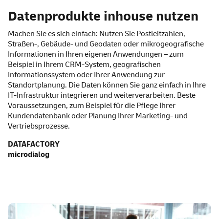
Datenprodukte inhouse nutzen
Machen Sie es sich einfach: Nutzen Sie Postleitzahlen,
Straßen-, Gebäude- und Geodaten oder mikrogeografische
Informationen in Ihren eigenen Anwendungen – zum
Beispiel in Ihrem CRM-System, geografischen
Informationssystem oder Ihrer Anwendung zur
Standortplanung. Die Daten können Sie ganz einfach in Ihre
IT-Infrastruktur integrieren und weiterverarbeiten. Beste
Voraussetzungen, zum Beispiel für die Pflege Ihrer
Kundendatenbank oder Planung Ihrer Marketing- und
Vertriebsprozesse.
DATAFACTORY
microdialog