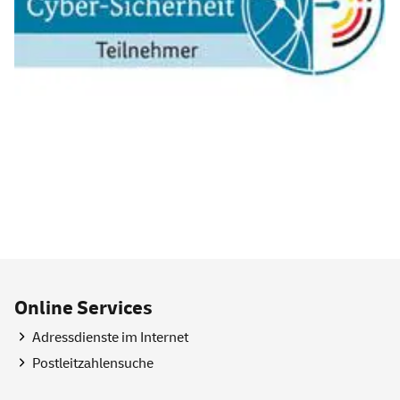
Online
Services
Adressdienste im Internet
Postleitzahlensuche