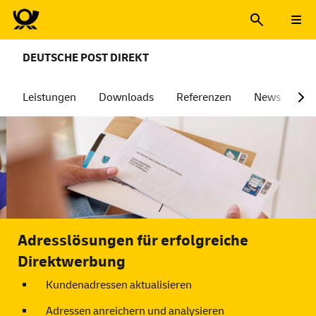
DEUTSCHE POST DIREKT
Leistungen
Downloads
Referenzen
News
Üb
Adresslösungen für erfolgreiche
Direktwerbung
Kundenadressen aktualisieren
Adressen anreichern und analysieren