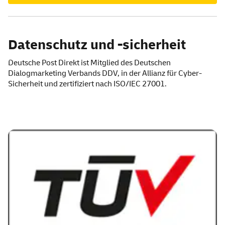
Datenschutz und -sicherheit
Deutsche Post Direkt ist Mitglied des Deutschen
Dialogmarketing Verbands DDV, in der Allianz für Cyber-
Sicherheit und zertifiziert nach ISO/IEC 27001.