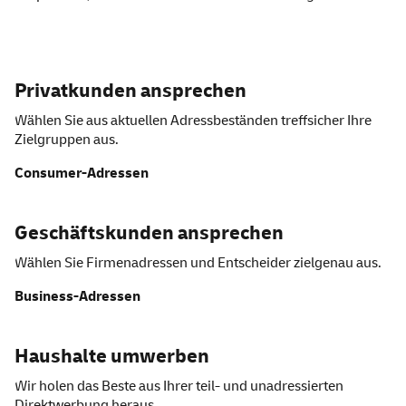
Privatkunden ansprechen
Wählen Sie aus aktuellen Adressbeständen treffsicher Ihre
Zielgruppen aus.
Consumer-Adressen
Geschäftskunden ansprechen
Wählen Sie Firmenadressen und Entscheider zielgenau aus.
Business-Adressen
Haushalte umwerben
Wir holen das Beste aus Ihrer teil- und unadressierten
Direktwerbung heraus.