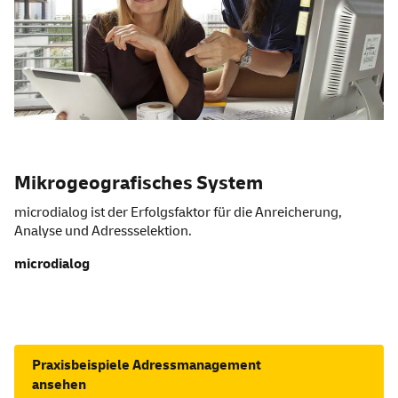
Mikrogeografisches System
microdialog ist der Erfolgsfaktor für die Anreicherung,
Analyse und Adressselektion.
microdialog
Praxisbeispiele Adressmanagement
ansehen