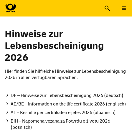
Hinweise zur
Lebensbescheinigung
2026
Hier finden Sie hilfreiche Hinweise zur Lebensbescheinigung
2026 in allen verfügbaren Sprachen.
DE – Hinweise zur Lebensbescheinigung 2026 (deutsch)
AE/BE – Information on the life certificate 2026 (englisch)
AL – Këshillë për certifikatën e jetës 2026 (albanisch)
BIH – Napomena vezana za Potvrdu o životu 2026
(bosnisch)