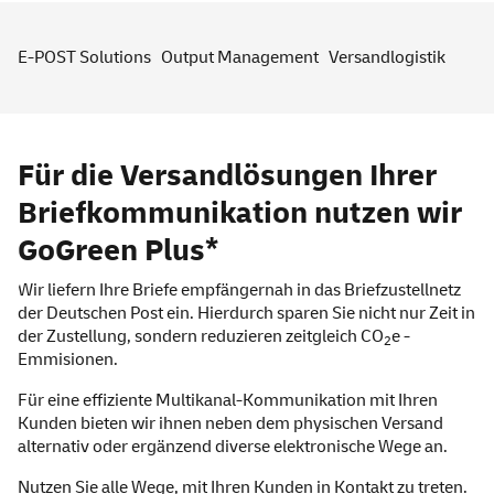
E-POST Solutions
Output Management
Versandlogistik
Für die Versandlösungen Ihrer
Briefkommunikation nutzen wir
GoGreen
Plus*
Wir liefern Ihre Briefe empfängernah in das Briefzustellnetz
der Deutschen Post ein. Hierdurch sparen Sie nicht nur Zeit in
der Zustellung, sondern reduzieren zeitgleich CO
e -
2
Emmisionen.
Für eine effiziente Multikanal-Kommunikation mit Ihren
Kunden bieten wir ihnen neben dem physischen Versand
alternativ oder ergänzend diverse elektronische Wege an.
Nutzen Sie alle Wege, mit Ihren Kunden in Kontakt zu treten.