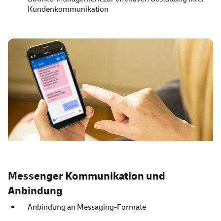
Kundenkommunikation
Messenger Kommunikation und
Anbindung
Anbindung an Messaging-Formate