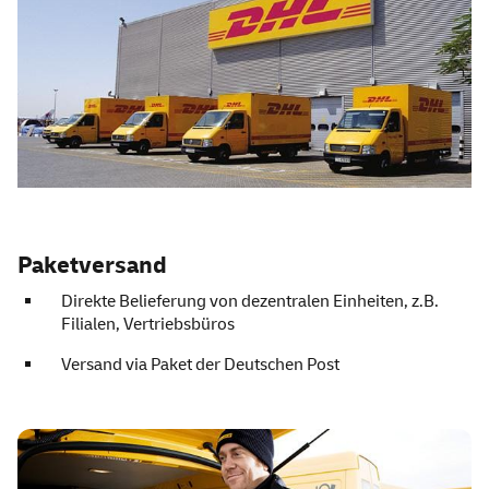
Paketversand
Direkte Belieferung von dezentralen Einheiten, z.B.
Filialen, Vertriebsbüros
Versand via Paket der Deutschen Post