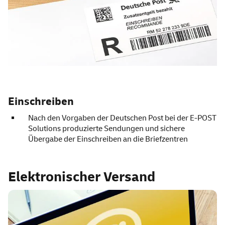
Einschreiben
Nach den Vorgaben der Deutschen Post bei der E-POST
Solutions produzierte Sendungen und sichere
Übergabe der Einschreiben an die Briefzentren
Elektronischer Versand