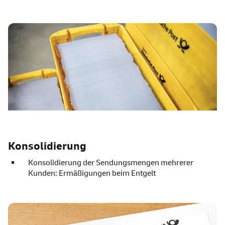
Konsolidierung
Konsolidierung der Sendungsmengen mehrerer
Kunden: Ermäßigungen beim Entgelt