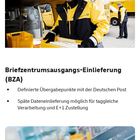
Briefzentrumsausgangs-Einlieferung
(BZA)
Definierte Übergabepunkte mit der Deutschen Post
Späte Dateneinlieferung möglich für taggleiche
Verarbeitung und E+1 Zustellung