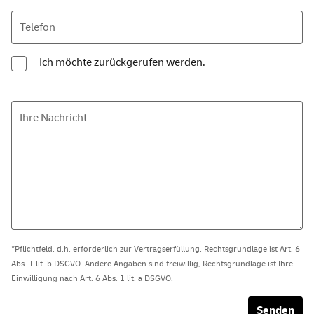
Telefon
Ich möchte zurückgerufen werden.
Ihre Nachricht
*Pflichtfeld, d.h. erforderlich zur Vertragserfüllung, Rechtsgrundlage ist Art. 6
Abs. 1 lit. b DSGVO. Andere Angaben sind freiwillig, Rechtsgrundlage ist Ihre
Einwilligung nach Art. 6 Abs. 1 lit. a DSGVO.
Senden