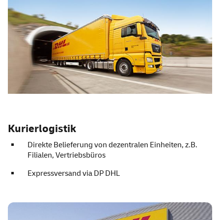
Kurierlogistik
Direkte Belieferung von dezentralen Einheiten, z.B.
Filialen, Vertriebsbüros
Expressversand via DP DHL