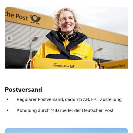
Postversand
Regulärer Postversand, dadurch z.B. E+1 Zustellung
Abholung durch Mitarbeiter der Deutschen Post