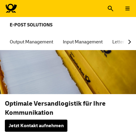
E-POST SOLUTIONS
Output Management
Input Management
Lettershop
Optimale Versandlogistik für Ihre
Kommunikation
Jetzt Kontakt aufnehmen