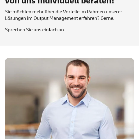
von uns individuell beraten!
Sie möchten mehr über die Vorteile im Rahmen unserer
Lösungen im Output Management erfahren? Gerne.
Sprechen Sie uns einfach an.