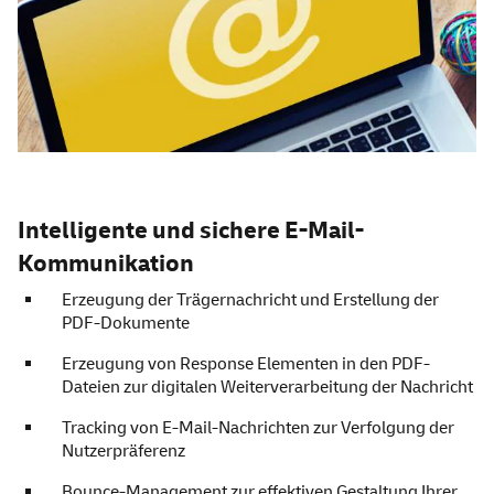
Intelligente und sichere E-Mail-
Kommunikation
Erzeugung der Trägernachricht und Erstellung der
PDF-Dokumente
Erzeugung von Response Elementen in den PDF-
Dateien zur digitalen Weiterverarbeitung der Nachricht
Tracking von E-Mail-Nachrichten zur Verfolgung der
Nutzerpräferenz
Bounce-Management zur effektiven Gestaltung Ihrer