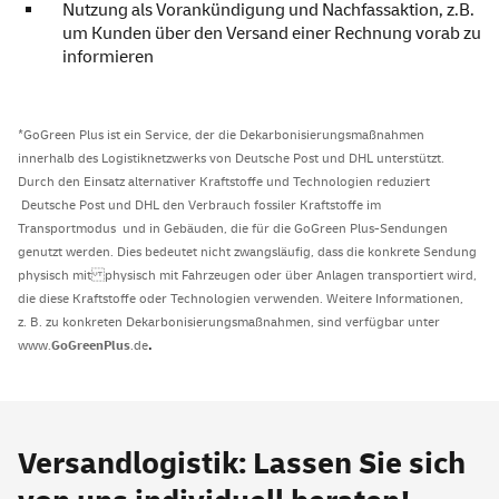
Nutzung als Vorankündigung und Nachfassaktion, z.B.
um Kunden über den Versand einer Rechnung vorab zu
informieren
*GoGreen Plus ist ein Service, der die Dekarbonisierungsmaßnahmen
innerhalb des Logistiknetzwerks von Deutsche Post und DHL unterstützt.
Durch den Einsatz alternativer Kraftstoffe und Technologien reduziert
Deutsche Post und DHL den Verbrauch fossiler Kraftstoffe im
Transportmodus und in Gebäuden, die für die GoGreen Plus-Sendungen
genutzt werden. Dies bedeutet nicht zwangsläufig, dass die konkrete Sendung
physisch mit physisch mit Fahrzeugen oder über Anlagen transportiert wird,
die diese Kraftstoffe oder Technologien verwenden. Weitere Informationen,
z. B. zu konkreten Dekarbonisierungsmaßnahmen, sind verfügbar unter
.
www.
GoGreenPlus
.de​
Versandlogistik: Lassen Sie sich