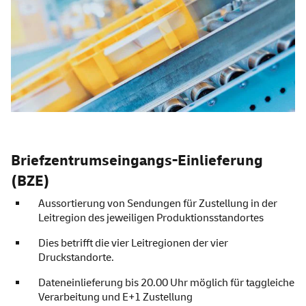
Briefzentrumseingangs-Einlieferung
(BZE)
Aussortierung von Sendungen für Zustellung in der
Leitregion des jeweiligen Produktionsstandortes
Dies betrifft die vier Leitregionen der vier
Druckstandorte.
Dateneinlieferung bis 20.00 Uhr möglich für taggleiche
Verarbeitung und E+1 Zustellung