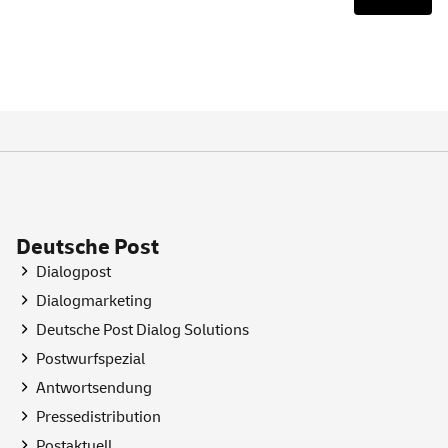
Deutsche Post
Dialogpost
Dialogmarketing
Deutsche Post Dialog Solutions
Postwurfspezial
Antwortsendung
Pressedistribution
Postaktuell