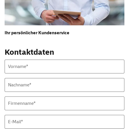
Ihr persönlicher Kundenservice
Kontaktdaten
Vorname*
Nachname*
Firmenname*
E-Mail
*