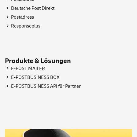
Deutsche Post Direkt
Postadress
Responseplus
Produkte & Lösungen
E-POST MAILER
E-POSTBUSINESS BOX
E-POSTBUSINESS API für Partner