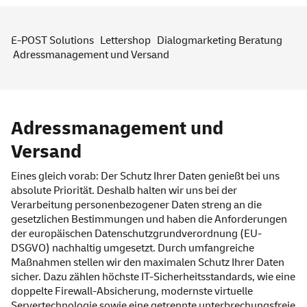
E-POST Solutions
Lettershop
Dialogmarketing Beratung
Adressmanagement und Versand
Adressmanagement und
Versand
Eines gleich vorab: Der Schutz Ihrer Daten genießt bei uns
absolute Priorität. Deshalb halten wir uns bei der
Verarbeitung personenbezogener Daten streng an die
gesetzlichen Bestimmungen und haben die Anforderungen
der europäischen Datenschutzgrundverordnung (EU-
DSGVO) nachhaltig umgesetzt. Durch umfangreiche
Maßnahmen stellen wir den maximalen Schutz Ihrer Daten
sicher. Dazu zählen höchste IT-Sicherheitsstandards, wie eine
doppelte Firewall-Absicherung, modernste virtuelle
Servertechnologie sowie eine getrennte unterbrechungsfreie