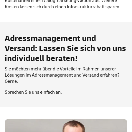
Kostenanteil einer Dialogmarketing-Aktion aus. Weitere
Kosten lassen sich durch einen Infrastrukturrabatt sparen.
Adressmanagement und
Versand: Lassen Sie sich von uns
individuell beraten!
Sie möchten mehr über die Vorteile im Rahmen unserer
Lösungen im Adressmanagement und Versand erfahren?
Gerne.
Sprechen Sie uns einfach an.