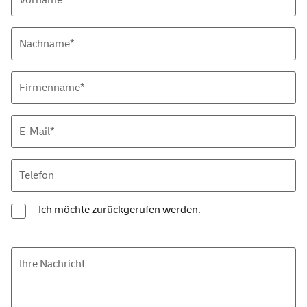
Nachname*
Firmenname*
E-Mail
*
Telefon
Ich möchte zurückgerufen werden.
Ihre Nachricht