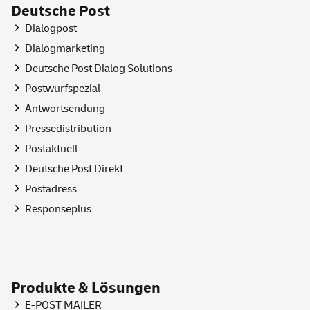
Deutsche Post
Dialogpost
Dialogmarketing
Deutsche Post Dialog Solutions
Postwurfspezial
Antwortsendung
Pressedistribution
Postaktuell
Deutsche Post Direkt
Postadress
Responseplus
Produkte & Lösungen
E-POST MAILER