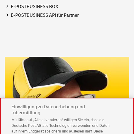
E-POSTBUSINESS BOX
E-POSTBUSINESS API für Partner
Einwilligung zu Datenerhebung und
-übermittlung
Mit Klick auf „Alle akzeptieren” willigen Sie ein, dass die
Deutsche Post AG alle Technologien verwenden und Daten
auf Ihrem Endgerät speichern und auslesen darf. Diese