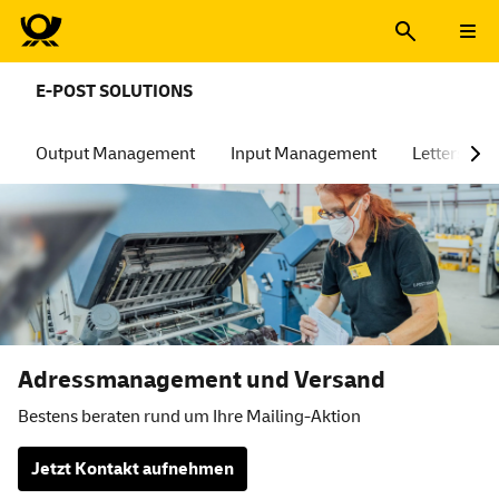
E-POST SOLUTIONS
Output Management
Input Management
Lettershop
Adressmanagement und Versand
Bestens beraten rund um Ihre Mailing-Aktion
Jetzt Kontakt aufnehmen