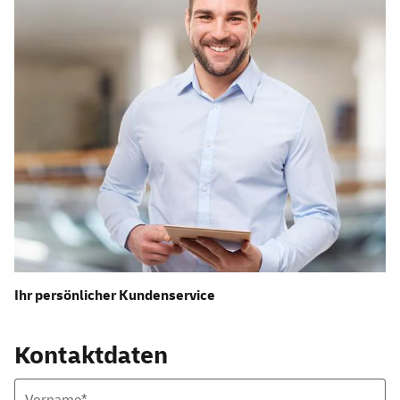
Ihr persönlicher Kundenservice
Kontaktdaten
Vorname*