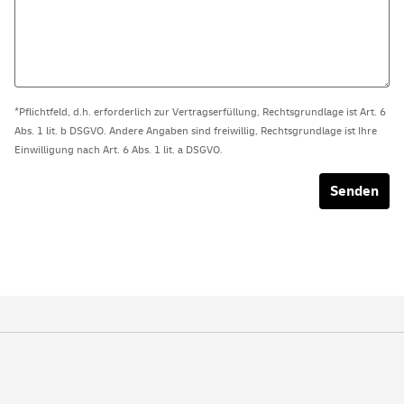
*Pflichtfeld, d.h. erforderlich zur Vertragserfüllung, Rechtsgrundlage ist Art. 6
Abs. 1 lit. b DSGVO. Andere Angaben sind freiwillig, Rechtsgrundlage ist Ihre
Einwilligung nach Art. 6 Abs. 1 lit. a DSGVO.
Senden