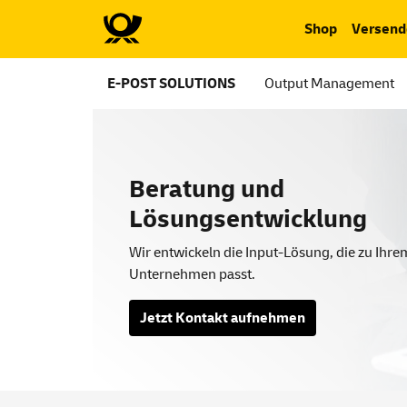
Shop
Versend
E-POST SOLUTIONS
Output Management
Beratung und
Lösungsentwicklung
Wir entwickeln die Input-Lösung, die zu Ihre
Unternehmen passt.
Jetzt Kontakt aufnehmen