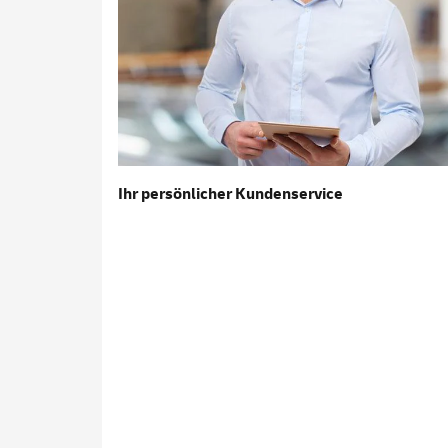
Ihr persönlicher Kundenservice