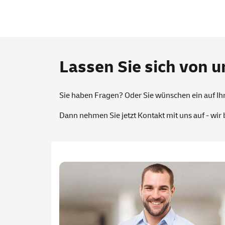
Lassen Sie sich von u
Sie haben Fragen? Oder Sie wünschen ein auf I
Dann nehmen Sie jetzt Kontakt mit uns auf - wir 