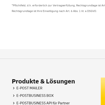
*Pflichtfeld, d.h. erforderlich zur Vertragserfüllung, Rechtsgrundlage ist Ar
Rechtsgrundlage ist Ihre Einwilligung nach Art. 6 Abs. 1 lit. a DSGVO.
Produkte & Lösungen
E-POST MAILER
E-POSTBUSINESS BOX
E-POSTBUSINESS API für Partner