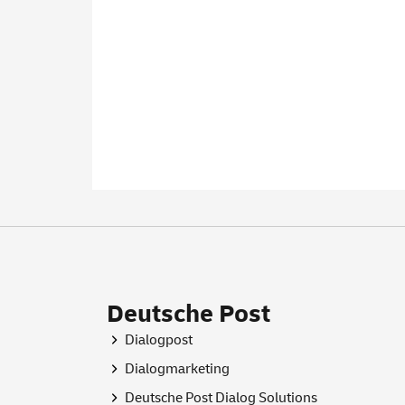
Deutsche Post
Dialogpost
Dialogmarketing
Deutsche Post Dialog Solutions