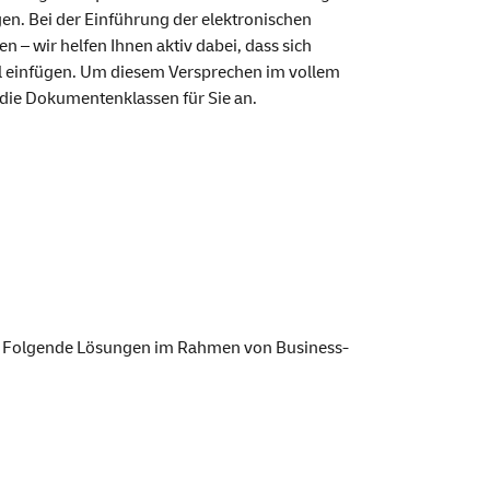
en. Bei der Einführung der elektronischen
en – wir helfen Ihnen aktiv dabei, dass sich
l einfügen. Um diesem Versprechen im vollem
 die Dokumentenklassen für Sie an.
n. Folgende Lösungen im Rahmen von Business-