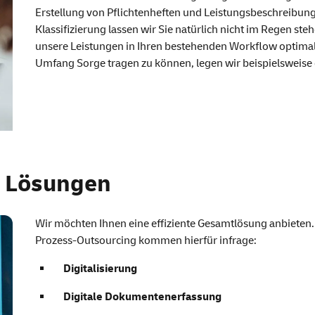
Erstellung von Pflichtenheften und Leistungsbeschreibung
Klassifizierung lassen wir Sie natürlich nicht im Regen steh
unsere Leistungen in Ihren bestehenden Workflow optima
Umfang Sorge tragen zu können, legen wir beispielsweise
r Lösungen
Wir möchten Ihnen eine effiziente Gesamtlösung anbiete
Prozess-Outsourcing kommen hierfür infrage:
Digitalisierung
Digitale Dokumentenerfassung