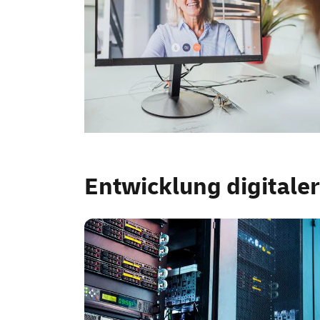
Entwicklung digitale