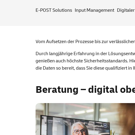
E-POST Solutions
Input Management
Digitale
Vom Aufsetzen der Prozesse bis zur verlässlichen
Durch langjährige Erfahrung in der Lösungsentw
genießen auch höchste Sicherheitsstandards. Hie
die Daten so bereit, dass Sie diese qualifiziert 
Beratung – digital ob