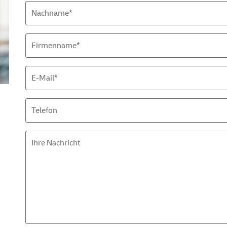
Nachname*
Firmenname*
E-Mail
*
Telefon
Ihre Nachricht