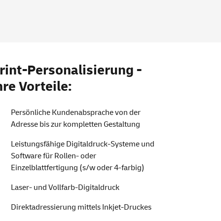
rint-Personalisierung -
hre Vorteile:
Persönliche Kundenabsprache von der
Adresse bis zur kompletten Gestaltung
Leistungsfähige Digitaldruck-Systeme und
Software für Rollen- oder
Einzelblattfertigung (s/w oder 4-farbig)
Laser- und Vollfarb-Digitaldruck
Direktadressierung mittels Inkjet-Druckes