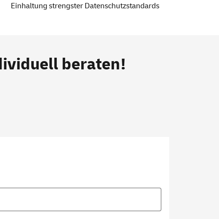
Einhaltung strengster Datenschutzstandards
ividuell beraten!