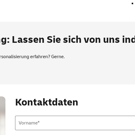
g: Lassen Sie sich von uns ind
ersonalisierung erfahren? Gerne.
Kontaktdaten
Vorname*