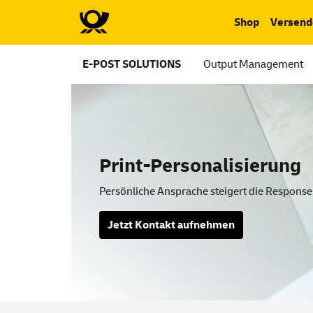
Shop
Versend
E-POST SOLUTIONS
Output Management
Print-Personalisierung
Persönliche Ansprache steigert die Response
Jetzt Kontakt aufnehmen