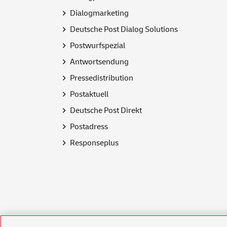
Dialogmarketing
Deutsche Post Dialog Solutions
Postwurfspezial
Antwortsendung
Pressedistribution
Postaktuell
Deutsche Post Direkt
Postadress
Responseplus