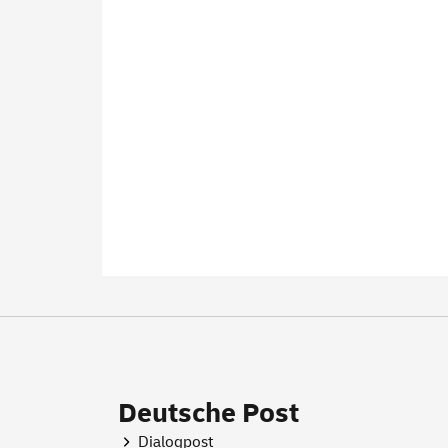
Deutsche Post
Dialogpost