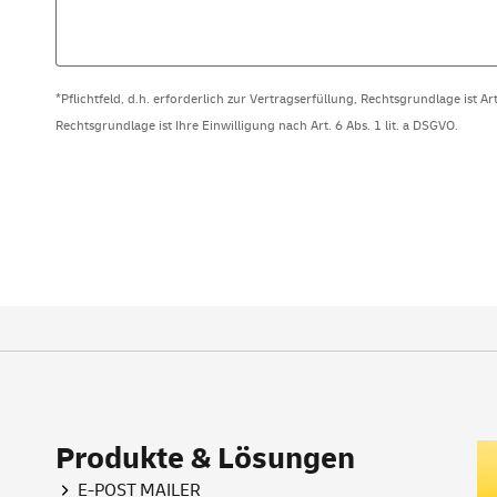
*Pflichtfeld, d.h. erforderlich zur Vertragserfüllung, Rechtsgrundlage ist Ar
Rechtsgrundlage ist Ihre Einwilligung nach Art. 6 Abs. 1 lit. a DSGVO.
Produkte & Lösungen
E-POST MAILER