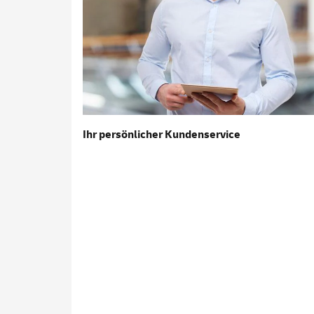
Ihr persönlicher Kundenservice