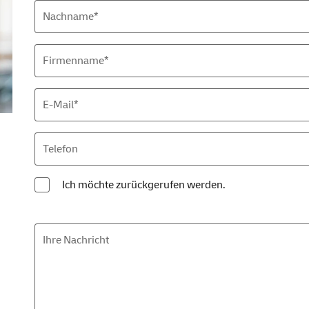
Nachname*
Firmenname*
E-Mail
*
Telefon
Ich möchte zurückgerufen werden.
Ihre Nachricht