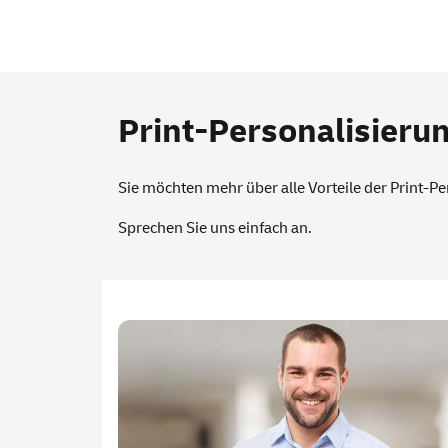
Print-Personalisierun
Sie möchten mehr über alle Vorteile der Print-P
Sprechen Sie uns einfach an.