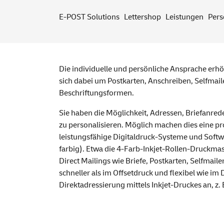
E-POST Solutions
Lettershop
Leistungen
Pers
Die individuelle und persönliche Ansprache erhöh
sich dabei um Postkarten, Anschreiben, Selfmail
Beschriftungsformen.
Sie haben die Möglichkeit, Adressen, Briefanred
zu personalisieren. Möglich machen dies eine 
leistungsfähige Digitaldruck-Systeme und Softwa
farbig). Etwa die 4-Farb-Inkjet-Rollen-Druckma
Direct Mailings wie Briefe, Postkarten, Selfmail
schneller als im Offsetdruck und flexibel wie im 
Direktadressierung mittels Inkjet-Druckes an, z