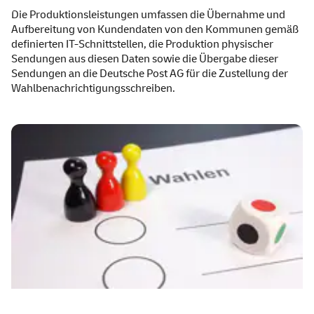
Die Produktionsleistungen umfassen die Übernahme und
Aufbereitung von Kundendaten von den Kommunen gemäß
definierten IT-Schnittstellen, die Produktion physischer
Sendungen aus diesen Daten sowie die Übergabe dieser
Sendungen an die Deutsche Post AG für die Zustellung der
Wahlbenachrichtigungsschreiben.