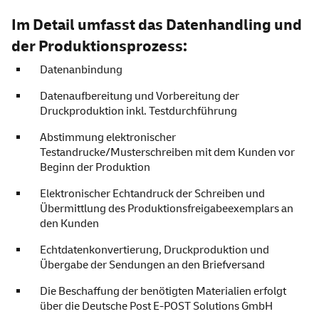
Im Detail umfasst das Datenhandling und
der Produktionsprozess:
Datenanbindung
Datenaufbereitung und Vorbereitung der
Druckproduktion inkl. Testdurchführung
Abstimmung elektronischer
Testandrucke/Musterschreiben mit dem Kunden vor
Beginn der Produktion
Elektronischer Echtandruck der Schreiben und
Übermittlung des Produktionsfreigabeexemplars an
den Kunden
Echtdatenkonvertierung, Druckproduktion und
Übergabe der Sendungen an den Briefversand
Die Beschaffung der benötigten Materialien erfolgt
über die Deutsche Post E-POST Solutions GmbH