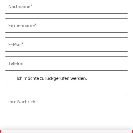
Nachname*
Firmenname*
E-Mail
*
Telefon
Ich möchte zurückgerufen werden.
Ihre Nachricht