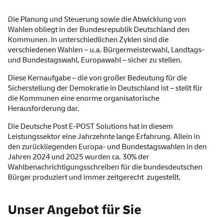
Die Planung und Steuerung sowie die Abwicklung von
Wahlen obliegt in der Bundesrepublik Deutschland den
Kommunen. In unterschiedlichen Zyklen sind die
verschiedenen Wahlen – u.a. Bürgermeisterwahl, Landtags-
und Bundestagswahl, Europawahl – sicher zu stellen.
Diese Kernaufgabe – die von großer Bedeutung für die
Sicherstellung der Demokratie in Deutschland ist – stellt für
die Kommunen eine enorme organisatorische
Herausforderung dar.
Die Deutsche Post E-POST Solutions hat in diesem
Leistungssektor eine Jahrzehnte lange Erfahrung. Allein in
den zurückliegenden Europa- und Bundestagswahlen in den
Jahren 2024 und 2025 wurden ca. 30% der
Wahlbenachrichtigungsschreiben für die bundesdeutschen
Bürger produziert und immer zeitgerecht zugestellt.
Unser Angebot für Sie