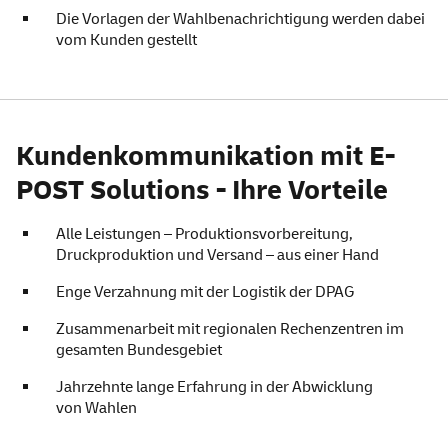
Die Vorlagen der Wahlbenachrichtigung werden dabei
vom Kunden gestellt
Kundenkommunikation mit E-
POST Solutions - Ihre Vorteile
Alle Leistungen – Produktionsvorbereitung,
Druckproduktion und Versand – aus einer Hand
Enge Verzahnung mit der Logistik der DPAG
Zusammenarbeit mit regionalen Rechenzentren im
gesamten Bundesgebiet
Jahrzehnte lange Erfahrung in der Abwicklung
von Wahlen