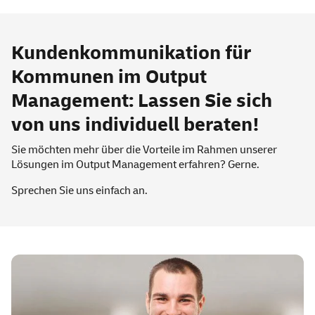
Kundenkommunikation für
Kommunen im Output
Management: Lassen Sie sich
von uns individuell beraten!
Sie möchten mehr über die Vorteile im Rahmen unserer
Lösungen im Output Management erfahren? Gerne.
Sprechen Sie uns einfach an.