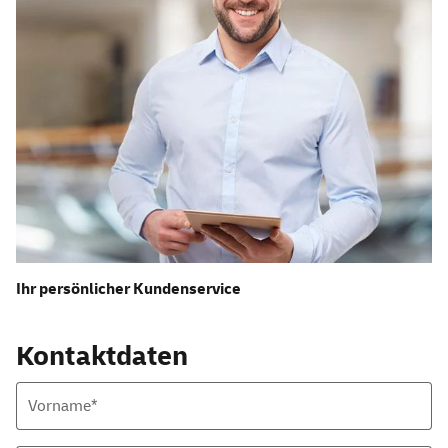
Ihr persönlicher Kundenservice
Kontaktdaten
Vorname*