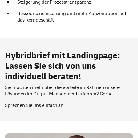
Steigerung der Prozesstransparenz
Ressourceneinsparung und mehr Konzentration auf
das Kerngeschäft
Hybridbrief mit Landingpage:
Lassen Sie sich von uns
individuell beraten!
Sie möchten mehr über die Vorteile im Rahmen unserer
Lösungen im Output Management erfahren? Gerne.
Sprechen Sie uns einfach an.