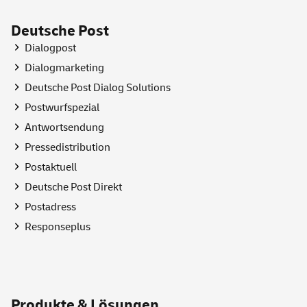
Deutsche Post
Dialogpost
Dialogmarketing
Deutsche Post Dialog Solutions
Postwurfspezial
Antwortsendung
Pressedistribution
Postaktuell
Deutsche Post Direkt
Postadress
Responseplus
Produkte & Lösungen