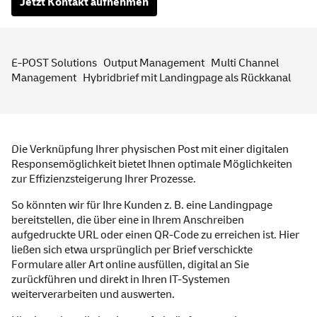
Jetzt Kontakt aufnehmen
E-POST Solutions
Output Management
Multi Channel
Management
Hybridbrief mit Landingpage als Rückkanal
Die Verknüpfung Ihrer physischen Post mit einer digitalen
Responsemöglichkeit bietet Ihnen optimale Möglichkeiten
zur Effizienzsteigerung Ihrer Prozesse.
So könnten wir für Ihre Kunden z. B. eine Landingpage
bereitstellen, die über eine in Ihrem Anschreiben
aufgedruckte URL oder einen QR-Code zu erreichen ist. Hier
ließen sich etwa ursprünglich per Brief verschickte
Formulare aller Art online ausfüllen, digital an Sie
zurückführen und direkt in Ihren IT-Systemen
weiterverarbeiten und auswerten.