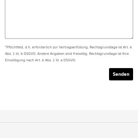
*Pflichtfeld, d.h. erforderlich zur Vertragserfüllung, Rechtsgrundlage ist Art. 6
Abs. 1 lit. b DSGVO. Andere Angaben sind freiwillig, Rechtsgrundlage ist Ihre
Einwilligung nach Art. 6 Abs. 1 lit. a DSGVO.
Senden