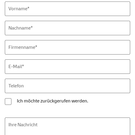
Vorname*
Nachname*
Firmenname*
E-Mail
*
Telefon
Ich möchte zurückgerufen werden.
Ihre Nachricht