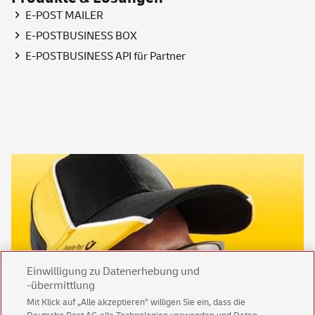
E-POST MAILER
E-POSTBUSINESS BOX
E-POSTBUSINESS API für Partner
Einwilligung zu Datenerhebung und
-übermittlung
Mit Klick auf „Alle akzeptieren” willigen Sie ein, dass die