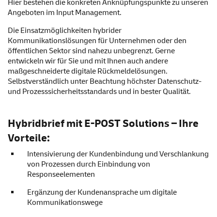
Hier bestehen die konkreten Anknüpfungspunkte zu unseren
Angeboten im
Input Management
.
Die Einsatzmöglichkeiten hybrider
Kommunikationslösungen für Unternehmen oder den
öffentlichen Sektor sind nahezu unbegrenzt. Gerne
entwickeln wir für Sie und mit Ihnen auch andere
maßgeschneiderte digitale Rückmeldelösungen.
Selbstverständlich unter Beachtung höchster Datenschutz-
und Prozesssicherheitsstandards und in bester Qualität.
Hybridbrief mit E-POST Solutions – Ihre
Vorteile:
Intensivierung der Kundenbindung und Verschlankung
von Prozessen durch Einbindung von
Responseelementen
Ergänzung der Kundenansprache um digitale
Kommunikationswege