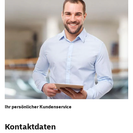
Ihr persönlicher Kundenservice
Kontaktdaten