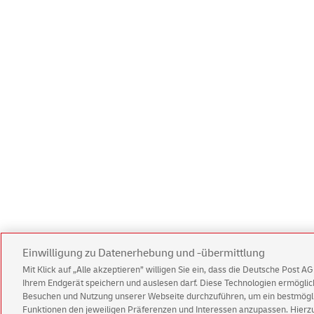
Einwilligung zu Datenerhebung und -übermittlung
Mit Klick auf „Alle akzeptieren” willigen Sie ein, dass die Deutsche Post 
Ihrem Endgerät speichern und auslesen darf. Diese Technologien ermögl
Besuchen und Nutzung unserer Webseite durchzuführen, um ein bestmöglic
Funktionen den jeweiligen Präferenzen und Interessen anzupassen. Hierzu 