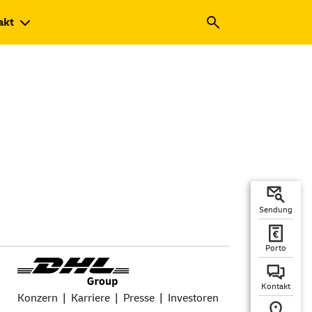
akt
Sendung
Porto
Kontakt
Konzern
Karriere
Presse
Investoren