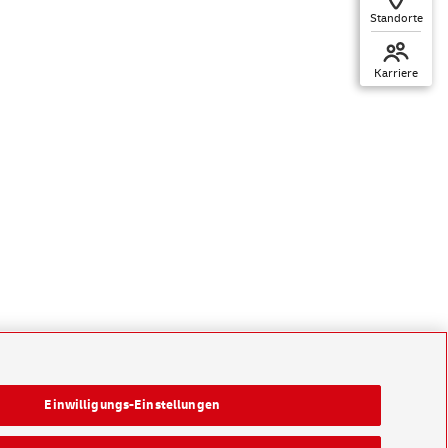
Standorte
Karriere
Einwilligungs-Einstellungen